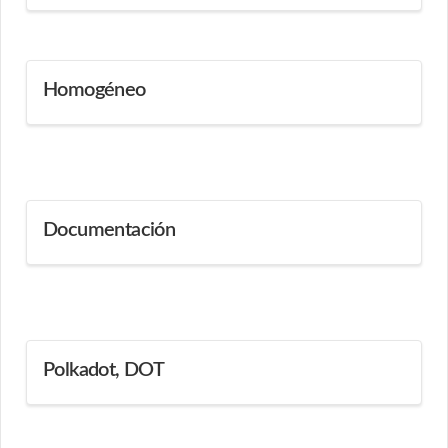
Homogéneo
Documentación
Polkadot, DOT