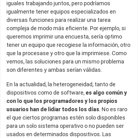
iguales trabajando juntos, pero podríamos
igualmente tener equipos especializados en
diversas funciones para realizar una tarea
compleja de modo más eficiente. Por ejemplo, si
queremos imprimir una encuesta, sería optimo
tener un equipo que recogiese la información, otro
que la procesase y otro que la imprimiese. Como
vemos, las soluciones para un mismo problema
son diferentes y ambas serían válidas.
En la actualidad, la heterogeneidad, tanto de
dispositivos como de software,
es algo común y
con lo que los programadores y los propios
usuarios han de lidiar todos los días
. No es raro
el que ciertos programas estén solo disponibles
para un solo sistema operativo o no pueden ser
usados en determinados dispositivos. Las