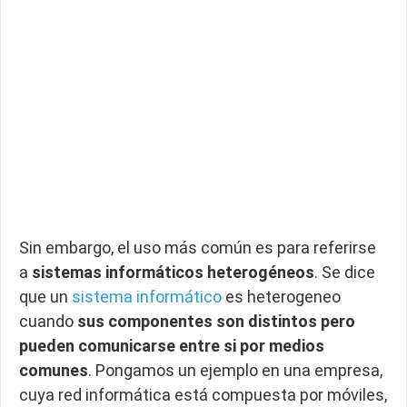
Sin embargo, el uso más común es para referirse
a
sistemas informáticos heterogéneos
. Se dice
que un
sistema informático
es heterogeneo
cuando
sus componentes son distintos pero
pueden comunicarse entre si por medios
comunes
. Pongamos un ejemplo en una empresa,
cuya red informática está compuesta por móviles,