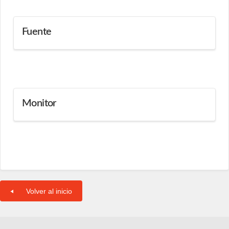
Fuente
Monitor
Volver al inicio