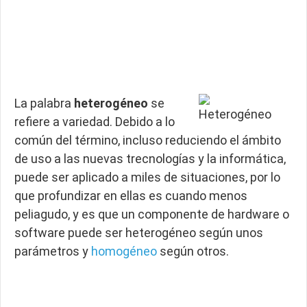
La palabra
heterogéneo
se
refiere a variedad. Debido a lo
común del término, incluso reduciendo el ámbito
de uso a las nuevas trecnologías y la informática,
puede ser aplicado a miles de situaciones, por lo
que profundizar en ellas es cuando menos
peliagudo, y es que un componente de hardware o
software puede ser heterogéneo según unos
parámetros y
homogéneo
según otros.