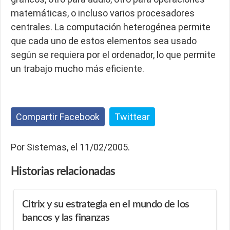
matemáticas, o incluso varios procesadores
centrales. La computación heterogénea permite
que cada uno de estos elementos sea usado
según se requiera por el ordenador, lo que permite
un trabajo mucho más eficiente.
Compartir Facebook
Twittear
Por Sistemas, el 11/02/2005.
Historias
relacionadas
Citrix y su estrategia en el mundo de los
bancos y las finanzas