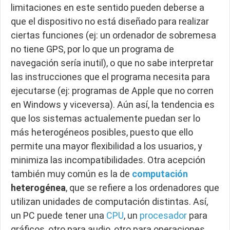
limitaciones en este sentido pueden deberse a
que el dispositivo no está diseñado para realizar
ciertas funciones (ej: un ordenador de sobremesa
no tiene GPS, por lo que un programa de
navegación sería inutil), o que no sabe interpretar
las instrucciones que el programa necesita para
ejecutarse (ej: programas de Apple que no corren
en Windows y viceversa). Aún así, la tendencia es
que los sistemas actualemente puedan ser lo
más heterogéneos posibles, puesto que ello
permite una mayor flexibilidad a los usuarios, y
minimiza las incompatibilidades. Otra acepción
también muy común es la de
computación
heterogénea
, que se refiere a los ordenadores que
utilizan unidades de computación distintas. Así,
un PC puede tener una
CPU
, un
procesador
para
gráficos, otro para audio, otro para operaciones