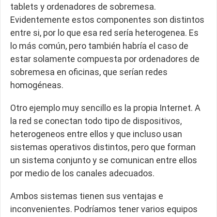
tablets y ordenadores de sobremesa.
Evidentemente estos componentes son distintos
entre si, por lo que esa red sería heterogenea. Es
lo más común, pero también habría el caso de
estar solamente compuesta por ordenadores de
sobremesa en oficinas, que serían redes
homogéneas.
Otro ejemplo muy sencillo es la propia Internet. A
la red se conectan todo tipo de dispositivos,
heterogeneos entre ellos y que incluso usan
sistemas operativos distintos, pero que forman
un sistema conjunto y se comunican entre ellos
por medio de los canales adecuados.
Ambos sistemas tienen sus ventajas e
inconvenientes. Podríamos tener varios equipos