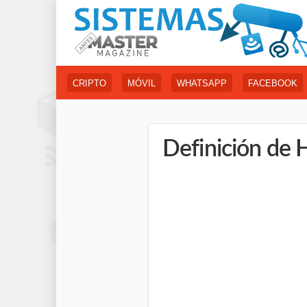
CRIPTO
MÓVIL
WHATSAPP
FACEBOOK
Definición de