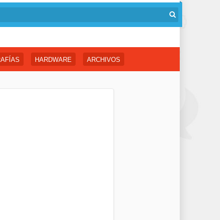
AFÍAS
HARDWARE
ARCHIVOS