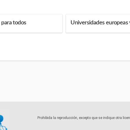
 para todos
Universidades europeas y 
Prohibida la reproducción, excepto que se indique otra lic