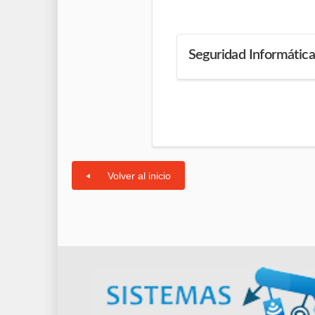
Seguridad Informática
Volver al inicio