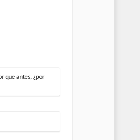
r que antes, ¿por