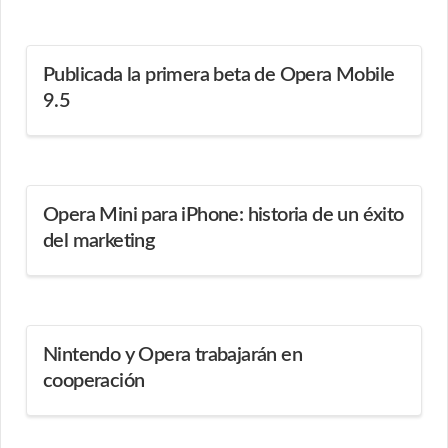
Publicada la primera beta de Opera Mobile
9.5
Opera Mini para iPhone: historia de un éxito
del marketing
Nintendo y Opera trabajarán en
cooperación