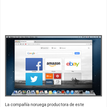
La compañía noruega productora de este