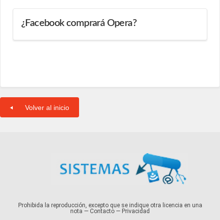
¿Facebook comprará Opera?
Volver al inicio
Prohibida la reproducción, excepto que se indique otra licencia en una
nota —
Contacto
—
Privacidad