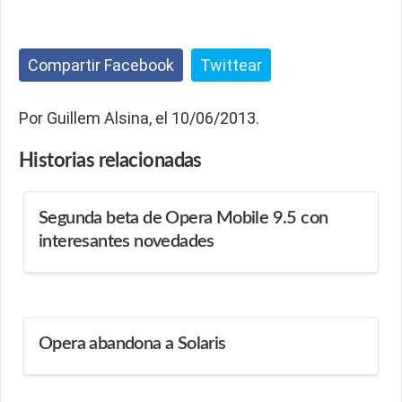
Compartir Facebook
Twittear
Por Guillem Alsina, el 10/06/2013.
Historias
relacionadas
Segunda beta de Opera Mobile 9.5 con
interesantes novedades
Opera abandona a Solaris