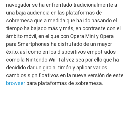
navegador se ha enfrentado tradicionalmente a
una baja audiencia en las plataformas de
sobremesa que a medida que ha ido pasando el
tiempo ha bajado más y más, en contraste con el
ámbito móvil, en el que con Opera Mini y Opera
para Smartphones ha disfrutado de un mayor
éxito, así como en los dispositivos empotrados
como la Nintendo Wii. Tal vez sea por ello que ha
decidido dar un giro al timón y aplicar varios
cambios significativos en la nueva versión de este
browser
para plataformas de sobremesa.