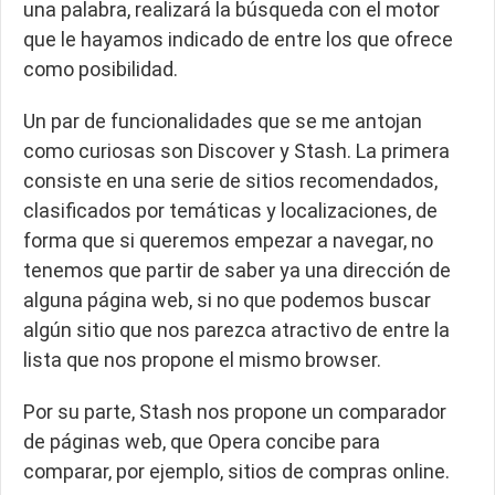
una palabra, realizará la búsqueda con el motor
que le hayamos indicado de entre los que ofrece
como posibilidad.
Un par de funcionalidades que se me antojan
como curiosas son Discover y Stash. La primera
consiste en una serie de sitios recomendados,
clasificados por temáticas y localizaciones, de
forma que si queremos empezar a navegar, no
tenemos que partir de saber ya una dirección de
alguna página web, si no que podemos buscar
algún sitio que nos parezca atractivo de entre la
lista que nos propone el mismo browser.
Por su parte, Stash nos propone un comparador
de páginas web, que Opera concibe para
comparar, por ejemplo, sitios de compras online.