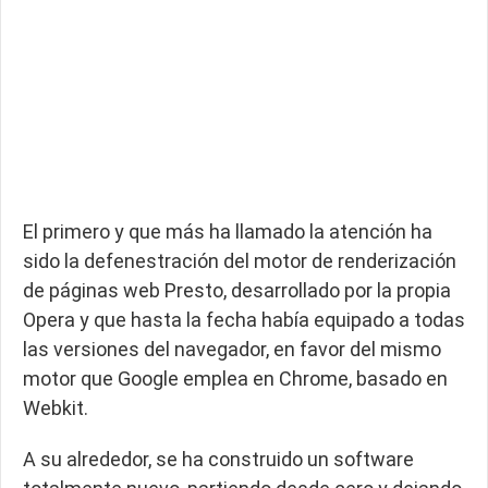
El primero y que más ha llamado la atención ha
sido la defenestración del motor de renderización
de páginas web Presto, desarrollado por la propia
Opera y que hasta la fecha había equipado a todas
las versiones del navegador, en favor del mismo
motor que Google emplea en Chrome, basado en
Webkit.
A su alrededor, se ha construido un software