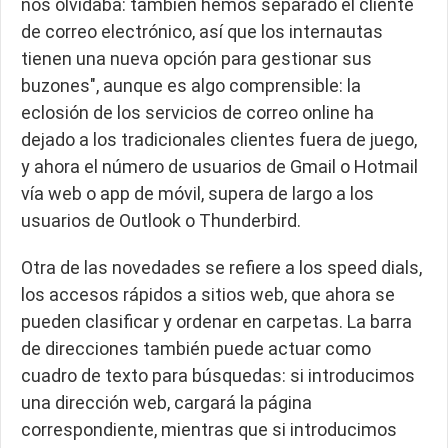
nos olvidaba: también hemos separado el cliente
de correo electrónico, así que los internautas
tienen una nueva opción para gestionar sus
buzones
", aunque es algo comprensible: la
eclosión de los servicios de correo online ha
dejado a los tradicionales clientes fuera de juego,
y ahora el número de usuarios de Gmail o Hotmail
vía web o app de móvil, supera de largo a los
usuarios de Outlook o Thunderbird.
Otra de las novedades se refiere a los
speed dials
,
los accesos rápidos a sitios web, que ahora se
pueden clasificar y ordenar en carpetas. La barra
de direcciones también puede actuar como
cuadro de texto para búsquedas: si introducimos
una dirección web, cargará la página
correspondiente, mientras que si introducimos