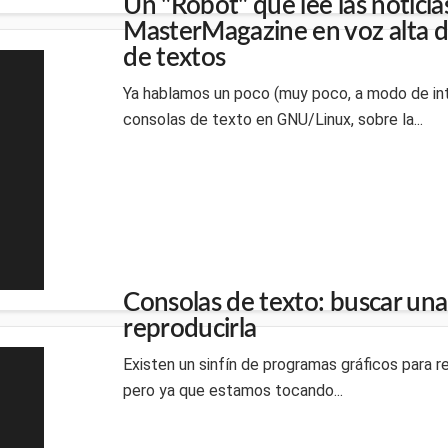
Un "Robot" que lee las noticia
MasterMagazine en voz alta d
de textos
Ya hablamos un poco (muy poco, a modo de int
consolas de texto en GNU/Linux, sobre la...
Consolas de texto: buscar una
reproducirla
Existen un sinfín de programas gráficos para re
pero ya que estamos tocando...