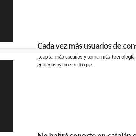
Cada vez más usuarios de con
...captar más usuarios y sumar más tecnología, 
consolas ya no son lo que...