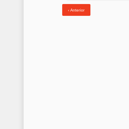
‹ Anterior