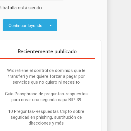
tá batalla está siendo
Continuar leyendo
Recientemente publicado
Wix retiene el control de dominios que le
transferí y me quiere forzar a pagar por
servicios que no quiero ni necesito
Guía Passphrase de preguntas-respuestas
para crear una segunda capa BIP-39
10 Preguntas-Respuestas Cripto sobre
seguridad en phishing, sustitución de
direcciones y más