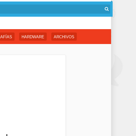
AFÍAS
HARDWARE
ARCHIVOS