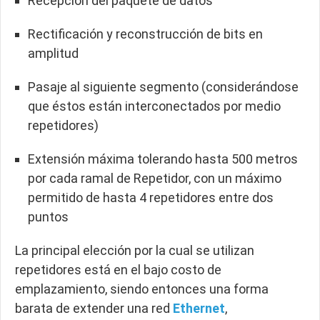
Recepción del paquete de datos
Rectificación y reconstrucción de bits en
amplitud
Pasaje al siguiente segmento (considerándose
que éstos están interconectados por medio
repetidores)
Extensión máxima tolerando hasta 500 metros
por cada ramal de Repetidor, con un máximo
permitido de hasta 4 repetidores entre dos
puntos
La principal elección por la cual se utilizan
repetidores está en el bajo costo de
emplazamiento, siendo entonces una forma
barata de extender una red
Ethernet
,