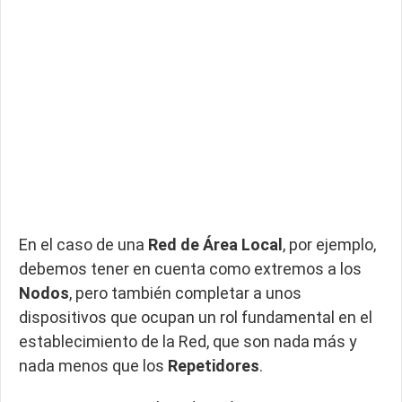
En el caso de una
Red de Área Local
, por ejemplo,
debemos tener en cuenta como extremos a los
Nodos
, pero también completar a unos
dispositivos que ocupan un rol fundamental en el
establecimiento de la Red, que son nada más y
nada menos que los
Repetidores
.