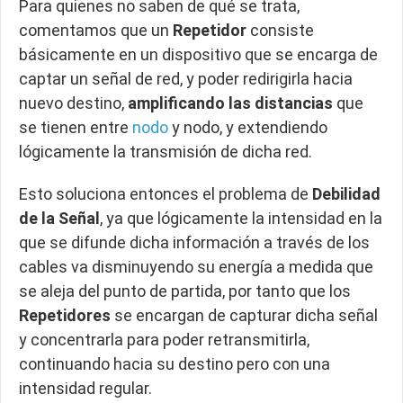
Para quienes no saben de qué se trata,
comentamos que un
Repetidor
consiste
básicamente en un dispositivo que se encarga de
captar un señal de red, y poder redirigirla hacia
nuevo destino,
amplificando las distancias
que
se tienen entre
nodo
y nodo, y extendiendo
lógicamente la transmisión de dicha red.
Esto soluciona entonces el problema de
Debilidad
de la Señal
, ya que lógicamente la intensidad en la
que se difunde dicha información a través de los
cables va disminuyendo su energía a medida que
se aleja del punto de partida, por tanto que los
Repetidores
se encargan de capturar dicha señal
y concentrarla para poder retransmitirla,
continuando hacia su destino pero con una
intensidad regular.