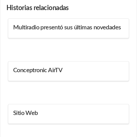
Historias
relacionadas
Multiradio presentó sus últimas novedades
Conceptronic AirTV
Sitio Web