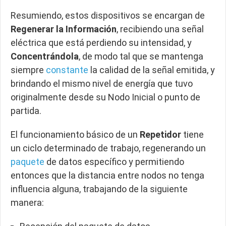
Resumiendo, estos dispositivos se encargan de
Regenerar la Información
, recibiendo una señal
eléctrica que está perdiendo su intensidad, y
Concentrándola
, de modo tal que se mantenga
siempre
constante
la calidad de la señal emitida, y
brindando el mismo nivel de energía que tuvo
originalmente desde su Nodo Inicial o punto de
partida.
El funcionamiento básico de un
Repetidor
tiene
un ciclo determinado de trabajo, regenerando un
paquete
de datos específico y permitiendo
entonces que la distancia entre nodos no tenga
influencia alguna, trabajando de la siguiente
manera: