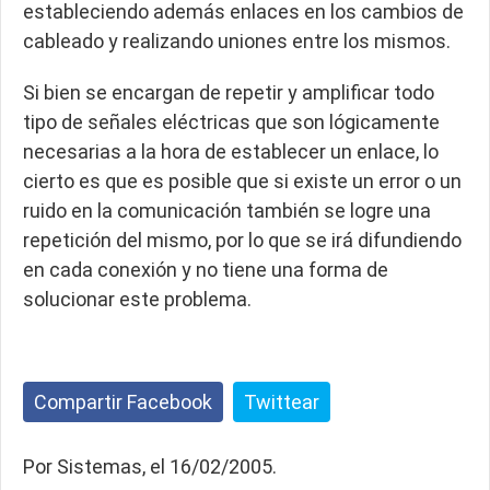
estableciendo además enlaces en los cambios de
cableado y realizando uniones entre los mismos.
Si bien se encargan de repetir y amplificar todo
tipo de señales eléctricas que son lógicamente
necesarias a la hora de establecer un enlace, lo
cierto es que es posible que si existe un error o un
ruido en la comunicación también se logre una
repetición del mismo, por lo que se irá difundiendo
en cada conexión y no tiene una forma de
solucionar este problema.
Compartir Facebook
Twittear
Por Sistemas, el 16/02/2005.