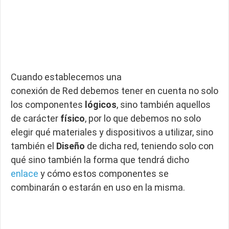
Cuando establecemos una
conexión de Red debemos tener en cuenta no solo
los componentes
lógicos
, sino también aquellos
de carácter
físico
, por lo que debemos no solo
elegir qué materiales y dispositivos a utilizar, sino
también el
Diseño
de dicha red, teniendo solo con
qué sino también la forma que tendrá dicho
enlace
y cómo estos componentes se
combinarán o estarán en uso en la misma.