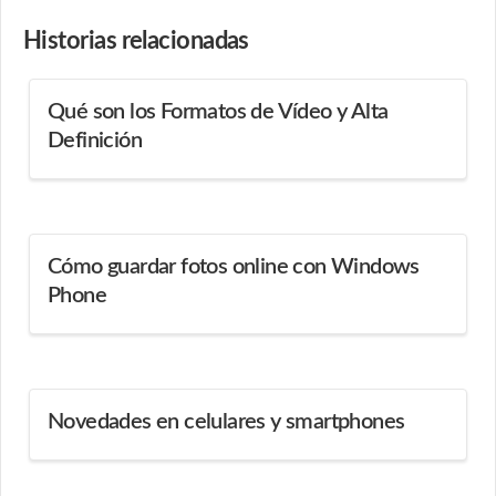
Historias
relacionadas
Qué son los Formatos de Vídeo y Alta
Definición
Cómo guardar fotos online con Windows
Phone
Novedades en celulares y smartphones