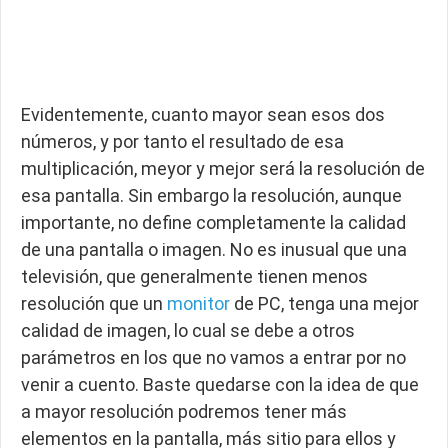
Evidentemente, cuanto mayor sean esos dos
números, y por tanto el resultado de esa
multiplicación, meyor y mejor será la resolución de
esa pantalla. Sin embargo la resolución, aunque
importante, no define completamente la calidad
de una pantalla o imagen. No es inusual que una
televisión, que generalmente tienen menos
resolución que un
monitor
de PC, tenga una mejor
calidad de imagen, lo cual se debe a otros
parámetros en los que no vamos a entrar por no
venir a cuento. Baste quedarse con la idea de que
a mayor resolución podremos tener más
elementos en la pantalla, más sitio para ellos y