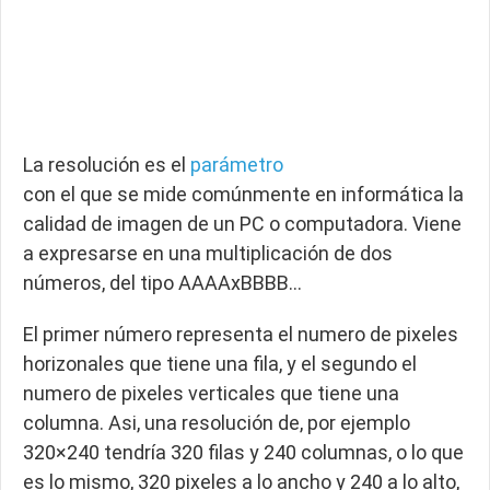
La resolución es el
parámetro
con el que se mide comúnmente en informática la
calidad de imagen de un PC o computadora. Viene
a expresarse en una multiplicación de dos
números, del tipo AAAAxBBBB…
El primer número representa el numero de pixeles
horizonales que tiene una fila, y el segundo el
numero de pixeles verticales que tiene una
columna. Asi, una resolución de, por ejemplo
320×240 tendría 320 filas y 240 columnas, o lo que
es lo mismo, 320 pixeles a lo ancho y 240 a lo alto,