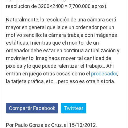
resolucion de 3200×2400 = 7,700.000 aprox).
Naturalmente, la resolución de una cámara será
mayor en general que la de un ordenador por un
motivo sencillo: la cámara trabaja con imágenes
estáticas, mientras que el monitor de un
ordenador debe estar en continua actualización y
movimiento. Imaginaos mover tal cantidad de
pixeles y lo que puede ralentizar el trabajo… Ahí
entran en juego otras cosas como el
procesador
,
la tarjeta gráfica, etc… pero eso es otra historia.
Compartir Facebook
Twittear
Por Paulo Gonzalez Cruz, el 15/10/2012.