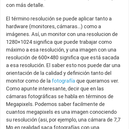
con más detalle.
El término resolución se puede aplicar tanto a
hardware (monitores, cámaras…) como a
imágenes. Así, un monitor con una resolucion de
1280×1024 significa que puede trabajar como
máximo a esa resolución, y una imagen con una
resolución de 600×480 significa que está sacada
a esa resolución. El saber esto nos puede dar una
orientación de la calidad y definición tanto del
monitor como de la
fotografía
que queramos ver.
Como apunte interesante, decir que en las
cámaras fotográficas se habla en términos de
Megapixels. Podemos saber facilmente de
cuantos megapixels es una imagen conociendo
su resolución (asi, por ejemplo, una cámara de 7,7
Mp en realidad saca fotografías con una