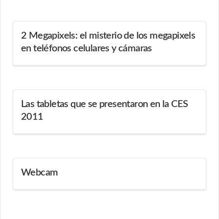
2 Megapixels: el misterio de los megapixels
en teléfonos celulares y cámaras
Las tabletas que se presentaron en la CES
2011
Webcam