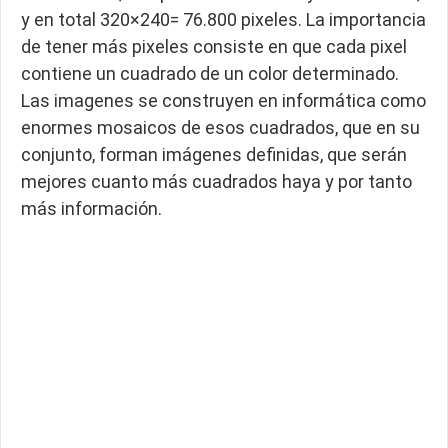
y en total 320×240= 76.800 pixeles. La importancia
de tener más pixeles consiste en que cada pixel
contiene un cuadrado de un color determinado.
Las imagenes se construyen en informática como
enormes mosaicos de esos cuadrados, que en su
conjunto, forman imágenes definidas, que serán
mejores cuanto más cuadrados haya y por tanto
más información.