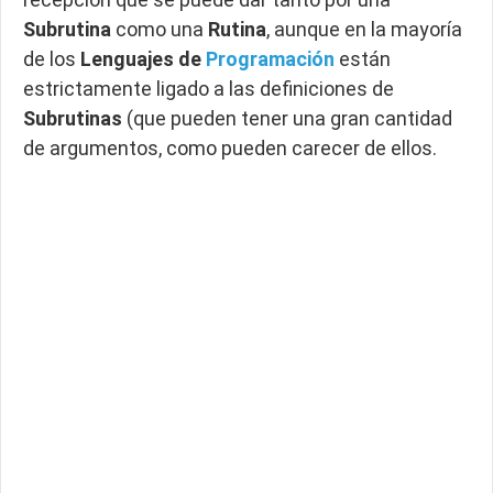
Subrutina
como una
Rutina
, aunque en la mayoría
de los
Lenguajes de
Programación
están
estrictamente ligado a las definiciones de
Subrutinas
(que pueden tener una gran cantidad
de argumentos, como pueden carecer de ellos.