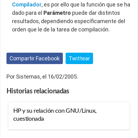
Compilador
, es por ello que la función que se ha
dado para el
Parámetro
puede dar distintos
resultados, dependiendo específicamente del
orden que le de la tarea de compilación.
Compartir Facebook
Twittear
Por Sistemas, el 16/02/2005.
Historias
relacionadas
HP y su relación con GNU/Linux,
cuestionada