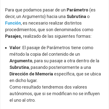
Para que podamos pasar de un
Parámetro
(es
decir, un Argumento) hacia una
Subrutina
o
Función
, es necesario realizar distintos
procedimientos, que son denominados como
Pasajes,
realizado de las siguientes formas:
Valor
: El pasaje de Parámetros tiene como
método la copia del contenido de un
Argumento
, para su pasaje a otra dentro de la
Subrutina
, pasando posteriormente a una
Dirección de Memoria
específica, que se ubica
en dicho lugar.
Como resultado tendremos dos valores
autónomos, que si se modifican no se influyen
el uno al otro.