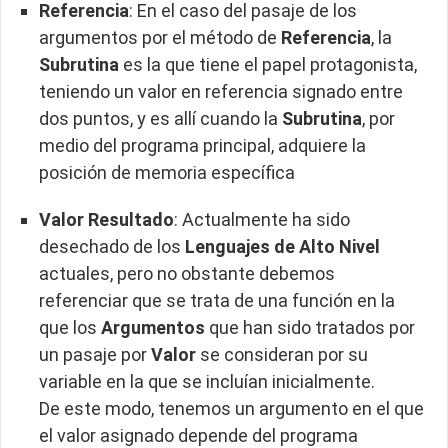
Referencia
: En el caso del pasaje de los
argumentos por el método de
Referencia
, la
Subrutina
es la que tiene el papel protagonista,
teniendo un valor en referencia signado entre
dos puntos, y es allí cuando la
Subrutina
, por
medio del programa principal, adquiere la
posición de memoria específica
Valor Resultado
: Actualmente ha sido
desechado de los
Lenguajes de Alto Nivel
actuales, pero no obstante debemos
referenciar que se trata de una función en la
que los
Argumentos
que han sido tratados por
un pasaje por
Valor
se consideran por su
variable en la que se incluían inicialmente.
De este modo, tenemos un argumento en el que
el valor asignado depende del programa