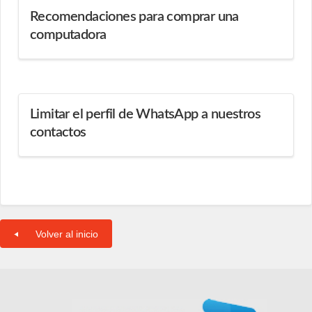
Recomendaciones para comprar una
computadora
Limitar el perfil de WhatsApp a nuestros
contactos
Volver al inicio