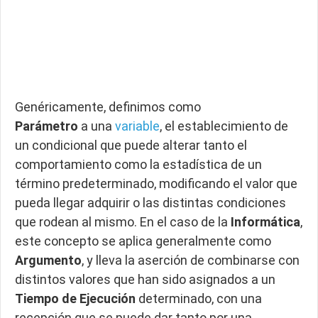
Genéricamente, definimos como
Parámetro
a una
variable
, el establecimiento de
un condicional que puede alterar tanto el
comportamiento como la estadística de un
término predeterminado, modificando el valor que
pueda llegar adquirir o las distintas condiciones
que rodean al mismo. En el caso de la
Informática
,
este concepto se aplica generalmente como
Argumento
, y lleva la aserción de combinarse con
distintos valores que han sido asignados a un
Tiempo de Ejecución
determinado, con una
recepción que se puede dar tanto por una