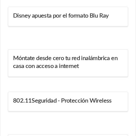
Disney apuesta por el formato Blu Ray
Móntate desde cero tu red inalámbrica en
casa con acceso a internet
802.11Seguridad - Protección Wireless