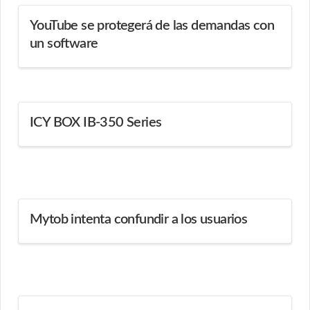
YouTube se protegerá de las demandas con
un software
ICY BOX IB-350 Series
Mytob intenta confundir a los usuarios