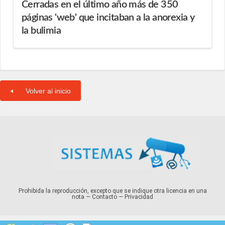
Cerradas en el último año más de 350
páginas 'web' que incitaban a la anorexia y
la bulimia
Volver al inicio
Prohibida la reproducción, excepto que se indique otra licencia en una
nota —
Contacto
—
Privacidad