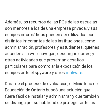
Además, los recursos de las PCs de las escuelas
son menores a los de una empresa privada, y sus
equipos informáticos pueden ser utilizados por
distintos integrantes de las instituciones, como
administración, profesores y estudiantes, quienes
acceden a la web, navegan, descargan correo, y
otras actividades que presentan desafíos
particulares para controlar la exposición de los
equipos ante el spyware y otros
malware
.
Durante el proceso de evaluación, el Ministerio de
Educación de Ontario buscó una solución que
fuera fácil de instalar y administrar, y que también
se distinga por su habilidad de proteger ante las