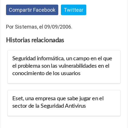
Compartir Facebook
Twittear
Por Sistemas, el 09/09/2006.
Historias
relacionadas
Seguridad informática, un campo en el que
el problema son las vulnerabilidades en el
conocimiento de los usuarios
Eset, una empresa que sabe jugar en el
sector de la Seguridad Antivirus