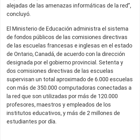
alejadas de las amenazas informáticas de la red”,
concluyó.
El Ministerio de Educación administra el sistema
de fondos públicos de las comisiones directivas
de las escuelas francesas e inglesas en el estado
de Ontario, Canadá, de acuerdo con la dirección
designada por el gobierno provincial. Setenta y
dos comisiones directivas de las escuelas
supervisan un total aproximado de 6.000 escuelas
con más de 350.000 computadoras conectadas a
la red que son utilizadas por más de 120.000
profesores, maestros y empleados de los
institutos educativos, y más de 2 millones de
estudiantes por día.