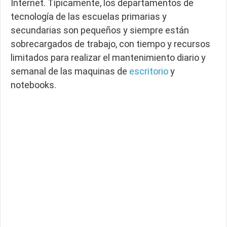
Internet. Típicamente, los departamentos de
tecnología de las escuelas primarias y
secundarias son pequeños y siempre están
sobrecargados de trabajo, con tiempo y recursos
limitados para realizar el mantenimiento diario y
semanal de las maquinas de
escritorio
y
notebooks.