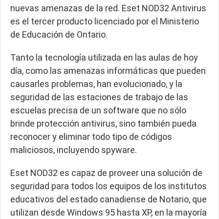
nuevas amenazas de la red. Eset NOD32 Antivirus
es el tercer producto licenciado por el Ministerio
de Educación de Ontario.
Tanto la tecnología utilizada en las aulas de hoy
día, como las amenazas informáticas que pueden
causarles problemas, han evolucionado, y la
seguridad de las estaciones de trabajo de las
escuelas precisa de un software que no sólo
brinde protección antivirus, sino también pueda
reconocer y eliminar todo tipo de códigos
maliciosos, incluyendo spyware.
Eset NOD32 es capaz de proveer una solución de
seguridad para todos los equipos de los institutos
educativos del estado canadiense de Notario, que
utilizan desde Windows 95 hasta XP, en la mayoría