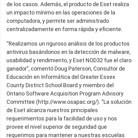
de los casos. Además, el producto de Eset realiza
un impacto mínimo en las operaciones de la
computadora, y permite ser administrado
centralizadamente en forma rápida y eficiente.
“Realizamos un riguroso análisis de los productos
antivirus basándonos en la detección de malware,
usabilidad y rendimiento, y Eset NOD32 fue el claro
ganador”, comentó Doug Paterson, Consultor de
Educación en Informática del Greater Essex
County District School Board y miembro del
Ontario Software Acquisition Program Advisory
Committee (http://www.osapac.org/). “La solución
de Eset alcanza nuestros principales
requerimientos para la facilidad de uso y nos
provee el nivel superior de seguridad que
requerimos para mantener a nuestras escuelas