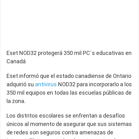
Eset NOD32 protegerá 350 mil PC´s educativas en
Canadá
Eset informó que el estado canadiense de Ontario
adquirió su
antivirus
NOD32 para incorporarlo a los
350 mil equipos en todas las escuelas públicas de
la zona.
Los distritos escolares se enfrentan a desafíos
únicos al momento de asegurar que sus sistemas
de redes son seguros contra amenazas de