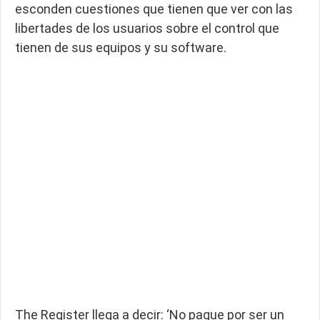
esconden cuestiones que tienen que ver con las
libertades de los usuarios sobre el control que
tienen de sus equipos y su software.
The Register llega a decir: ‘No pague por ser un