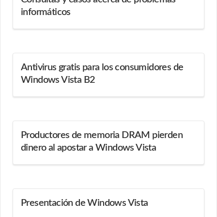
informáticos
Antivirus gratis para los consumidores de
Windows Vista B2
Productores de memoria DRAM pierden
dinero al apostar a Windows Vista
Presentación de Windows Vista