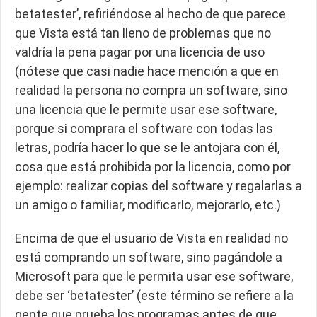
betatester’, refiriéndose al hecho de que parece
que Vista está tan lleno de problemas que no
valdría la pena pagar por una licencia de uso
(nótese que casi nadie hace mención a que en
realidad la persona no compra un software, sino
una licencia que le permite usar ese software,
porque si comprara el software con todas las
letras, podría hacer lo que se le antojara con él,
cosa que está prohibida por la licencia, como por
ejemplo: realizar copias del software y regalarlas a
un amigo o familiar, modificarlo, mejorarlo, etc.)
Encima de que el usuario de Vista en realidad no
está comprando un software, sino pagándole a
Microsoft para que le permita usar ese software,
debe ser ‘betatester’ (este término se refiere a la
gente que prueba los programas antes de que