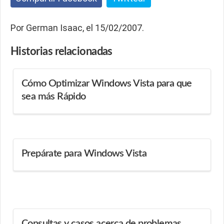
Por German Isaac, el 15/02/2007.
Historias
relacionadas
Cómo Optimizar Windows Vista para que
sea más Rápido
Prepárate para Windows Vista
Consultas y casos acerca de problemas