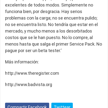
excelentes de todos modos. Simplemente no
funciona bien, por desgracia. Hay serios
problemas con la carga; no se encuentra pulido;
no se encuentra listo. No tendría que estar en el
mercado, y mucho menos a los desorbitados
costos que se le han puesto. No lo compre, al
menos hasta que salga el primer Service Pack. No
pague por ser un beta tester.’
Más información:
http://www.theregister.com
http://www.badvista.org
Compartir Facebook
Twittear