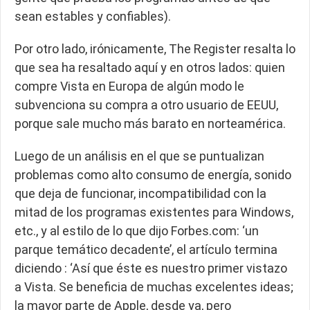
sean estables y confiables).
Por otro lado, irónicamente, The Register resalta lo
que sea ha resaltado aquí y en otros lados: quien
compre Vista en Europa de algún modo le
subvenciona su compra a otro usuario de EEUU,
porque sale mucho más barato en norteamérica.
Luego de un análisis en el que se puntualizan
problemas como alto consumo de energía, sonido
que deja de funcionar, incompatibilidad con la
mitad de los programas existentes para Windows,
etc., y al estilo de lo que dijo Forbes.com: ‘un
parque temático decadente’, el artículo termina
diciendo : ‘Así que éste es nuestro primer vistazo
a Vista. Se beneficia de muchas excelentes ideas;
la mayor parte de Apple, desde ya, pero