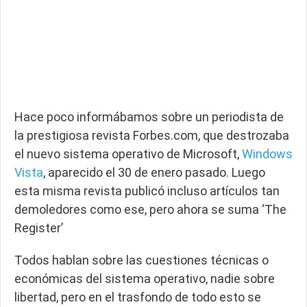
Hace poco informábamos sobre un periodista de
la prestigiosa revista Forbes.com, que destrozaba
el nuevo sistema operativo de Microsoft,
Windows
Vista
, aparecido el 30 de enero pasado. Luego
esta misma revista publicó incluso artículos tan
demoledores como ese, pero ahora se suma ‘The
Register’
Todos hablan sobre las cuestiones técnicas o
económicas del sistema operativo, nadie sobre
libertad, pero en el trasfondo de todo esto se