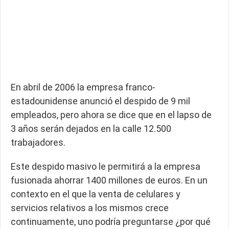
En abril de 2006 la empresa franco-
estadounidense anunció el despido de 9 mil
empleados, pero ahora se dice que en el lapso de
3 años serán dejados en la calle 12.500
trabajadores.
Este despido masivo le permitirá a la empresa
fusionada ahorrar 1400 millones de euros. En un
contexto en el que la venta de celulares y
servicios relativos a los mismos crece
continuamente, uno podría preguntarse ¿por qué