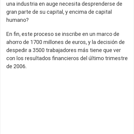
una industria en auge necesita desprenderse de
gran parte de su capital, y encima de capital
humano?
En fin, este proceso se inscribe en un marco de
ahorro de 1700 millones de euros, y la decisión de
despedir a 3500 trabajadores más tiene que ver
con los resultados financieros del último trimestre
de 2006.