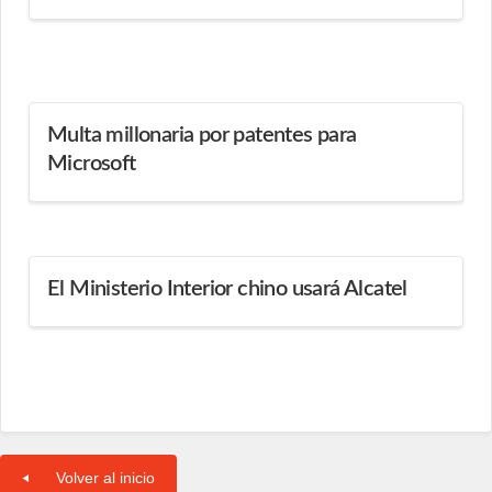
Multa millonaria por patentes para
Microsoft
El Ministerio Interior chino usará Alcatel
Volver al inicio