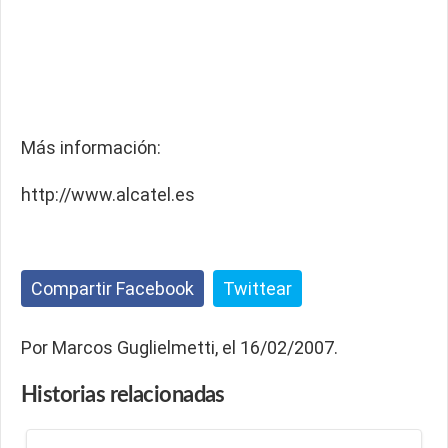
Más información:
http://www.alcatel.es
Compartir Facebook
Twittear
Por Marcos Guglielmetti, el 16/02/2007.
Historias
relacionadas