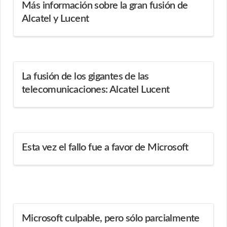
Más información sobre la gran fusión de
Alcatel y Lucent
La fusión de los gigantes de las
telecomunicaciones: Alcatel Lucent
Esta vez el fallo fue a favor de Microsoft
Microsoft culpable, pero sólo parcialmente