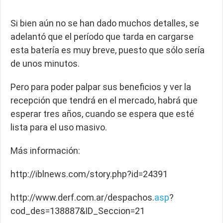
Si bien aún no se han dado muchos detalles, se
adelantó que el período que tarda en cargarse
esta batería es muy breve, puesto que sólo sería
de unos minutos.
Pero para poder palpar sus beneficios y ver la
recepción que tendrá en el mercado, habrá que
esperar tres años, cuando se espera que esté
lista para el uso masivo.
Más información:
http://iblnews.com/story.php?id=24391
http://www.derf.com.ar/despachos.
asp
?
cod_des=138887&ID_Seccion=21