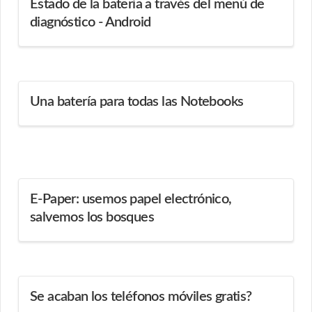
Estado de la batería a través del menú de
diagnóstico - Android
Una batería para todas las Notebooks
E-Paper: usemos papel electrónico,
salvemos los bosques
Se acaban los teléfonos móviles gratis?