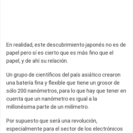
En realidad, este descubrimiento japonés no es de
papel pero sí es cierto que es más fino que el
papel, y de ahí su relación.
Un grupo de científicos del país asiático crearon
una batería fina y flexible que tiene un grosor de
sólo 200 nanómetros, para lo que hay que tener en
cuenta que un nanómetro es igual a la
millonésima parte de un milímetro.
Por supuesto que será una revolución,
especialmente para el sector de los electrónicos