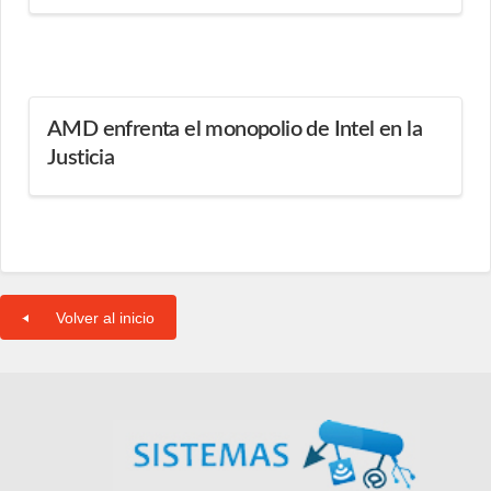
AMD enfrenta el monopolio de Intel en la
Justicia
Volver al inicio