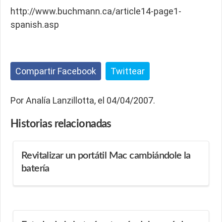
http://www.buchmann.ca/article14-page1-
spanish.asp
Compartir Facebook
Twittear
Por Analía Lanzillotta, el 04/04/2007.
Historias
relacionadas
Revitalizar un portátil Mac cambiándole la
batería