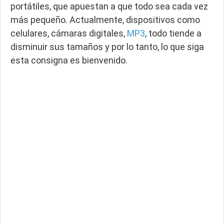
portátiles, que apuestan a que todo sea cada vez
más pequeño. Actualmente, dispositivos como
celulares, cámaras digitales,
MP3
, todo tiende a
disminuir sus tamaños y por lo tanto, lo que siga
esta consigna es bienvenido.