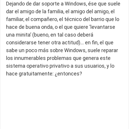
Dejando de dar soporte a Windows, ése que suele
dar el amigo de la familia, el amigo del amigo, el
familiar, el compañero, el técnico del barrio que lo
hace de buena onda, o el que quiere ‘levantarse
una minita’ (bueno, en tal caso deberá
considerarse tener otra actitud)… en fin, el que
sabe un poco más sobre Windows, suele reparar
los innumerables problemas que genera este
sistema operativo privativo a sus usuarios, y lo
hace gratuitamente: ¿entonces?