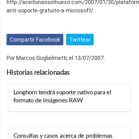
http://aceitunassinhueso.com/2007/01/30/platafor
anti-soporte-gratuito-a-microsoft/
Compartir Facebook
Twittear
Por Marcos Guglielmetti, el 13/07/2007.
Historias
relacionadas
Longhorn tendrá soporte nativo para el
formato de imágenes RAW
Consultas y casos acerca de problemas