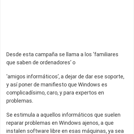
Desde esta campaña se llama a los ‘familiares
que saben de ordenadores’ o
‘amigos informáticos’, a dejar de dar ese soporte,
y así poner de manifiesto que Windows es
complicadísimo, caro, y para expertos en
problemas.
Se estimula a aquellos informáticos que suelen
reparar problemas en Windows ajenos, a que
instalen software libre en esas máquinas, ya sea