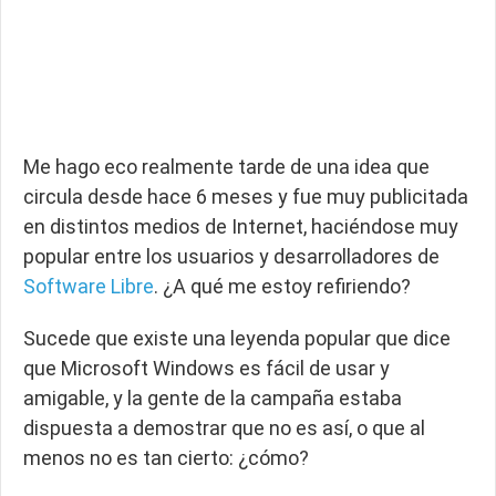
Me hago eco realmente tarde de una idea que
circula desde hace 6 meses y fue muy publicitada
en distintos medios de Internet, haciéndose muy
popular entre los usuarios y desarrolladores de
Software Libre
. ¿A qué me estoy refiriendo?
Sucede que existe una leyenda popular que dice
que Microsoft Windows es fácil de usar y
amigable, y la gente de la campaña estaba
dispuesta a demostrar que no es así, o que al
menos no es tan cierto: ¿cómo?