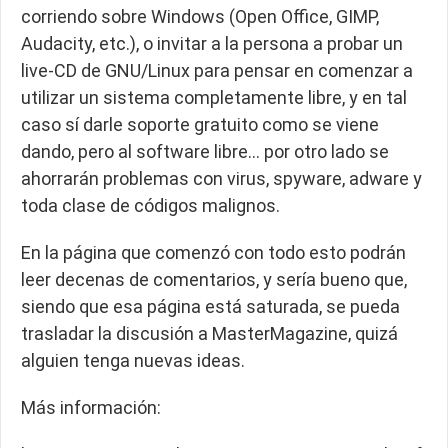
corriendo sobre Windows (Open Office, GIMP,
Audacity, etc.), o invitar a la persona a probar un
live-CD de GNU/Linux para pensar en comenzar a
utilizar un sistema completamente libre, y en tal
caso sí darle soporte gratuito como se viene
dando, pero al software libre… por otro lado se
ahorrarán problemas con virus, spyware, adware y
toda clase de códigos malignos.
En la página que comenzó con todo esto podrán
leer decenas de comentarios, y sería bueno que,
siendo que esa página está saturada, se pueda
trasladar la discusión a MasterMagazine, quizá
alguien tenga nuevas ideas.
Más información: