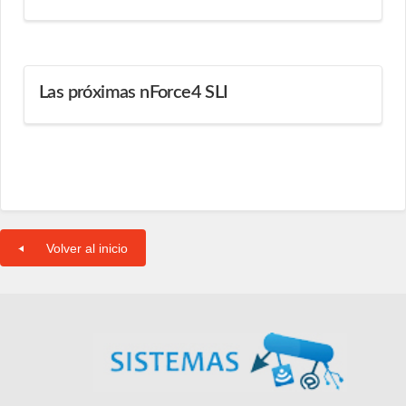
Las próximas nForce4 SLI
Volver al inicio