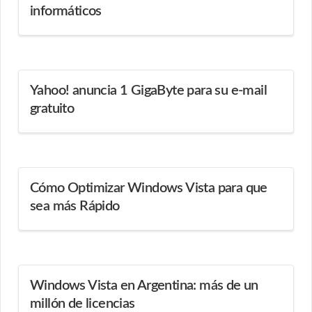
informáticos
Yahoo! anuncia 1 GigaByte para su e-mail
gratuito
Cómo Optimizar Windows Vista para que
sea más Rápido
Windows Vista en Argentina: más de un
millón de licencias