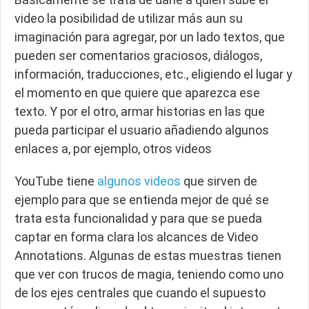
video la posibilidad de utilizar más aun su
imaginación para agregar, por un lado textos, que
pueden ser comentarios graciosos, diálogos,
información, traducciones, etc., eligiendo el lugar y
el momento en que quiere que aparezca ese
texto. Y por el otro, armar historias en las que
pueda participar el usuario añadiendo algunos
enlaces a, por ejemplo, otros videos
YouTube tiene
algunos videos
que sirven de
ejemplo para que se entienda mejor de qué se
trata esta funcionalidad y para que se pueda
captar en forma clara los alcances de Video
Annotations. Algunas de estas muestras tienen
que ver con trucos de magia, teniendo como uno
de los ejes centrales que cuando el supuesto