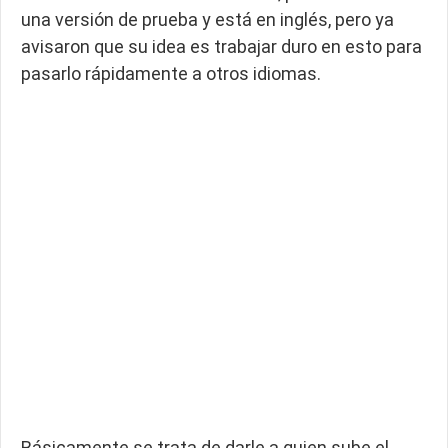
una versión de prueba y está en inglés, pero ya
avisaron que su idea es trabajar duro en esto para
pasarlo rápidamente a otros idiomas.
Básicamente se trata de darle a quien sube el