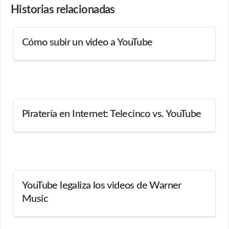
Historias
relacionadas
Cómo subir un video a YouTube
Piratería en Internet: Telecinco vs. YouTube
YouTube legaliza los videos de Warner
Music