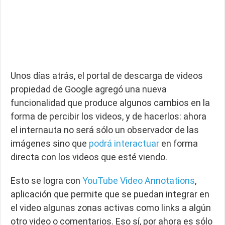
Unos días atrás, el portal de descarga de videos
propiedad de Google agregó una nueva
funcionalidad que produce algunos cambios en la
forma de percibir los videos, y de hacerlos: ahora
el internauta no será sólo un observador de las
imágenes sino que
podrá interactuar
en forma
directa con los videos que esté viendo.
Esto se logra con
YouTube Video Annotations
,
aplicación que permite que se puedan integrar en
el video algunas zonas activas como links a algún
otro video o comentarios. Eso sí, por ahora es sólo