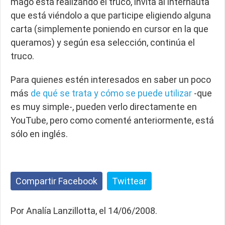
mago está realizando el truco, invita al internauta
que está viéndolo a que participe eligiendo alguna
carta (simplemente poniendo en cursor en la que
queramos) y según esa selección, continúa el
truco.
Para quienes estén interesados en saber un poco
más
de qué se trata y cómo se puede utilizar
-que
es muy simple-, pueden verlo directamente en
YouTube, pero como comenté anteriormente, está
sólo en inglés.
Compartir Facebook
Twittear
Por Analía Lanzillotta, el 14/06/2008.