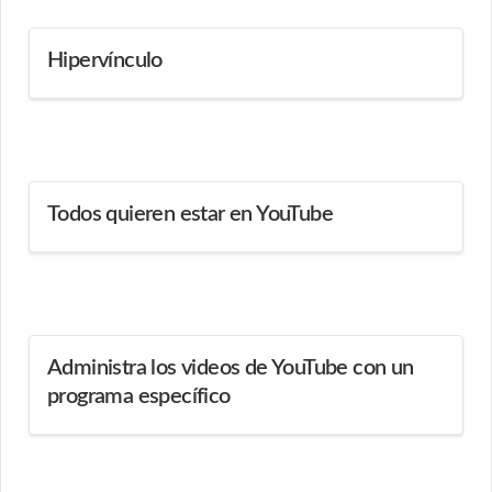
Hipervínculo
Todos quieren estar en YouTube
Administra los videos de YouTube con un
programa específico