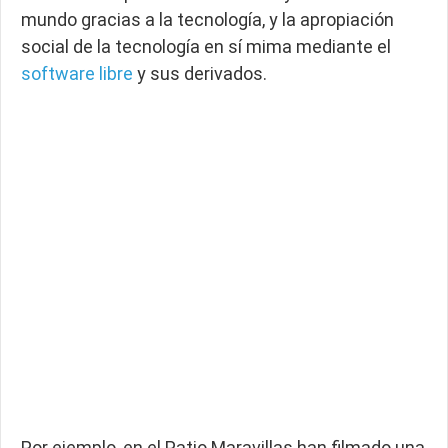
mundo gracias a la tecnología, y la apropiación
social de la tecnología en sí mima mediante el
software libre
y sus derivados.
Por ejemplo, en el Patio Maravillas han filmado una