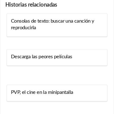
Historias
relacionadas
Consolas de texto: buscar una canción y
reproducirla
Descarga las peores películas
PVP, el cine en la minipantalla