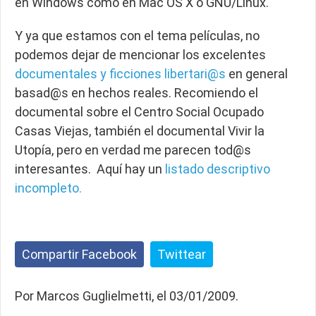
en Windows como en Mac OS X o GNU/Linux.
Y ya que estamos con el tema películas, no
podemos dejar de mencionar los excelentes
documentales y ficciones libertari@s
en general
basad@s en hechos reales. Recomiendo el
documental sobre el Centro Social Ocupado
Casas Viejas, también el documental Vivir la
Utopía, pero en verdad me parecen tod@s
interesantes. Aquí hay un
listado descriptivo
incompleto.
Compartir Facebook
Twittear
Por Marcos Guglielmetti, el 03/01/2009.