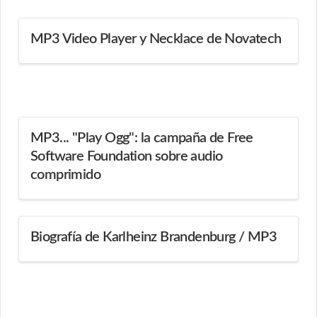
MP3 Video Player y Necklace de Novatech
MP3... "Play Ogg": la campaña de Free
Software Foundation sobre audio
comprimido
Biografía de Karlheinz Brandenburg / MP3