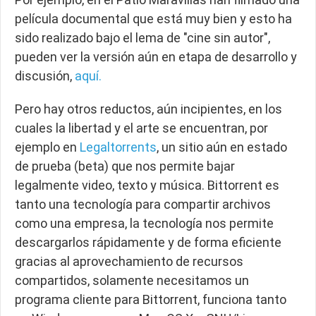
película documental que está muy bien y esto ha
sido realizado bajo el lema de "cine sin autor",
pueden ver la versión aún en etapa de desarrollo y
discusión,
aquí.
Pero hay otros reductos, aún incipientes, en los
cuales la libertad y el arte se encuentran, por
ejemplo en
Legaltorrents
, un sitio aún en estado
de prueba (beta) que nos permite bajar
legalmente video, texto y música. Bittorrent es
tanto una tecnología para compartir archivos
como una empresa, la tecnología nos permite
descargarlos rápidamente y de forma eficiente
gracias al aprovechamiento de recursos
compartidos, solamente necesitamos un
programa cliente para Bittorrent, funciona tanto