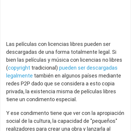
Las películas con licencias libres pueden ser
descargadas de una forma totalmente legal. Si
bien las películas y música con licencias no libres
(
copyright
tradicional)
pueden ser descargadas
legalmente
también en algunos países mediante
redes P2P dado que se considera a esto copia
privada, la existencia misma de películas libres
tiene un condimento especial.
Y ese condimento tiene que ver con la apropiación
social de la cultura, la capacidad de "pequeños"
realizadores para crear una obra y lanzarla al