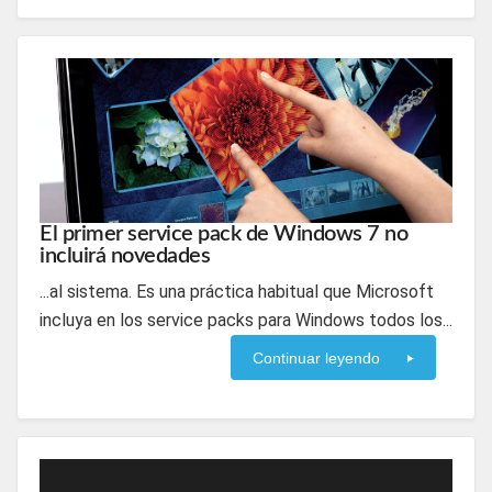
El primer service pack de Windows 7 no
incluirá novedades
...al sistema. Es una práctica habitual que Microsoft
incluya en los service packs para Windows todos los...
Continuar leyendo