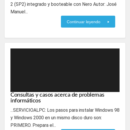
2 (SP2) integrado y booteable con Nero Autor: José
Manuel...
Continuar leyendo
Consultas y casos acerca de problemas
informáticos
...SERVICIOALPC: Los pasos para instalar Windows 98
y Windows 2000 en un mismo disco duro son:
PRIMERO. Prepara el...