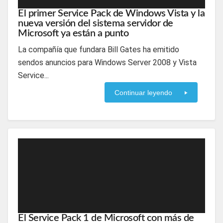
El primer Service Pack de Windows Vista y la
nueva versión del sistema servidor de
Microsoft ya están a punto
La compañía que fundara Bill Gates ha emitido
sendos anuncios para Windows Server 2008 y Vista
Service...
Continuar leyendo
El Service Pack 1 de Microsoft con más de