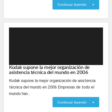
Continuar leyendo
Kodak supone la mejor organización de
asistencia técnica del mundo en 2006
Kodak supone la mejor organización de asistencia
técnica del mundo en 2006 Empresas de todo el
mundo han...
Continuar leyendo