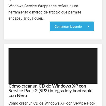
Windows Service Wrapper se refiere a una
herramienta o marco de trabajo que permite
encapsular cualquier...
Continuar leyendo
Cómo crear un CD de Windows XP con
Service Pack 2 (SP2) integrado y booteable
con Nero
Cómo crear un CD de Windows XP con Service Pack