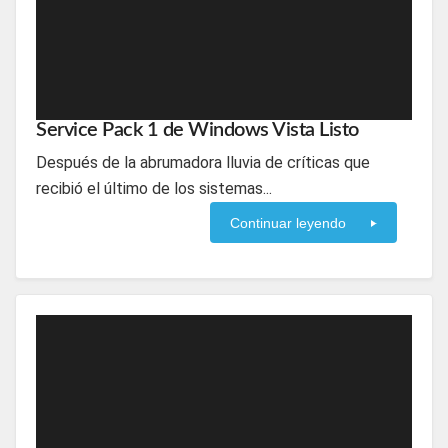
Service Pack 1 de Windows Vista Listo
Después de la abrumadora lluvia de críticas que
recibió el último de los sistemas...
Continuar leyendo