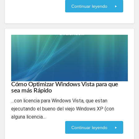
Continuar leyendo
Cómo Optimizar Windows Vista para que
sea más Rápido
...con licencia para Windows Vista, que estan
ejecutando el bueno del viejo Windows XP (con
alguna licencia...
Continuar leyendo