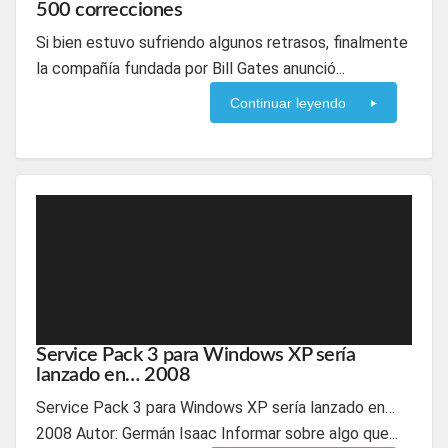
500 correcciones
Si bien estuvo sufriendo algunos retrasos, finalmente
la compañía fundada por Bill Gates anunció...
Continuar leyendo
Service Pack 3 para Windows XP sería
lanzado en… 2008
Service Pack 3 para Windows XP sería lanzado en…
2008 Autor: Germán Isaac Informar sobre algo que...