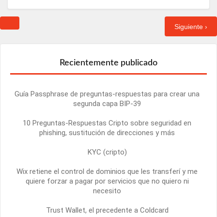
Siguiente ›
Recientemente publicado
Guía Passphrase de preguntas-respuestas para crear una
segunda capa BIP-39
10 Preguntas-Respuestas Cripto sobre seguridad en
phishing, sustitución de direcciones y más
KYC (cripto)
Wix retiene el control de dominios que les transferí y me
quiere forzar a pagar por servicios que no quiero ni
necesito
Trust Wallet, el precedente a Coldcard