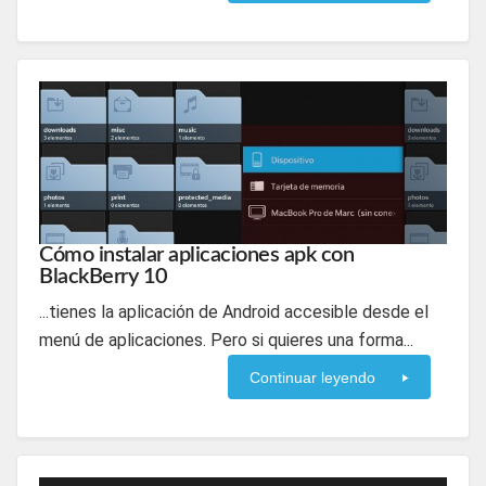
Cómo instalar aplicaciones apk con
BlackBerry 10
...tienes la aplicación de Android accesible desde el
menú de aplicaciones. Pero si quieres una forma...
Continuar leyendo