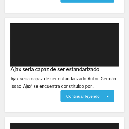
Ajax sería capaz de ser estandarizado
Ajax sería capaz de ser estandarizado Autor: Germán
Isaac ‘Ajax’ se encuentra constituido por...
Continuar leyendo