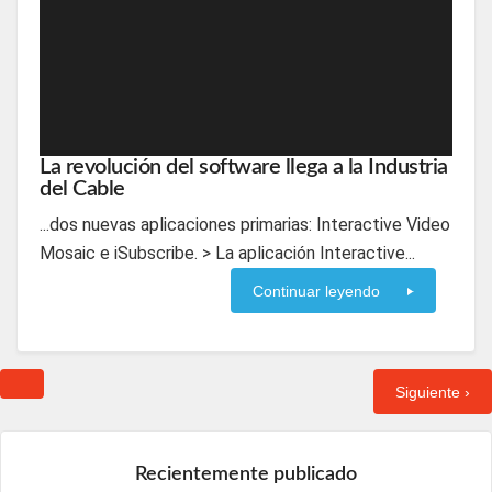
La revolución del software llega a la Industria
del Cable
...dos nuevas aplicaciones primarias: Interactive Video
Mosaic e iSubscribe. > La aplicación Interactive...
Continuar leyendo
Siguiente ›
Recientemente publicado