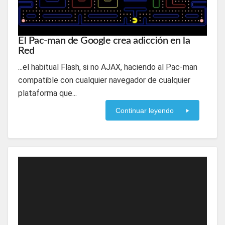
El Pac-man de Google crea adicción en la
Red
...el habitual Flash, si no AJAX, haciendo al Pac-man
compatible con cualquier navegador de cualquier
plataforma que...
Continuar leyendo