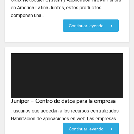
en América Latina Juntos, estos productos
componen una...
Continuar leyendo
Juniper – Centro de datos para la empresa
...usuarios que accedan a los recursos centralizados.
Habilitación de aplicaciones en web Las empresas...
Continuar leyendo