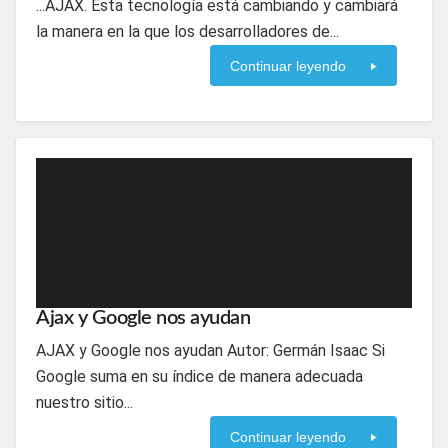
...AJAX. Esta tecnología está cambiando y cambiará
la manera en la que los desarrolladores de...
Continuar leyendo
Ajax y Google nos ayudan
AJAX y Google nos ayudan Autor: Germán Isaac Si
Google suma en su índice de manera adecuada
nuestro sitio...
Continuar leyendo