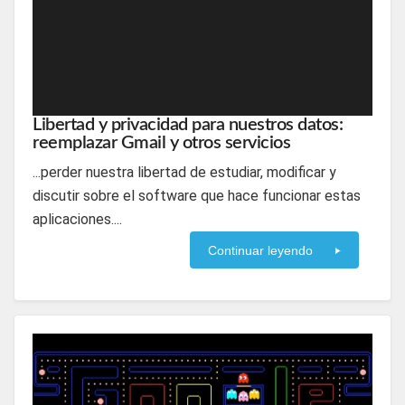
Libertad y privacidad para nuestros datos:
reemplazar Gmail y otros servicios
...perder nuestra libertad de estudiar, modificar y
discutir sobre el software que hace funcionar estas
aplicaciones....
Continuar leyendo