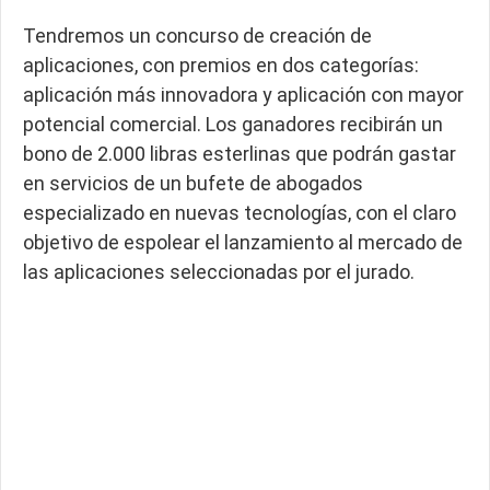
Tendremos un concurso de creación de
aplicaciones, con premios en dos categorías:
aplicación más innovadora y aplicación con mayor
potencial comercial. Los ganadores recibirán un
bono de 2.000 libras esterlinas que podrán gastar
en servicios de un bufete de abogados
especializado en nuevas tecnologías, con el claro
objetivo de espolear el lanzamiento al mercado de
las aplicaciones seleccionadas por el jurado.