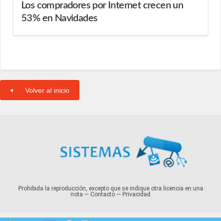
Los compradores por Internet crecen un
53% en Navidades
Volver al inicio
Prohibida la reproducción, excepto que se indique otra licencia en una
nota —
Contacto
—
Privacidad