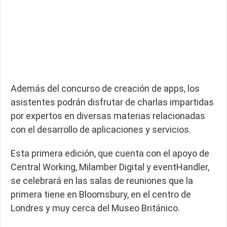
Además del concurso de creación de apps, los
asistentes podrán disfrutar de charlas impartidas
por expertos en diversas materias relacionadas
con el desarrollo de aplicaciones y servicios.
Esta primera edición, que cuenta con el apoyo de
Central Working, Milamber Digital y eventHandler,
se celebrará en las salas de reuniones que la
primera tiene en Bloomsbury, en el centro de
Londres y muy cerca del Museo Británico.