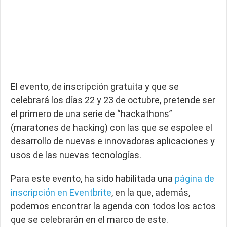
El evento, de inscripción gratuita y que se
celebrará los días 22 y 23 de octubre, pretende ser
el primero de una serie de “hackathons”
(maratones de hacking) con las que se espolee el
desarrollo de nuevas e innovadoras aplicaciones y
usos de las nuevas tecnologías.
Para este evento, ha sido habilitada una
página de
inscripción en Eventbrite
, en la que, además,
podemos encontrar la agenda con todos los actos
que se celebrarán en el marco de este.