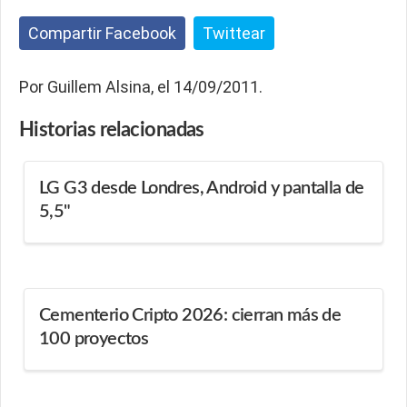
Compartir Facebook
Twittear
Por Guillem Alsina, el 14/09/2011.
Historias
relacionadas
LG G3 desde Londres, Android y pantalla de
5,5"
Cementerio Cripto 2026: cierran más de
100 proyectos