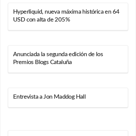
Hyperliquid, nueva máxima histórica en 64
USD con alta de 205%
Anunciada la segunda edición de los
Premios Blogs Cataluña
Entrevista a Jon Maddog Hall