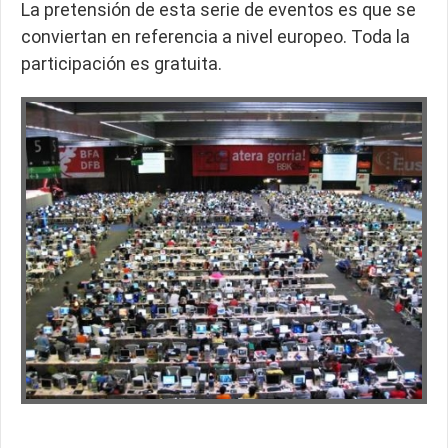
La pretensión de esta serie de eventos es que se
conviertan en referencia a nivel europeo. Toda la
participación es gratuita.