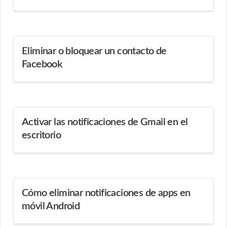
Eliminar o bloquear un contacto de
Facebook
Activar las notificaciones de Gmail en el
escritorio
Cómo eliminar notificaciones de apps en
móvil Android