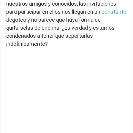
nuestros amigos y conocidos, las invitaciones
para participar en ellos nos llegan en un
constante
degoteo y no parece que haya forma de
quitárselas de encima. ¿Es verdad y estamos
condenados a tener que soportarlas
indefinidamente?