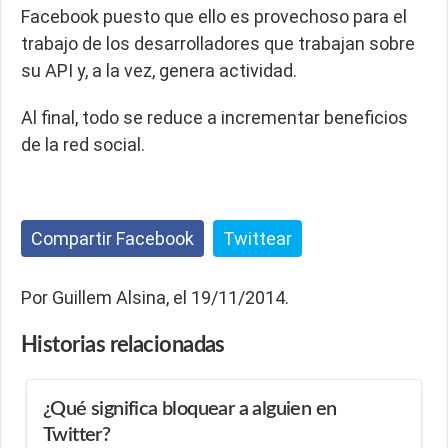
Facebook puesto que ello es provechoso para el
trabajo de los desarrolladores que trabajan sobre
su API y, a la vez, genera actividad.
Al final, todo se reduce a incrementar beneficios
de la red social.
Compartir Facebook
Twittear
Por Guillem Alsina, el 19/11/2014.
Historias
relacionadas
¿Qué significa bloquear a alguien en
Twitter?