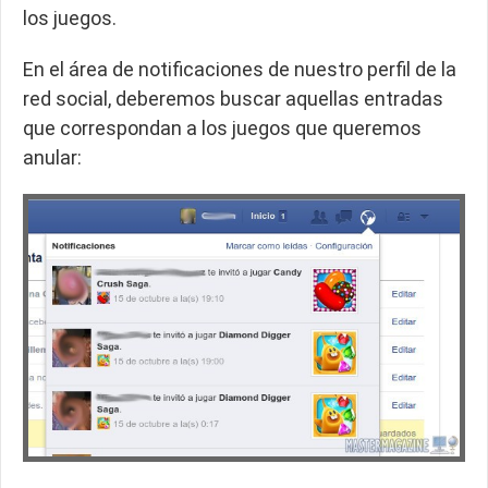
los juegos.
En el área de notificaciones de nuestro perfil de la
red social, deberemos buscar aquellas entradas
que correspondan a los juegos que queremos
anular: