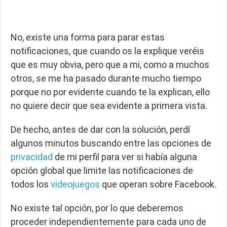
No, existe una forma para parar estas
notificaciones, que cuando os la explique veréis
que es muy obvia, pero que a mi, como a muchos
otros, se me ha pasado durante mucho tiempo
porque no por evidente cuando te la explican, ello
no quiere decir que sea evidente a primera vista.
De hecho, antes de dar con la solución, perdí
algunos minutos buscando entre las opciones de
privacidad
de mi perfil para ver si había alguna
opción global que limite las notificaciones de
todos los
videojuegos
que operan sobre Facebook.
No existe tal opción, por lo que deberemos
proceder independientemente para cada uno de