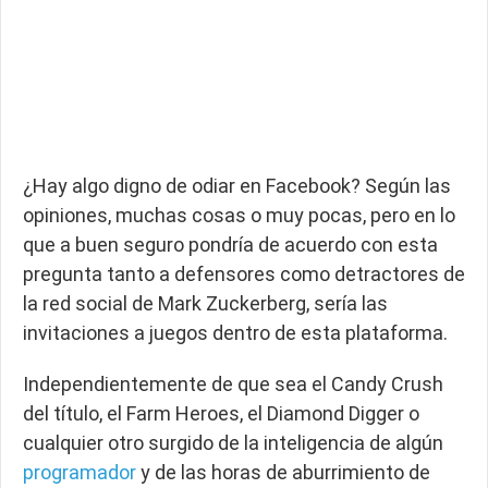
¿Hay algo digno de odiar en Facebook? Según las
opiniones, muchas cosas o muy pocas, pero en lo
que a buen seguro pondría de acuerdo con esta
pregunta tanto a defensores como detractores de
la red social de Mark Zuckerberg, sería las
invitaciones a juegos dentro de esta plataforma.
Independientemente de que sea el Candy Crush
del título, el Farm Heroes, el Diamond Digger o
cualquier otro surgido de la inteligencia de algún
programador
y de las horas de aburrimiento de