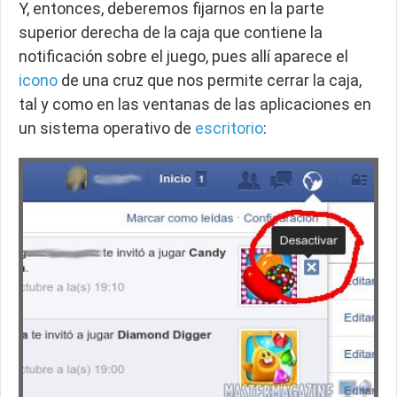
Y, entonces, deberemos fijarnos en la parte
superior derecha de la caja que contiene la
notificación sobre el juego, pues allí aparece el
icono
de una cruz que nos permite cerrar la caja,
tal y como en las ventanas de las aplicaciones en
un sistema operativo de
escritorio
: