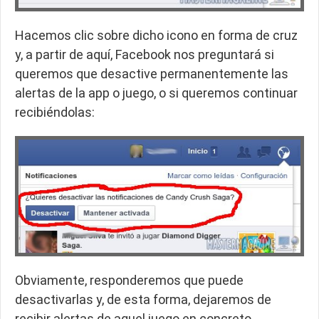
Hacemos clic sobre dicho icono en forma de cruz
y, a partir de aquí, Facebook nos preguntará si
queremos que desactive permanentemente las
alertas de la app o juego, o si queremos continuar
recibiéndolas:
Obviamente, responderemos que puede
desactivarlas y, de esta forma, dejaremos de
recibir alertas de aquel juego en concreto.