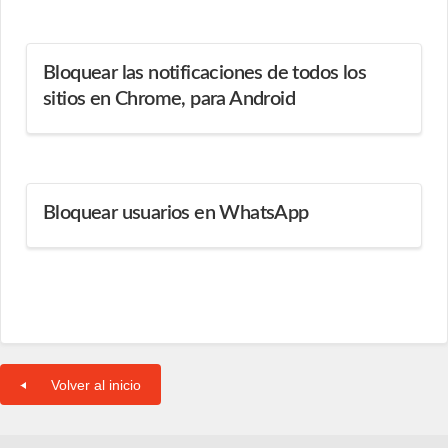
Bloquear las notificaciones de todos los
sitios en Chrome, para Android
Bloquear usuarios en WhatsApp
Volver al inicio