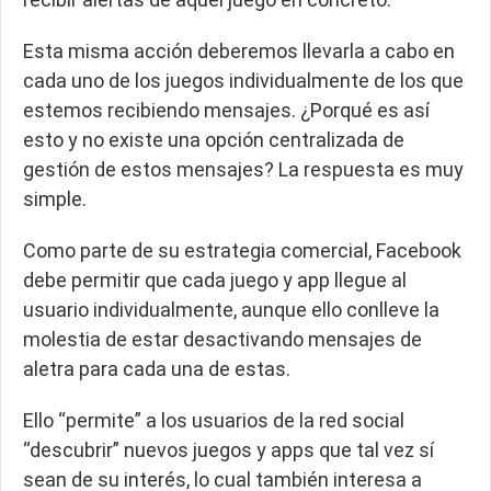
Esta misma acción deberemos llevarla a cabo en
cada uno de los juegos individualmente de los que
estemos recibiendo mensajes. ¿Porqué es así
esto y no existe una opción centralizada de
gestión de estos mensajes? La respuesta es muy
simple.
Como parte de su estrategia comercial, Facebook
debe permitir que cada juego y app llegue al
usuario individualmente, aunque ello conlleve la
molestia de estar desactivando mensajes de
aletra para cada una de estas.
Ello “permite” a los usuarios de la red social
“descubrir” nuevos juegos y apps que tal vez sí
sean de su interés, lo cual también interesa a