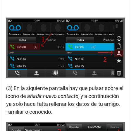
(3) En la siguiente pantalla hay que pulsar sobre el
icono de
añadir nuevo contacto
, y a continuación
ya solo hace falta rellenar los datos de tu amigo,
familiar o conocido.