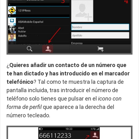
¿
Quieres añadir un contacto de un número que
te han dictado y has introducido en el marcador
telefónico
? Tal como te muestra la captura de
pantalla incluida, tras introducir el número de
teléfono solo tienes que pulsar en el
icono con
forma de perfil
que aparece a la derecha del
número tecleado.