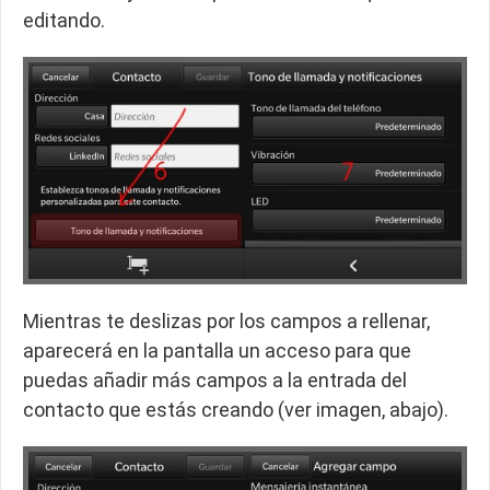
editando.
Mientras te deslizas por los campos a rellenar,
aparecerá en la pantalla un acceso para que
puedas añadir más campos a la entrada del
contacto que estás creando (ver imagen, abajo).