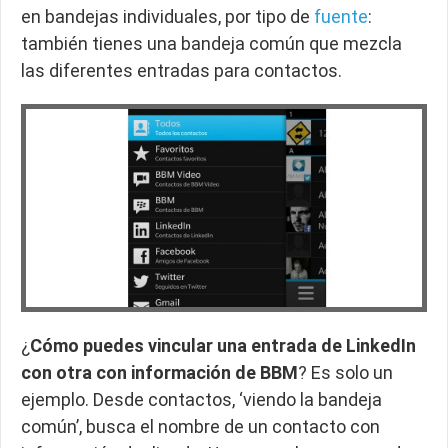
en bandejas individuales, por tipo de
fuente
:
también tienes una bandeja común que mezcla
las diferentes entradas para contactos.
¿
Cómo puedes vincular una entrada de LinkedIn
con otra con información de BBM
? Es solo un
ejemplo. Desde contactos, ‘viendo la bandeja
común’, busca el nombre de un contacto con