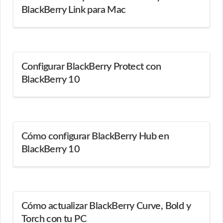
BlackBerry Link para Mac
Configurar BlackBerry Protect con
BlackBerry 10
Cómo configurar BlackBerry Hub en
BlackBerry 10
Cómo actualizar BlackBerry Curve, Bold y
Torch con tu PC