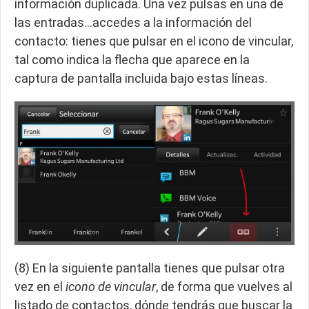
información duplicada. Una vez pulsas en una de
las entradas…accedes a la información del
contacto: tienes que pulsar en el icono de vincular,
tal como indica la flecha que aparece en la
captura de pantalla incluida bajo estas líneas.
(8) En la siguiente pantalla tienes que pulsar otra
vez en el
icono de vincular
, de forma que vuelves al
listado de contactos, dónde tendrás que buscar la