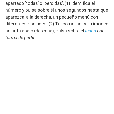
apartado ‘todas’ o ‘perdidas’, (1) identifica el
número y pulsa sobre él unos segundos hasta que
aparezca, a la derecha, un pequeño menú con
diferentes opciones. (2) Tal como indica la imagen
adjunta abajo (derecha), pulsa sobre el
icono
con
forma de perfil.