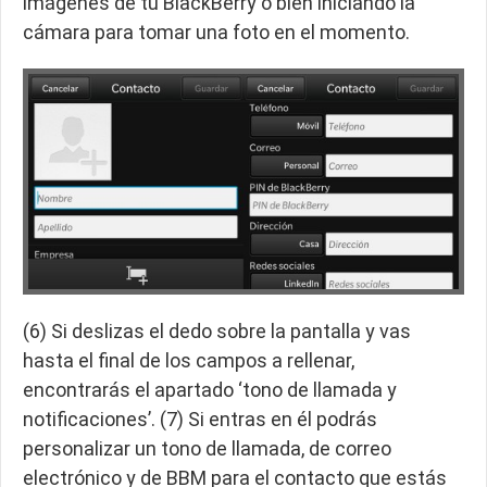
imágenes de tu BlackBerry o bien iniciando la
cámara para tomar una foto en el momento.
(6) Si deslizas el dedo sobre la pantalla y vas
hasta el final de los campos a rellenar,
encontrarás el apartado ‘tono de llamada y
notificaciones’. (7) Si entras en él podrás
personalizar un tono de llamada, de correo
electrónico y de BBM para el contacto que estás