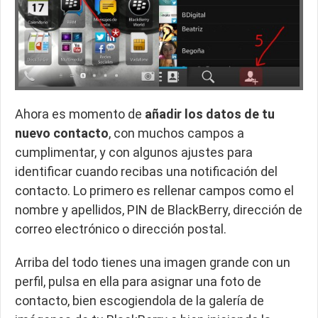
Ahora es momento de
añadir los datos de tu
nuevo contacto
, con muchos campos a
cumplimentar, y con algunos ajustes para
identificar cuando recibas una notificación del
contacto. Lo primero es rellenar campos como el
nombre y apellidos, PIN de BlackBerry, dirección de
correo electrónico o dirección postal.
Arriba del todo tienes una imagen grande con un
perfil, pulsa en ella para asignar una foto de
contacto, bien escogiendola de la galería de