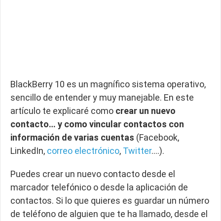
BlackBerry 10 es un magnífico sistema operativo,
sencillo de entender y muy manejable. En este
artículo te explicaré como
crear un nuevo
contacto… y como vincular contactos con
información de varias cuentas
(Facebook,
LinkedIn,
correo electrónico
,
Twitter
….).
Puedes crear un nuevo contacto desde el
marcador telefónico o desde la aplicación de
contactos. Si lo que quieres es guardar un número
de teléfono de alguien que te ha llamado, desde el