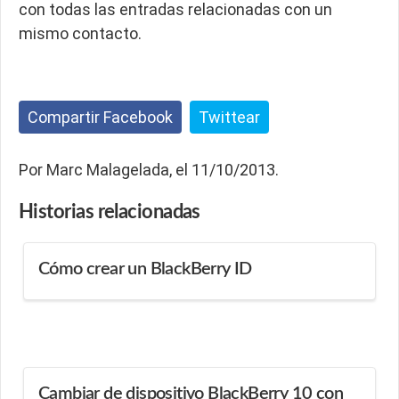
con todas las entradas relacionadas con un
mismo contacto.
Compartir Facebook
Twittear
Por Marc Malagelada, el 11/10/2013.
Historias
relacionadas
Cómo crear un BlackBerry ID
Cambiar de dispositivo BlackBerry 10 con