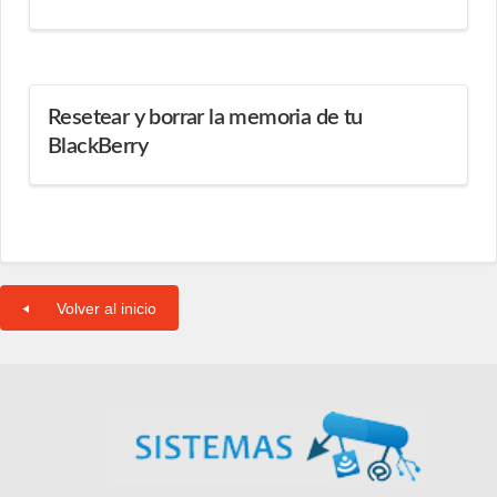
Resetear y borrar la memoria de tu
BlackBerry
Volver al inicio