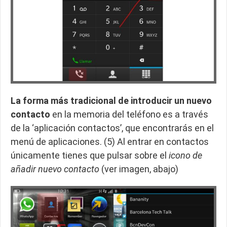
La forma más tradicional de introducir un nuevo
contacto
en la memoria del teléfono es a través
de la ‘aplicación contactos’, que encontrarás en el
menú de aplicaciones. (5) Al entrar en contactos
únicamente tienes que pulsar sobre el
icono de
añadir nuevo contacto
(ver imagen, abajo)