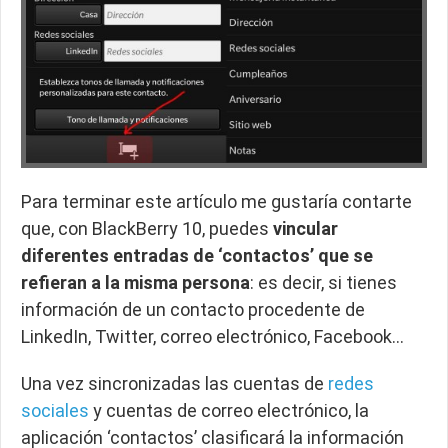
Para terminar este artículo me gustaría contarte
que, con BlackBerry 10, puedes
vincular
diferentes entradas de ‘contactos’ que se
refieran a la misma persona
: es decir, si tienes
información de un contacto procedente de
LinkedIn, Twitter, correo electrónico, Facebook…
Una vez sincronizadas las cuentas de
redes
sociales
y cuentas de correo electrónico, la
aplicación ‘contactos’ clasificará la información