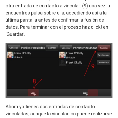
otra entrada de contacto a vincular: (9) una vez la
encuentres pulsa sobre ella, accediendo así a la
última pantalla antes de confirmar la fusión de
datos. Para terminar con el proceso haz click! en
‘Guardar’.
Ahora ya tienes dos entradas de contacto
vinculadas, aunque la vinculación puede realizarse