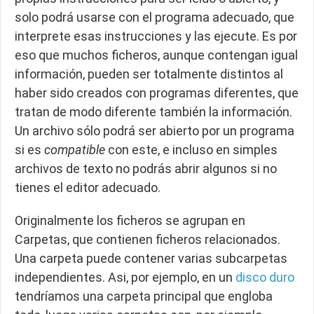
solo podrá usarse con el programa adecuado, que
interprete esas instrucciones y las ejecute. Es por
eso que muchos ficheros, aunque contengan igual
información, pueden ser totalmente distintos al
haber sido creados con programas diferentes, que
tratan de modo diferente también la información.
Un archivo sólo podrá ser abierto por un programa
si es
compatible
con este, e incluso en simples
archivos de texto no podrás abrir algunos si no
tienes el editor adecuado.
Originalmente los ficheros se agrupan en
Carpetas, que contienen ficheros relacionados.
Una carpeta puede contener varias subcarpetas
independientes. Asi, por ejemplo, en un
disco duro
tendríamos una carpeta principal que engloba