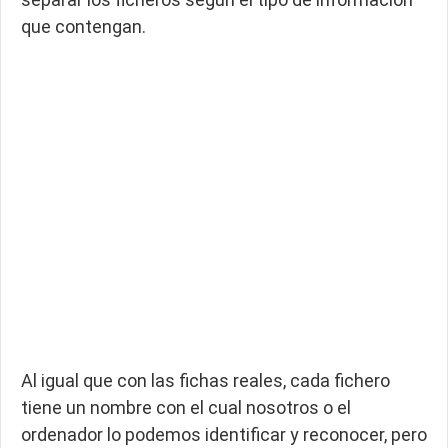
que contengan.
Al igual que con las fichas reales, cada fichero
tiene un nombre con el cual nosotros o el
ordenador lo podemos identificar y reconocer, pero