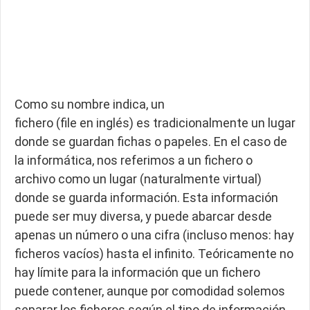
Como su nombre indica, un
fichero (file en inglés) es tradicionalmente un lugar
donde se guardan fichas o papeles. En el caso de
la informática, nos referimos a un fichero o
archivo como un lugar (naturalmente virtual)
donde se guarda información. Esta información
puede ser muy diversa, y puede abarcar desde
apenas un número o una cifra (incluso menos: hay
ficheros vacíos) hasta el infinito. Teóricamente no
hay límite para la información que un fichero
puede contener, aunque por comodidad solemos
separar los ficheros según el tipo de información