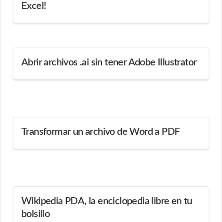
Excel!
Abrir archivos .ai sin tener Adobe Illustrator
Transformar un archivo de Word a PDF
Wikipedia PDA, la enciclopedia libre en tu
bolsillo