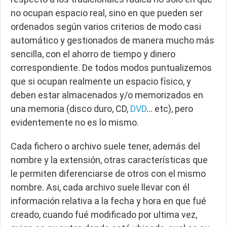
no ocupan espacio real, sino en que pueden ser
ordenados según varios criterios de modo casi
automático y gestionados de manera mucho más
sencilla, con el ahorro de tiempo y dinero
correspondiente. De todos modos puntualizemos
que si ocupan realmente un espacio físico, y
deben estar almacenados y/o memorizados en
una memoria (disco duro, CD,
DVD
… etc), pero
evidentemente no es lo mismo.
Cada fichero o archivo suele tener, además del
nombre y la extensión, otras características que
le permiten diferenciarse de otros con el mismo
nombre. Asi, cada archivo suele llevar con él
información relativa a la fecha y hora en que fué
creado, cuando fué modificado por ultima vez,