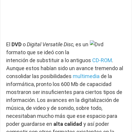
El
DVD
o
Digital Versatile Disc,
es un
formato que se ideó con la
intención de substituir a lo antiguos
CD-ROM
.
Aunque estos habían sido un avance tremendo al
consolidar las posibilidades
multimedia
de la
informática, pronto los 600 Mb de capacidad
mostraron ser insuficientes para ciertos tipos de
información. Los avances en la digitalización de
música, de video y de sonido, sobre todo,
necesitaban mucho más que ese espacio para
poder guardarse en
alta calidad
y así poder
competir con otros formatos existentes en la