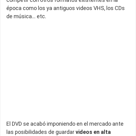
época como los ya antiguos videos VHS, los CDs
de música… etc.
El DVD se acabó imponiendo en el mercado ante
las posibilidades de guardar
videos en alta