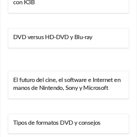
con K3B
DVD versus HD-DVD y Blu-ray
El futuro del cine, el software e Internet en
manos de Nintendo, Sony y Microsoft
Tipos de formatos DVD y consejos