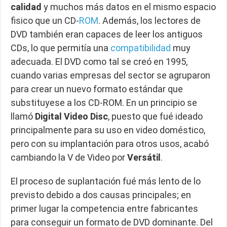
calidad
y muchos más datos en el mismo espacio
fisico que un CD-
ROM
. Además, los lectores de
DVD también eran capaces de leer los antiguos
CDs, lo que permitía una
compatibilidad
muy
adecuada. El DVD como tal se creó en 1995,
cuando varias empresas del sector se agruparon
para crear un nuevo formato estándar que
substituyese a los CD-ROM. En un principio se
llamó
Digital Video Disc
, puesto que fué ideado
principalmente para su uso en video doméstico,
pero con su implantación para otros usos, acabó
cambiando la V de Video por
Versátil
.
El proceso de suplantación fué más lento de lo
previsto debido a dos causas principales; en
primer lugar la competencia entre fabricantes
para conseguir un formato de DVD dominante. Del