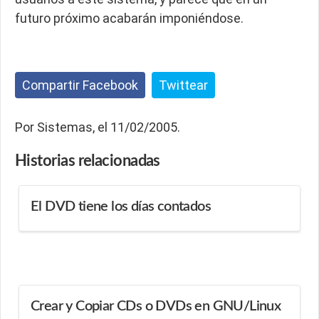
futuro próximo acabarán imponiéndose.
Compartir Facebook
Twittear
Por Sistemas, el 11/02/2005.
Historias
relacionadas
El DVD tiene los días contados
Crear y Copiar CDs o DVDs en GNU/Linux