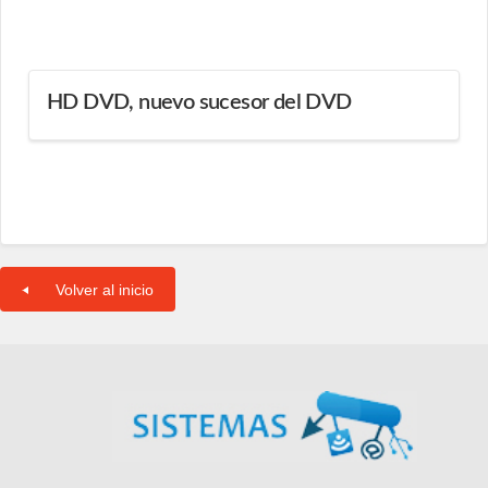
HD DVD, nuevo sucesor del DVD
Volver al inicio