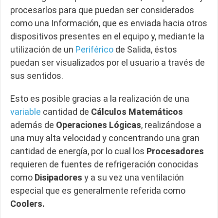
procesarlos para que puedan ser considerados
como una Información, que es enviada hacia otros
dispositivos presentes en el equipo y, mediante la
utilización de un
Periférico
de Salida, éstos
puedan ser visualizados por el usuario a través de
sus sentidos.
Esto es posible gracias a la realización de una
variable
cantidad de
Cálculos Matemáticos
además de
Operaciones Lógicas
, realizándose a
una muy alta velocidad y concentrando una gran
cantidad de energía, por lo cual los
Procesadores
requieren de fuentes de refrigeración conocidas
como
Disipadores
y a su vez una ventilación
especial que es generalmente referida como
Coolers.