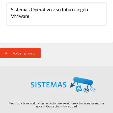
Sistemas Operativos: su futuro según
VMware
Volver al inicio
Prohibida la reproducción, excepto que se indique otra licencia en una
nota —
Contacto
—
Privacidad