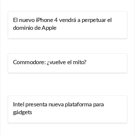
El nuevo iPhone 4 vendrá a perpetuar el
dominio de Apple
Commodore: ¿vuelve el mito?
Intel presenta nueva plataforma para
gádgets