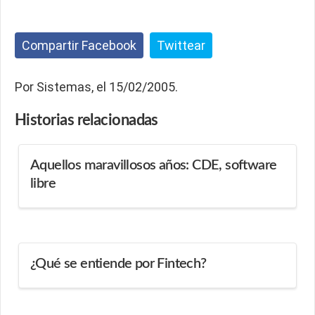
Compartir Facebook
Twittear
Por Sistemas, el 15/02/2005.
Historias
relacionadas
Aquellos maravillosos años: CDE, software
libre
¿Qué se entiende por Fintech?