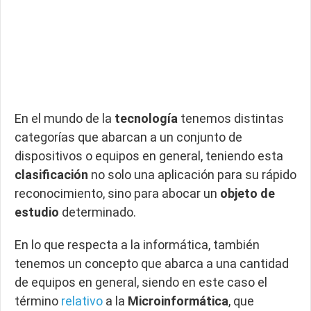
En el mundo de la
tecnología
tenemos distintas
categorías que abarcan a un conjunto de
dispositivos o equipos en general, teniendo esta
clasificación
no solo una aplicación para su rápido
reconocimiento, sino para abocar un
objeto de
estudio
determinado.
En lo que respecta a la informática, también
tenemos un concepto que abarca a una cantidad
de equipos en general, siendo en este caso el
término
relativo
a la
Microinformática
, que