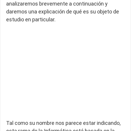
analizaremos brevemente a continuación y
daremos una explicación de qué es su objeto de
estudio en particular.
Tal como su nombre nos parece estar indicando,
esta rama de la Informática está basada en la