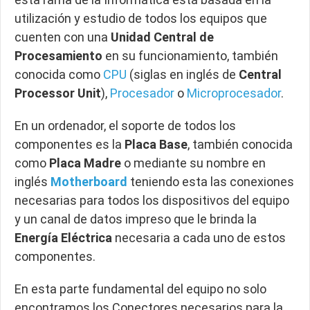
utilización y estudio de todos los equipos que
cuenten con una
Unidad Central de
Procesamiento
en su funcionamiento, también
conocida como
CPU
(siglas en inglés de
Central
Processor Unit
),
Procesador
o
Microprocesador
.
En un ordenador, el soporte de todos los
componentes es la
Placa Base
, también conocida
como
Placa Madre
o mediante su nombre en
inglés
Motherboard
teniendo esta las conexiones
necesarias para todos los dispositivos del equipo
y un canal de datos impreso que le brinda la
Energía Eléctrica
necesaria a cada uno de estos
componentes.
En esta parte fundamental del equipo no solo
encontramos los Conectores necesarios para la