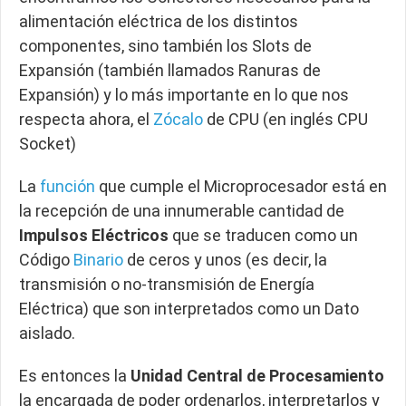
alimentación eléctrica de los distintos
componentes, sino también los Slots de
Expansión (también llamados Ranuras de
Expansión) y lo más importante en lo que nos
respecta ahora, el
Zócalo
de CPU (en inglés CPU
Socket)
La
función
que cumple el Microprocesador está en
la recepción de una innumerable cantidad de
Impulsos Eléctricos
que se traducen como un
Código
Binario
de ceros y unos (es decir, la
transmisión o no-transmisión de Energía
Eléctrica) que son interpretados como un Dato
aislado.
Es entonces la
Unidad Central de Procesamiento
la encargada de poder ordenarlos, interpretarlos y