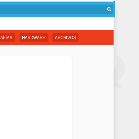
AFÍAS
HARDWARE
ARCHIVOS