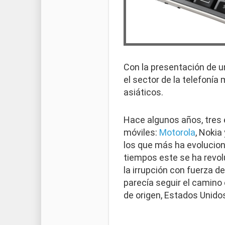
Con la presentación de 
el sector de la telefonía
asiáticos.
Hace algunos años, tres
móviles:
Motorola
, Nokia
los que más ha evolucion
tiempos este se ha revolu
la irrupción con fuerza 
parecía seguir el camino 
de origen, Estados Unidos