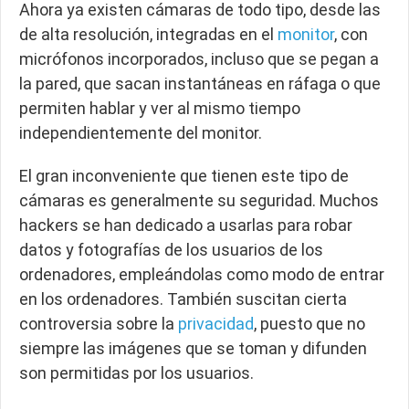
Ahora ya existen cámaras de todo tipo, desde las
de alta resolución, integradas en el
monitor
, con
micrófonos incorporados, incluso que se pegan a
la pared, que sacan instantáneas en ráfaga o que
permiten hablar y ver al mismo tiempo
independientemente del monitor.
El gran inconveniente que tienen este tipo de
cámaras es generalmente su seguridad. Muchos
hackers se han dedicado a usarlas para robar
datos y fotografías de los usuarios de los
ordenadores, empleándolas como modo de entrar
en los ordenadores. También suscitan cierta
controversia sobre la
privacidad
, puesto que no
siempre las imágenes que se toman y difunden
son permitidas por los usuarios.