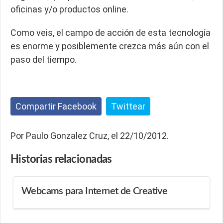
oficinas y/o productos online.
Como veis, el campo de acción de esta tecnología
es enorme y posiblemente crezca más aún con el
paso del tiempo.
Compartir Facebook
Twittear
Por Paulo Gonzalez Cruz, el 22/10/2012.
Historias
relacionadas
Webcams para Internet de Creative