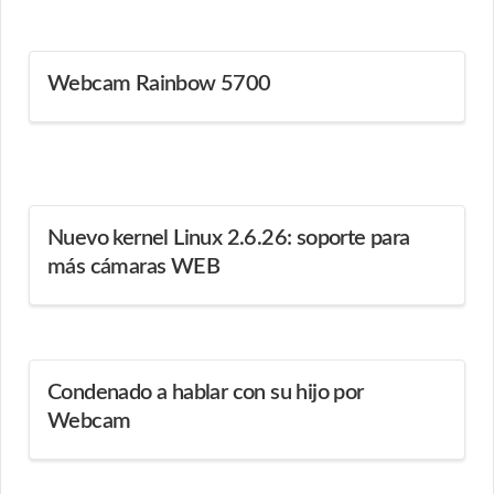
Webcam Rainbow 5700
Nuevo kernel Linux 2.6.26: soporte para
más cámaras WEB
Condenado a hablar con su hijo por
Webcam