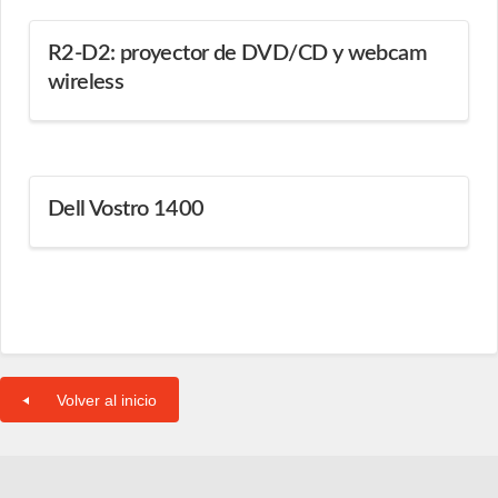
R2-D2: proyector de DVD/CD y webcam
wireless
Dell Vostro 1400
Volver al inicio