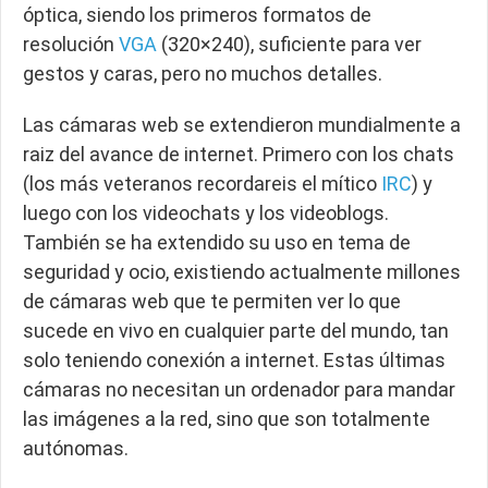
óptica, siendo los primeros formatos de
resolución
VGA
(320×240), suficiente para ver
gestos y caras, pero no muchos detalles.
Las cámaras web se extendieron mundialmente a
raiz del avance de internet. Primero con los chats
(los más veteranos recordareis el mítico
IRC
) y
luego con los videochats y los videoblogs.
También se ha extendido su uso en tema de
seguridad y ocio, existiendo actualmente millones
de cámaras web que te permiten ver lo que
sucede en vivo en cualquier parte del mundo, tan
solo teniendo conexión a internet. Estas últimas
cámaras no necesitan un ordenador para mandar
las imágenes a la red, sino que son totalmente
autónomas.