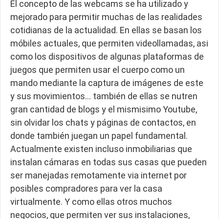
El concepto de las webcams se ha utilizado y
mejorado para permitir muchas de las realidades
cotidianas de la actualidad. En ellas se basan los
móbiles actuales, que permiten videollamadas, asi
como los dispositivos de algunas plataformas de
juegos que permiten usar el cuerpo como un
mando mediante la captura de imágenes de este
y sus movimientos… también de ellas se nutren
gran cantidad de blogs y el mismisimo Youtube,
sin olvidar los chats y páginas de contactos, en
donde también juegan un papel fundamental.
Actualmente existen incluso inmobiliarias que
instalan cámaras en todas sus casas que pueden
ser manejadas remotamente via internet por
posibles compradores para ver la casa
virtualmente. Y como ellas otros muchos
negocios, que permiten ver sus instalaciones,