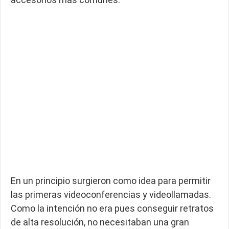
En un principio surgieron como idea para permitir
las primeras videoconferencias y videollamadas.
Como la intención no era pues conseguir retratos
de alta resolución, no necesitaban una gran