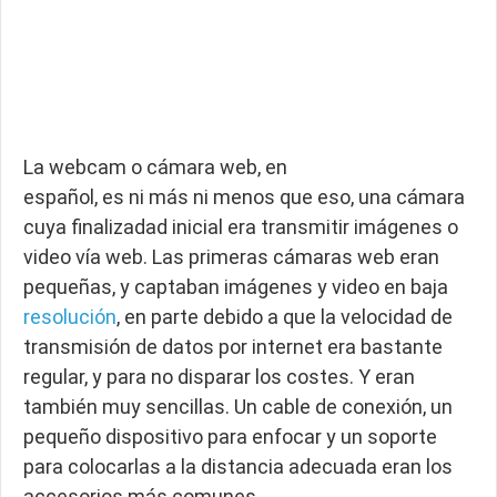
La webcam o cámara web, en
español, es ni más ni menos que eso, una cámara
cuya finalizadad inicial era transmitir imágenes o
video vía web. Las primeras cámaras web eran
pequeñas, y captaban imágenes y video en baja
resolución
, en parte debido a que la velocidad de
transmisión de datos por internet era bastante
regular, y para no disparar los costes. Y eran
también muy sencillas. Un cable de conexión, un
pequeño dispositivo para enfocar y un soporte
para colocarlas a la distancia adecuada eran los
accesorios más comunes.