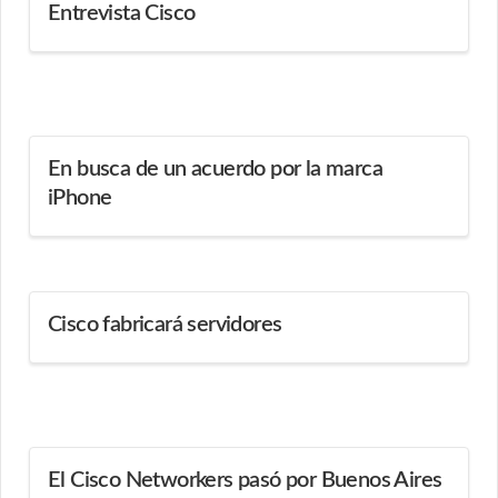
Entrevista Cisco
En busca de un acuerdo por la marca
iPhone
Cisco fabricará servidores
El Cisco Networkers pasó por Buenos Aires