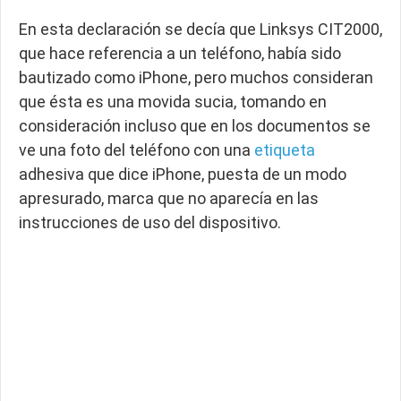
En esta declaración se decía que Linksys CIT2000,
que hace referencia a un teléfono, había sido
bautizado como iPhone, pero muchos consideran
que ésta es una movida sucia, tomando en
consideración incluso que en los documentos se
ve una foto del teléfono con una
etiqueta
adhesiva que dice iPhone, puesta de un modo
apresurado, marca que no aparecía en las
instrucciones de uso del dispositivo.