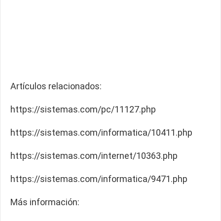
Artículos relacionados:
https://sistemas.com/pc/11127.php
https://sistemas.com/informatica/10411.php
https://sistemas.com/internet/10363.php
https://sistemas.com/informatica/9471.php
Más información: