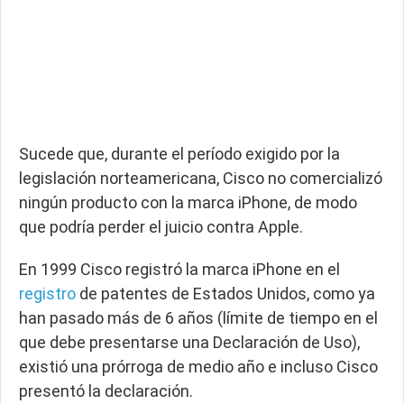
Sucede que, durante el período exigido por la
legislación norteamericana, Cisco no comercializó
ningún producto con la marca iPhone, de modo
que podría perder el juicio contra Apple.
En 1999 Cisco registró la marca iPhone en el
registro
de patentes de Estados Unidos, como ya
han pasado más de 6 años (límite de tiempo en el
que debe presentarse una Declaración de Uso),
existió una prórroga de medio año e incluso Cisco
presentó la declaración.