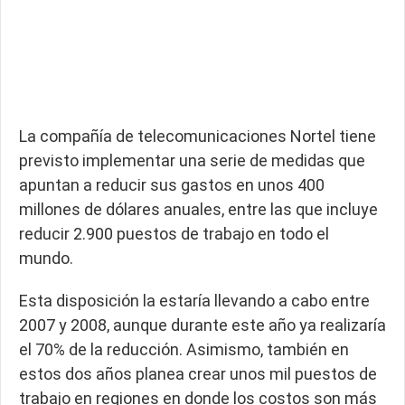
La compañía de telecomunicaciones Nortel tiene
previsto implementar una serie de medidas que
apuntan a reducir sus gastos en unos 400
millones de dólares anuales, entre las que incluye
reducir 2.900 puestos de trabajo en todo el
mundo.
Esta disposición la estaría llevando a cabo entre
2007 y 2008, aunque durante este año ya realizaría
el 70% de la reducción. Asimismo, también en
estos dos años planea crear unos mil puestos de
trabajo en regiones en donde los costos son más