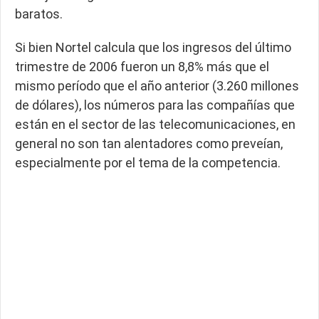
baratos.
Si bien Nortel calcula que los ingresos del último
trimestre de 2006 fueron un 8,8% más que el
mismo período que el año anterior (3.260 millones
de dólares), los números para las compañías que
están en el sector de las telecomunicaciones, en
general no son tan alentadores como preveían,
especialmente por el tema de la competencia.