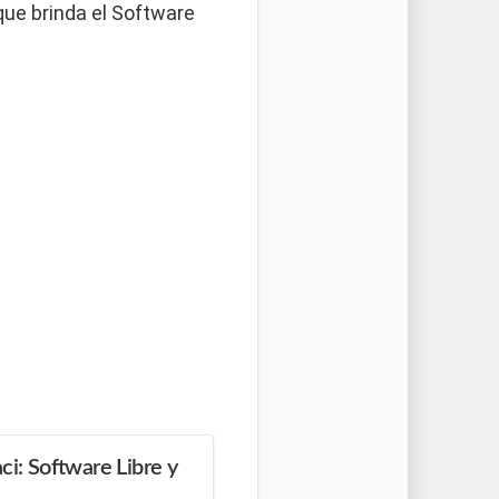
que brinda el Software
ci: Software Libre y