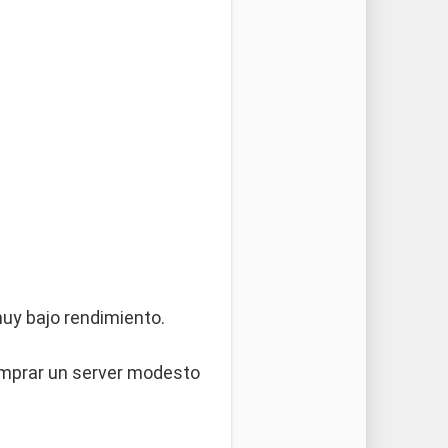
uy bajo rendimiento.
omprar un server modesto