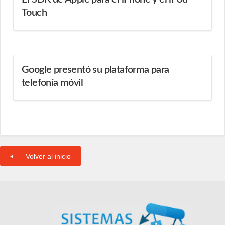
Touch
Google presentó su plataforma para
telefonía móvil
Volver al inicio