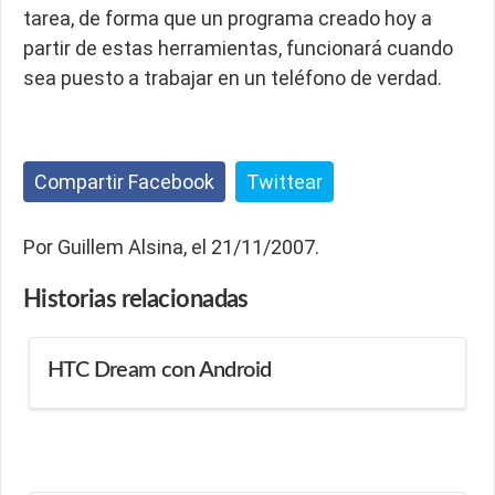
tarea, de forma que un programa creado hoy a
partir de estas herramientas, funcionará cuando
sea puesto a trabajar en un teléfono de verdad.
Compartir Facebook
Twittear
Por Guillem Alsina, el 21/11/2007.
Historias
relacionadas
HTC Dream con Android