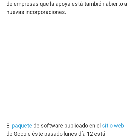
de empresas que la apoya está también abierto a
nuevas incorporaciones.
El
paquete
de software publicado en el
sitio web
de Google éste pasado lunes día 12 está