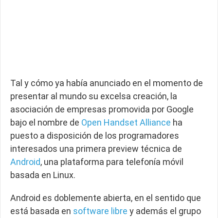
Tal y cómo ya había anunciado en el momento de
presentar al mundo su excelsa creación, la
asociación de empresas promovida por Google
bajo el nombre de
Open Handset Alliance
ha
puesto a disposición de los programadores
interesados una primera preview técnica de
Android
, una plataforma para telefonía móvil
basada en Linux.
Android es doblemente abierta, en el sentido que
está basada en
software libre
y además el grupo