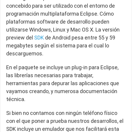
concebido para ser utilizado con el entorno de
programación multiplataforma Eclipse. Cómo
plataformas software de desarrollo pueden
utilizarse Windows, Linux y Mac OS X. La versión
preview del
SDK
de Android pesa entre 55 y 59
megabytes según el sistema para el cual lo
descarguemos.
En el paquete se incluye un plug-in para Eclipse,
las librerías necesarias para trabajar,
herramientas para depurar las aplicaciones que
vayamos creando, y numerosa documentación
técnica.
Si bien no contamos con ningún teléfono físico
con el que poner a prueba nuestros desarrollos, el
SDK incluye un emulador que nos facilitará esta