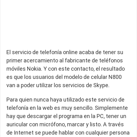
El servicio de telefonía online acaba de tener su
primer acercamiento al fabricante de teléfonos
móviles Nokia. Y con este contacto, el resultado
es que los usuarios del modelo de celular N800
van a poder utilizar los servicios de Skype.
Para quien nunca haya utilizado este servicio de
telefonía en la web es muy sencillo. Simplemente
hay que descargar el programa en la PC, tener un
auricular con micrófono, marcar y listo. A través
de Internet se puede hablar con cualquier persona