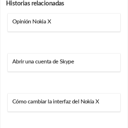
Historias
relacionadas
Opinión Nokia X
Abrir una cuenta de Skype
Cómo cambiar la interfaz del Nokia X