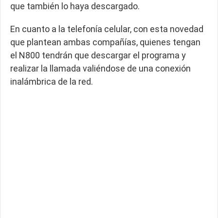
que también lo haya descargado.
En cuanto a la telefonía celular, con esta novedad
que plantean ambas compañías, quienes tengan
el N800 tendrán que descargar el programa y
realizar la llamada valiéndose de una conexión
inalámbrica de la red.