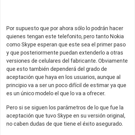
Por supuesto que por ahora sólo lo podrán hacer
quienes tengan este telefonito, pero tanto Nokia
como Skype esperan que este sea el primer paso
y que posteriormente puedan extenderlo a otras
versiones de celulares del fabricante. Obviamente
que esto también dependerá del grado de
aceptación que haya en los usuarios, aunque al
principio va a ser un poco difícil de estimar ya que
es un único modelo el que lo va a ofrecer.
Pero si se siguen los parámetros de lo que fue la
aceptación que tuvo Skype en su versión original,
no caben dudas de que tiene el éxito asegurado.