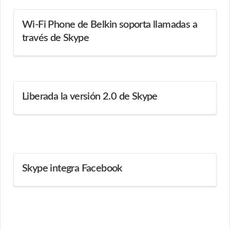
Wi-Fi Phone de Belkin soporta llamadas a
través de Skype
Liberada la versión 2.0 de Skype
Skype integra Facebook