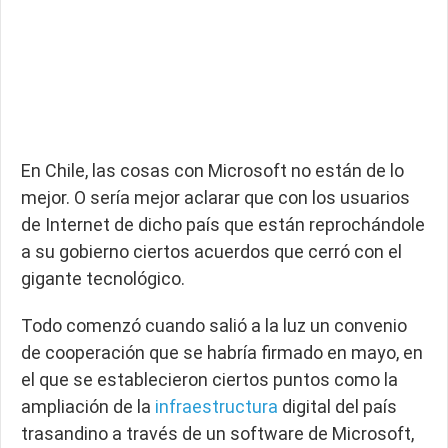
En Chile, las cosas con Microsoft no están de lo
mejor. O sería mejor aclarar que con los usuarios
de Internet de dicho país que están reprochándole
a su gobierno ciertos acuerdos que cerró con el
gigante tecnológico.
Todo comenzó cuando salió a la luz un convenio
de cooperación que se habría firmado en mayo, en
el que se establecieron ciertos puntos como la
ampliación de la
infraestructura
digital del país
trasandino a través de un software de Microsoft,