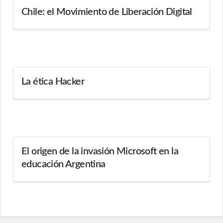
Chile: el Movimiento de Liberación Digital
La ética Hacker
El origen de la invasión Microsoft en la
educación Argentina