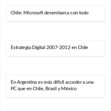
Chile: Microsoft desembarca con todo
Estrategia Digital 2007-2012 en Chile
En Argentina es más dificil acceder a una
PC que en Chile, Brasil y México