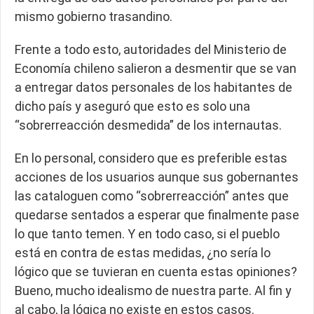
mismo gobierno trasandino.
Frente a todo esto, autoridades del Ministerio de
Economía chileno salieron a desmentir que se van
a entregar datos personales de los habitantes de
dicho país y aseguró que esto es solo una
“sobrerreacción desmedida” de los internautas.
En lo personal, considero que es preferible estas
acciones de los usuarios aunque sus gobernantes
las cataloguen como “sobrerreacción” antes que
quedarse sentados a esperar que finalmente pase
lo que tanto temen. Y en todo caso, si el pueblo
está en contra de estas medidas, ¿no sería lo
lógico que se tuvieran en cuenta estas opiniones?
Bueno, mucho idealismo de nuestra parte. Al fin y
al cabo, la lógica no existe en estos casos.