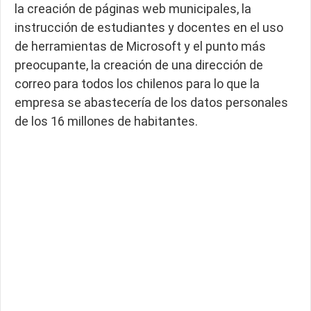
la creación de páginas web municipales, la
instrucción de estudiantes y docentes en el uso
de herramientas de Microsoft y el punto más
preocupante, la creación de una dirección de
correo para todos los chilenos para lo que la
empresa se abastecería de los datos personales
de los 16 millones de habitantes.