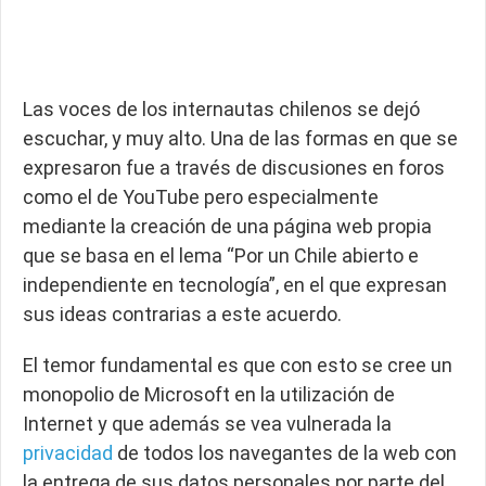
Las voces de los internautas chilenos se dejó
escuchar, y muy alto. Una de las formas en que se
expresaron fue a través de discusiones en foros
como el de YouTube pero especialmente
mediante la creación de una página web propia
que se basa en el lema “Por un Chile abierto e
independiente en tecnología”, en el que expresan
sus ideas contrarias a este acuerdo.
El temor fundamental es que con esto se cree un
monopolio de Microsoft en la utilización de
Internet y que además se vea vulnerada la
privacidad
de todos los navegantes de la web con
la entrega de sus datos personales por parte del