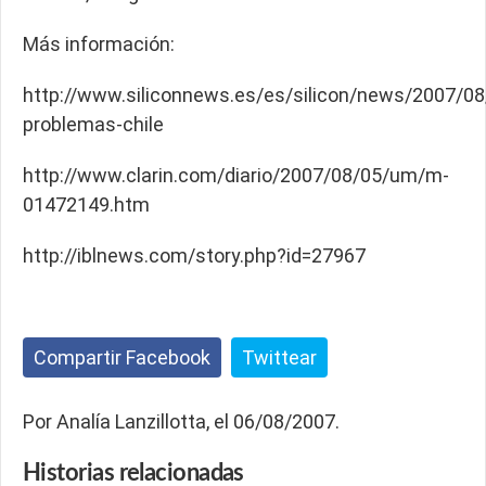
Más información:
http://www.siliconnews.es/es/silicon/news/2007/08
problemas-chile
http://www.clarin.com/diario/2007/08/05/um/m-
01472149.htm
http://iblnews.com/story.php?id=27967
Compartir Facebook
Twittear
Por Analía Lanzillotta, el 06/08/2007.
Historias
relacionadas