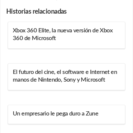
Historias
relacionadas
Xbox 360 Elite, la nueva versión de Xbox
360 de Microsoft
El futuro del cine, el software e Internet en
manos de Nintendo, Sony y Microsoft
Un empresario le pega duro a Zune