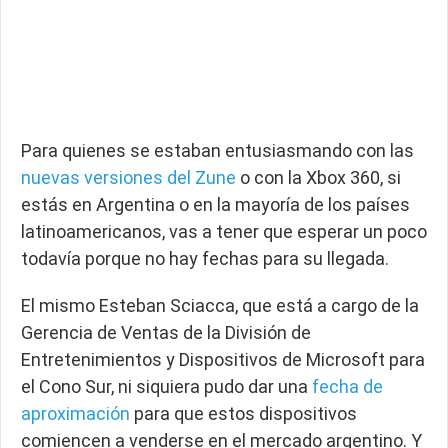
Para quienes se estaban entusiasmando con las
nuevas versiones del Zune
o con la Xbox 360, si
estás en Argentina o en la mayoría de los países
latinoamericanos, vas a tener que esperar un poco
todavía porque no hay fechas para su llegada.
El mismo Esteban Sciacca, que está a cargo de la
Gerencia de Ventas de la División de
Entretenimientos y Dispositivos de Microsoft para
el Cono Sur, ni siquiera pudo dar una
fecha de
aproximación
para que estos dispositivos
comiencen a venderse en el mercado argentino. Y