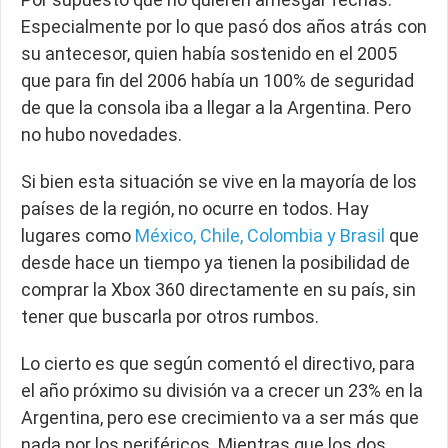
Especialmente por lo que pasó dos años atrás con
su antecesor, quien había sostenido en el 2005
que para fin del 2006 había un 100% de seguridad
de que la consola iba a llegar a la Argentina. Pero
no hubo novedades.
Si bien esta situación se vive en la mayoría de los
países de la región, no ocurre en todos. Hay
lugares como
México, Chile, Colombia y Brasil
que
desde hace un tiempo ya tienen la posibilidad de
comprar la Xbox 360 directamente en su país, sin
tener que buscarla por otros rumbos.
Lo cierto es que según comentó el directivo, para
el año próximo su división va a crecer un 23% en la
Argentina, pero ese crecimiento va a ser más que
nada por los periféricos. Mientras que los dos