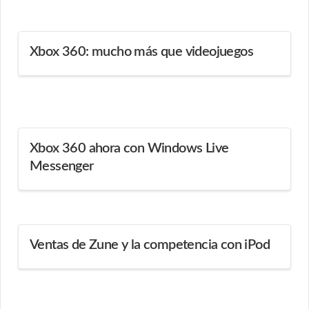
Xbox 360: mucho más que videojuegos
Xbox 360 ahora con Windows Live
Messenger
Ventas de Zune y la competencia con iPod