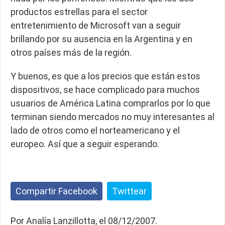
productos estrellas para el sector
entretenimiento de Microsoft van a seguir
brillando por su ausencia en la Argentina y en
otros países más de la región.
Y buenos, es que a los precios que están estos
dispositivos, se hace complicado para muchos
usuarios de América Latina comprarlos por lo que
terminan siendo mercados no muy interesantes al
lado de otros como el norteamericano y el
europeo. Así que a seguir esperando.
Compartir Facebook
Twittear
Por Analía Lanzillotta, el 08/12/2007.