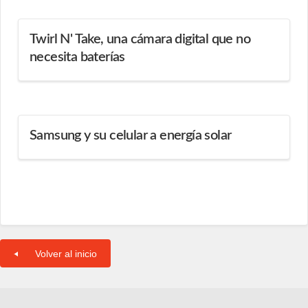
Twirl N' Take, una cámara digital que no
necesita baterías
Samsung y su celular a energía solar
Volver al inicio