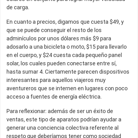
de carga.
En cuanto a precios, digamos que cuesta $49, y
que se puede conseguir el resto de los
adminículos por unos dólares más $9 para
adosarlo a una bicicleta o moto, $15 para llevarlo
en el cuerpo, y $24 cuesta cada pequeño panel
solar, los cuales pueden conectarse entre sí,
hasta sumar 4. Ciertamente parecen dispositivos
interesantes para aquellos viajeros muy
aventureros que se internen en lugares con poco
acceso a fuentes de energía eléctrica.
Para reflexionar: además de ser un éxito de
ventas, este tipo de aparatos podrían ayudar a
generar una conciencia colectiva referente al
respeto que deberíamos tener como sociedad