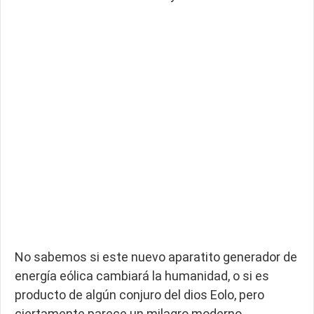
No sabemos si este nuevo aparatito generador de
energía eólica cambiará la humanidad, o si es
producto de algún conjuro del dios Eolo, pero
ciertamente parece un milagro moderno.