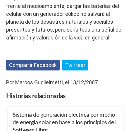
frente al medioambiente; cargar las baterías del
celular con un generador eólico no salvará al
planeta de los desastres naturales y sociales
presentes y futuros, pero sería toda una señal de
afirmación y valoración de la vida en general.
Compartir Facebook
Twittear
Por Marcos Guglielmetti, el 13/12/2007.
Historias
relacionadas
Sistema de generación eléctrica por medio
de energía solar en base a los principios del
Software Libre