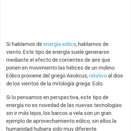
Si hablamos de
energía eólica
, hablamos de
viento. Este tipo de energía suele generarse
mediante el efecto de corrientes de aire que
ponen en movimiento las hélices de un molino.
Eólico proviene del griego Aeolicus,
relativo
al dios
de los vientos de la mitología griega: Eolo.
Si lo pensamos en perspectiva, este tipo de
energía no es novedad de las nuevas tecnologías:
sin ir más lejos, los barcos a vela son un gran
ejemplo de aprovechamiento eólico, sin ellos la
humanidad hubiera sido muy diferente.