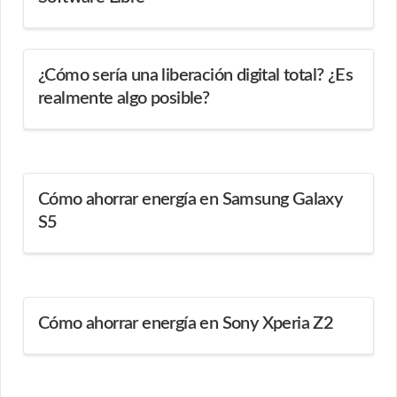
¿Cómo sería una liberación digital total? ¿Es
realmente algo posible?
Cómo ahorrar energía en Samsung Galaxy
S5
Cómo ahorrar energía en Sony Xperia Z2