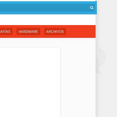
AFÍAS
HARDWARE
ARCHIVOS