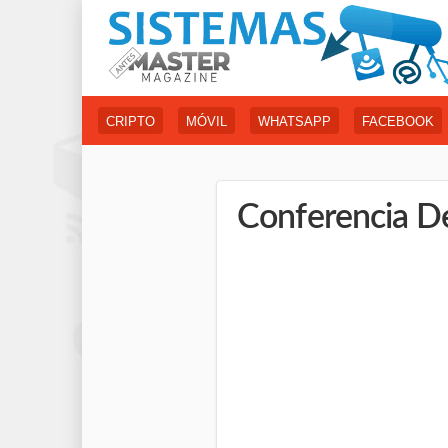
CRIPTO
MÓVIL
WHATSAPP
FACEBOOK
Conferencia D