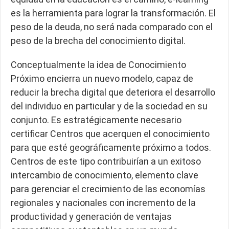
es la herramienta para lograr la transformación. El
peso de la deuda, no será nada comparado con el
peso de la brecha del conocimiento digital.
Conceptualmente la idea de Conocimiento
Próximo encierra un nuevo modelo, capaz de
reducir la brecha digital que deteriora el desarrollo
del individuo en particular y de la sociedad en su
conjunto. Es estratégicamente necesario
certificar Centros que acerquen el conocimiento
para que esté geográficamente próximo a todos.
Centros de este tipo contribuirían a un exitoso
intercambio de conocimiento, elemento clave
para gerenciar el crecimiento de las economías
regionales y nacionales con incremento de la
productividad y generación de ventajas