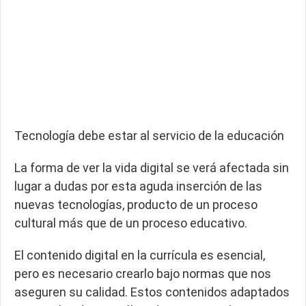
Tecnología debe estar al servicio de la educación
La forma de ver la vida digital se verá afectada sin
lugar a dudas por esta aguda inserción de las
nuevas tecnologías, producto de un proceso
cultural más que de un proceso educativo.
El contenido digital en la currícula es esencial,
pero es necesario crearlo bajo normas que nos
aseguren su calidad. Estos contenidos adaptados