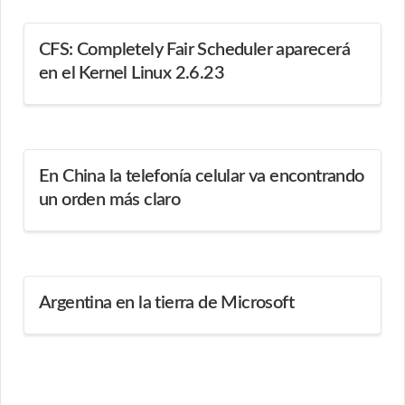
CFS: Completely Fair Scheduler aparecerá
en el Kernel Linux 2.6.23
En China la telefonía celular va encontrando
un orden más claro
Argentina en la tierra de Microsoft