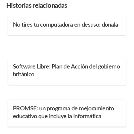
Historias
relacionadas
No tires tu computadora en desuso: donala
Software Libre: Plan de Acción del gobierno
británico
PROMSE: un programa de mejoramiento
educativo que incluye la informática