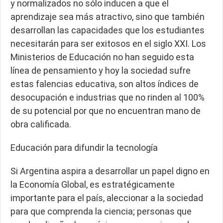
y normalizados no sólo inducen a que el
aprendizaje sea más atractivo, sino que también
desarrollan las capacidades que los estudiantes
necesitarán para ser exitosos en el siglo XXI. Los
Ministerios de Educación no han seguido esta
línea de pensamiento y hoy la sociedad sufre
estas falencias educativa, son altos índices de
desocupación e industrias que no rinden al 100%
de su potencial por que no encuentran mano de
obra calificada.
Educación para difundir la tecnología
Si Argentina aspira a desarrollar un papel digno en
la Economía Global, es estratégicamente
importante para el país, aleccionar a la sociedad
para que comprenda la ciencia; personas que