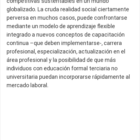
competitivas sustentables en un mundo
globalizado. La cruda realidad social ciertamente
perversa en muchos casos, puede confrontarse
mediante un modelo de aprendizaje flexible
integrado a nuevos conceptos de capacitación
continua –que deben implementarse-, carrera
profesional, especialización, actualización en el
área profesional y la posibilidad de que más
individuos con educación formal terciaria no
universitaria puedan incorporarse rápidamente al
mercado laboral.