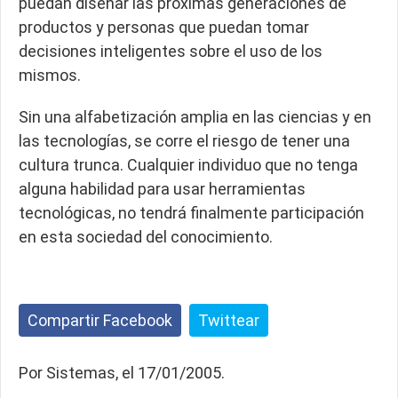
puedan diseñar las próximas generaciones de
productos y personas que puedan tomar
decisiones inteligentes sobre el uso de los
mismos.
Sin una alfabetización amplia en las ciencias y en
las tecnologías, se corre el riesgo de tener una
cultura trunca. Cualquier individuo que no tenga
alguna habilidad para usar herramientas
tecnológicas, no tendrá finalmente participación
en esta sociedad del conocimiento.
Compartir Facebook
Twittear
Por Sistemas, el 17/01/2005.