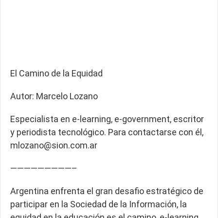
El Camino de la Equidad
Autor: Marcelo Lozano
Especialista en e-learning, e-government, escritor
y periodista tecnológico. Para contactarse con él,
mlozano@sion.com.ar
—————————–
Argentina enfrenta el gran desafio estratégico de
participar en la Sociedad de la Información, la
equidad en la educación es el camino, e-learning