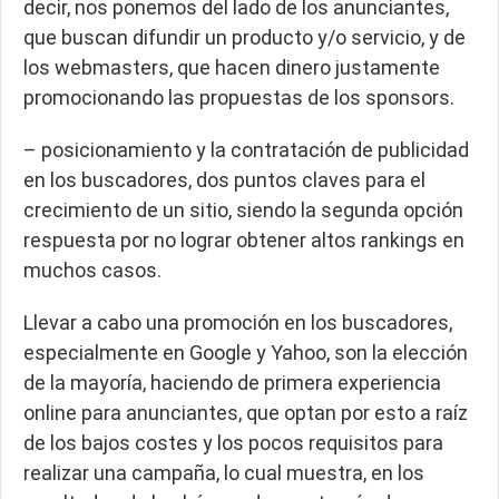
decir, nos ponemos del lado de los anunciantes,
que buscan difundir un producto y/o servicio, y de
los webmasters, que hacen dinero justamente
promocionando las propuestas de los sponsors.
– posicionamiento y la contratación de publicidad
en los buscadores, dos puntos claves para el
crecimiento de un sitio, siendo la segunda opción
respuesta por no lograr obtener altos rankings en
muchos casos.
Llevar a cabo una promoción en los buscadores,
especialmente en Google y Yahoo, son la elección
de la mayoría, haciendo de primera experiencia
online para anunciantes, que optan por esto a raíz
de los bajos costes y los pocos requisitos para
realizar una campaña, lo cual muestra, en los