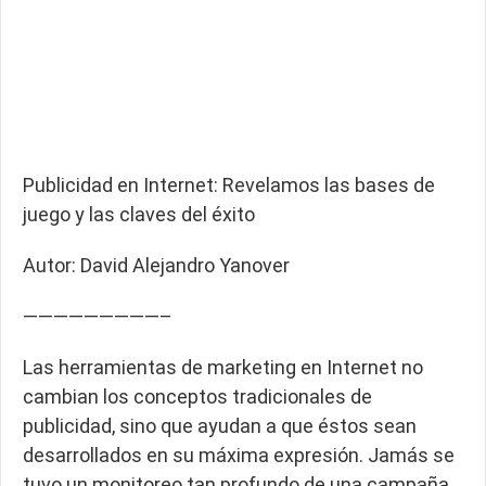
Publicidad en Internet: Revelamos las bases de
juego y las claves del éxito
Autor: David Alejandro Yanover
—————————–
Las herramientas de marketing en Internet no
cambian los conceptos tradicionales de
publicidad, sino que ayudan a que éstos sean
desarrollados en su máxima expresión. Jamás se
tuvo un monitoreo tan profundo de una campaña