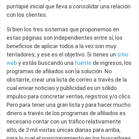
puntapié inicial que lleva a consolidar una relación
con los clientes.
Si bien los tres sistemas que proponemos en
estas páginas son independientes entre sí, los
beneficios de aplicar todos a la vez son muy
tentadores; y ese es el objetivo. Si tienes un
sitio
web
y estás buscando una
fuente
de ingresos, los
programas de afiliados son la solución. No
obstante, crear una lista de correo a través de la
cual enviar noticias y publicidad es un sólido
impulso para concretar ventas, registros y/o clics.
Pero para tener una gran lista y para hacer mucho
dinero a través de los programas de afiliados es
necesario contar con un tráfico relativamente
alto, de 3 mil visitas únicas diarias para arriba,
para lo cual el posicionamiento en los buscadores