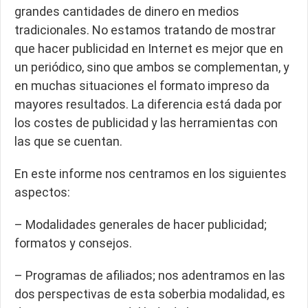
grandes cantidades de dinero en medios
tradicionales. No estamos tratando de mostrar
que hacer publicidad en Internet es mejor que en
un periódico, sino que ambos se complementan, y
en muchas situaciones el formato impreso da
mayores resultados. La diferencia está dada por
los costes de publicidad y las herramientas con
las que se cuentan.
En este informe nos centramos en los siguientes
aspectos:
– Modalidades generales de hacer publicidad;
formatos y consejos.
– Programas de afiliados; nos adentramos en las
dos perspectivas de esta soberbia modalidad, es