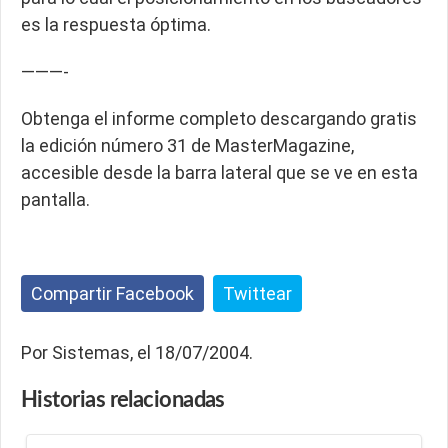
es la respuesta óptima.
———-
Obtenga el informe completo descargando gratis
la edición número 31 de MasterMagazine,
accesible desde la barra lateral que se ve en esta
pantalla.
Compartir Facebook
Twittear
Por Sistemas, el 18/07/2004.
Historias
relacionadas