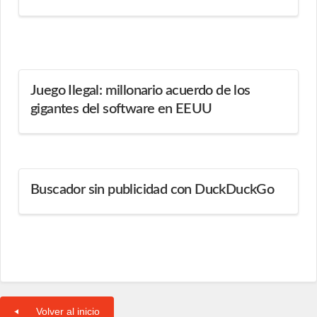
Juego Ilegal: millonario acuerdo de los
gigantes del software en EEUU
Buscador sin publicidad con DuckDuckGo
Volver al inicio