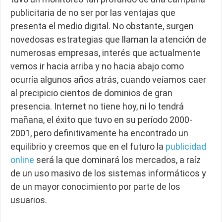
publicitaria de no ser por las ventajas que
presenta el medio digital. No obstante, surgen
novedosas estrategias que llaman la atención de
numerosas empresas, interés que actualmente
vemos ir hacia arriba y no hacia abajo como
ocurría algunos años atrás, cuando veíamos caer
al precipicio cientos de dominios de gran
presencia. Internet no tiene hoy, ni lo tendrá
mañana, el éxito que tuvo en su período 2000-
2001, pero definitivamente ha encontrado un
equilibrio y creemos que en el futuro la
publicidad
online
será la que dominará los mercados, a raíz
de un uso masivo de los sistemas informáticos y
de un mayor conocimiento por parte de los
usuarios.