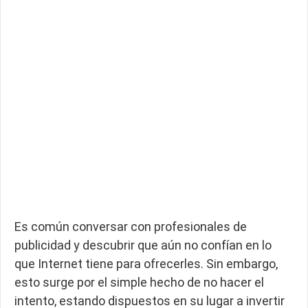
Es común conversar con profesionales de
publicidad y descubrir que aún no confían en lo
que Internet tiene para ofrecerles. Sin embargo,
esto surge por el simple hecho de no hacer el
intento, estando dispuestos en su lugar a invertir