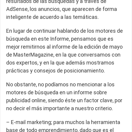
resultados de las búsquedas y a través de
AdSense, los anuncios, que aparecen de forma
inteligente de acuerdo a las temáticas.
En lugar de continuar hablando de los motores de
búsqueda en este Informe, pensamos que es
mejor remitirnos al informe de la edición de mayo
de MasterMagazine, en la que conversamos con
dos expertos, y en la que además mostramos
prácticas y consejos de posicionamiento.
No obstante, no podíamos no mencionar a los
motores de búsqueda en un informe sobre
publicidad online, siendo éste un factor clave, por
no decir el más importante a nuestro criterio.
– E-mail marketing; para muchos la herramienta
base de todo emprendimiento, dado que es el