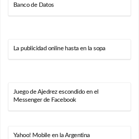
Banco de Datos
La publicidad online hasta en la sopa
Juego de Ajedrez escondido en el
Messenger de Facebook
Yahoo! Mobile en la Argentina