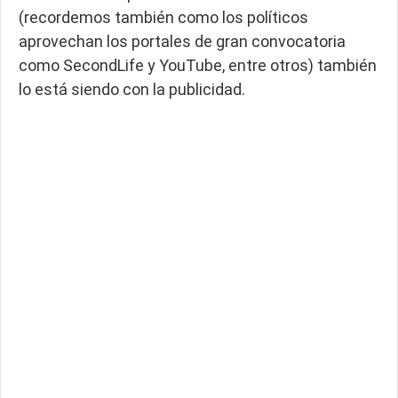
(recordemos también como los políticos
aprovechan los portales de gran convocatoria
como SecondLife y YouTube, entre otros) también
lo está siendo con la publicidad.