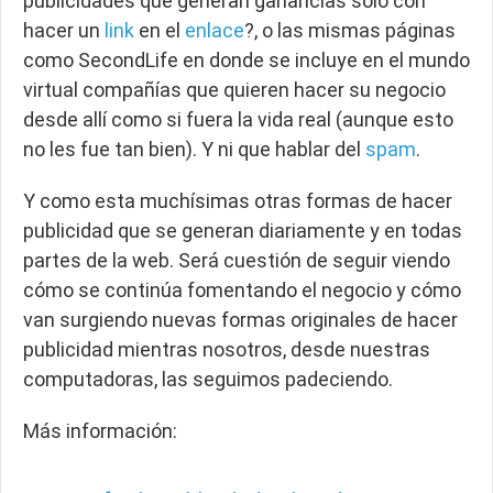
publicidades que generan ganancias sólo con
hacer un
link
en el
enlace
?, o las mismas páginas
como SecondLife en donde se incluye en el mundo
virtual compañías que quieren hacer su negocio
desde allí como si fuera la vida real (aunque esto
no les fue tan bien). Y ni que hablar del
spam
.
Y como esta muchísimas otras formas de hacer
publicidad que se generan diariamente y en todas
partes de la web. Será cuestión de seguir viendo
cómo se continúa fomentando el negocio y cómo
van surgiendo nuevas formas originales de hacer
publicidad mientras nosotros, desde nuestras
computadoras, las seguimos padeciendo.
Más información: