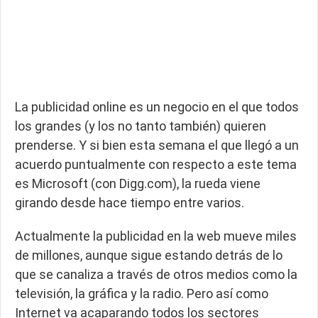
La publicidad online es un negocio en el que todos
los grandes (y los no tanto también) quieren
prenderse. Y si bien esta semana el que llegó a un
acuerdo puntualmente con respecto a este tema
es Microsoft (con Digg.com), la rueda viene
girando desde hace tiempo entre varios.
Actualmente la publicidad en la web mueve miles
de millones, aunque sigue estando detrás de lo
que se canaliza a través de otros medios como la
televisión, la gráfica y la radio. Pero así como
Internet va acaparando todos los sectores