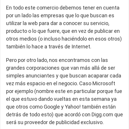
En todo este comercio debemos tener en cuenta
por un lado las empresas que lo que buscan es
utilizar la web para dar a conocer su servicio,
producto o lo que fuere, que en vez de publicar en
otros medios (o incluso haciéndolo en esos otros)
también lo hace a través de Internet.
Pero por otro lado, nos encontramos con las
grandes corporaciones que van más allá de ser
simples anunciantes y que buscan acaparar cada
vez más espacio en el negocio. Caso Microsoft
por ejemplo (nombre este en particular porque fue
el que estuvo dando vueltas en esta semana ya
que otros como Google y Yahoo! también están
detrás de todo esto) que acordó con Digg.com que
será su proveedor de publicidad exclusivo.