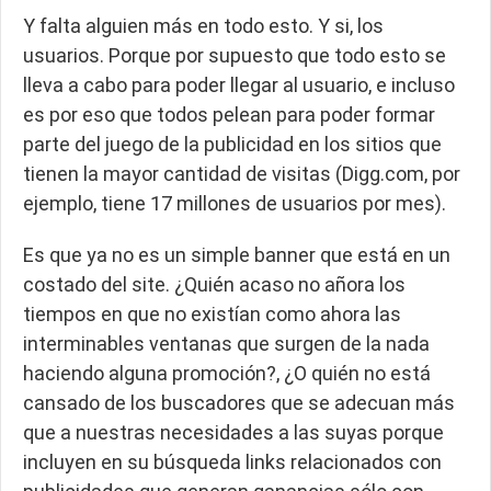
Y falta alguien más en todo esto. Y si, los
usuarios. Porque por supuesto que todo esto se
lleva a cabo para poder llegar al usuario, e incluso
es por eso que todos pelean para poder formar
parte del juego de la publicidad en los sitios que
tienen la mayor cantidad de visitas (Digg.com, por
ejemplo, tiene 17 millones de usuarios por mes).
Es que ya no es un simple banner que está en un
costado del site. ¿Quién acaso no añora los
tiempos en que no existían como ahora las
interminables ventanas que surgen de la nada
haciendo alguna promoción?, ¿O quién no está
cansado de los buscadores que se adecuan más
que a nuestras necesidades a las suyas porque
incluyen en su búsqueda links relacionados con