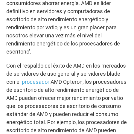
consumidores ahorrar energía. AMD es líder
definitivo en servidores y computadoras de
escritorio de alto rendimiento energético y
rendimiento por vatio, y es un gran placer para
nosotros elevar una vez más el nivel del
rendimiento energético de los procesadores de
escritorio’.
Con el respaldo del éxito de AMD en los mercados
de servidores de uso general y servidores blade
con el
procesador
AMD Opteron, los procesadores
de escritorio de alto rendimiento energético de
AMD pueden ofrecer mejor rendimiento por vatio
que los procesadores de escritorio de consumo
estándar de AMD y pueden reducir el consumo
energético total. Por ejemplo, los procesadores de
escritorio de alto rendimiento de AMD pueden