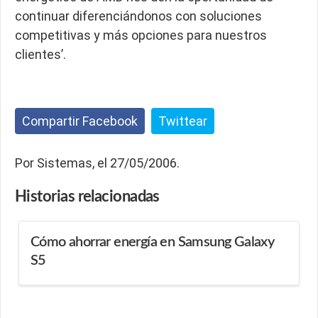
continuar diferenciándonos con soluciones
competitivas y más opciones para nuestros
clientes’.
Compartir Facebook
Twittear
Por Sistemas, el 27/05/2006.
Historias
relacionadas
Cómo ahorrar energía en Samsung Galaxy
S5