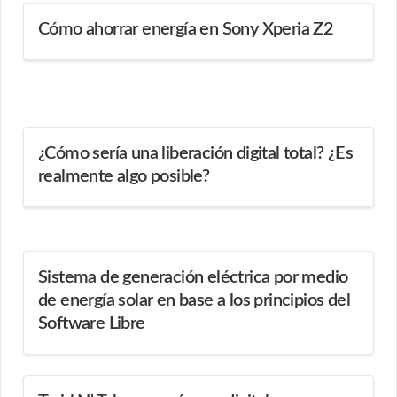
Cómo ahorrar energía en Sony Xperia Z2
¿Cómo sería una liberación digital total? ¿Es
realmente algo posible?
Sistema de generación eléctrica por medio
de energía solar en base a los principios del
Software Libre