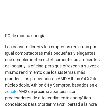
PC de mucha energía
Los consumidores y las empresas reclaman por
igual computadoras más pequeñas y elegantes
que complementen estéticamente los ambientes
del hogar y la oficina, pero que ofrezcan a su vez el
mismo rendimiento que los sistemas más
grandes. Los procesadores AMD Athlon 64 X2 de
núcleo doble, Athlon 64 y Sempron, basados en el
zócalo
AM2 de próxima aparición, son
procesadores de alto rendimiento energético
concebidos para otorgar mayor libertad a la hora