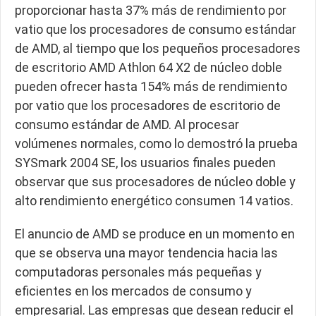
proporcionar hasta 37% más de rendimiento por
vatio que los procesadores de consumo estándar
de AMD, al tiempo que los pequeños procesadores
de escritorio AMD Athlon 64 X2 de núcleo doble
pueden ofrecer hasta 154% más de rendimiento
por vatio que los procesadores de escritorio de
consumo estándar de AMD. Al procesar
volúmenes normales, como lo demostró la prueba
SYSmark 2004 SE, los usuarios finales pueden
observar que sus procesadores de núcleo doble y
alto rendimiento energético consumen 14 vatios.
El anuncio de AMD se produce en un momento en
que se observa una mayor tendencia hacia las
computadoras personales más pequeñas y
eficientes en los mercados de consumo y
empresarial. Las empresas que desean reducir el