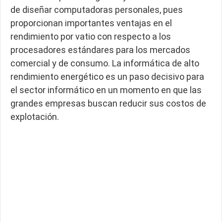
de diseñar computadoras personales, pues
proporcionan importantes ventajas en el
rendimiento por vatio con respecto a los
procesadores estándares para los mercados
comercial y de consumo. La informática de alto
rendimiento energético es un paso decisivo para
el sector informático en un momento en que las
grandes empresas buscan reducir sus costos de
explotación.