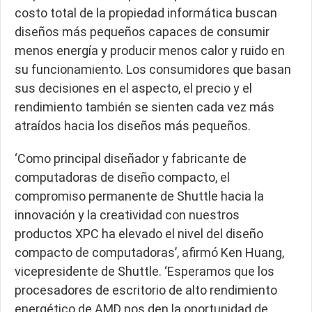
costo total de la propiedad informática buscan
diseños más pequeños capaces de consumir
menos energía y producir menos calor y ruido en
su funcionamiento. Los consumidores que basan
sus decisiones en el aspecto, el precio y el
rendimiento también se sienten cada vez más
atraídos hacia los diseños más pequeños.
‘Como principal diseñador y fabricante de
computadoras de diseño compacto, el
compromiso permanente de Shuttle hacia la
innovación y la creatividad con nuestros
productos XPC ha elevado el nivel del diseño
compacto de computadoras’, afirmó Ken Huang,
vicepresidente de Shuttle. ‘Esperamos que los
procesadores de escritorio de alto rendimiento
energético de AMD nos den la oportunidad de