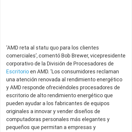
‘AMD reta al statu quo para los clientes
comerciales’, comentó Bob Brewer, vicepresidente
corporativo de la División de Procesadores de
Escritorio
en AMD. ‘Los consumidores reclaman
una atención renovada al rendimiento energético
y AMD responde ofreciéndoles procesadores de
escritorio de alto rendimiento energético que
pueden ayudar a los fabricantes de equipos
originales a innovar y vender diseños de
computadoras personales más elegantes y
pequeños que permitan a empresas y