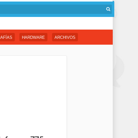
AFÍAS
HARDWARE
ARCHIVOS