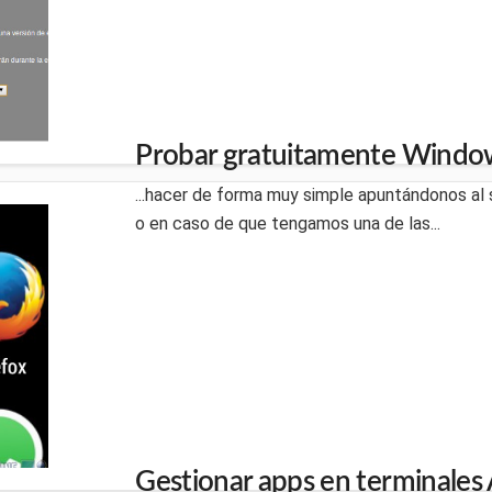
Probar gratuitamente Windo
...hacer de forma muy simple apuntándonos al 
o en caso de que tengamos una de las...
Gestionar apps en terminales