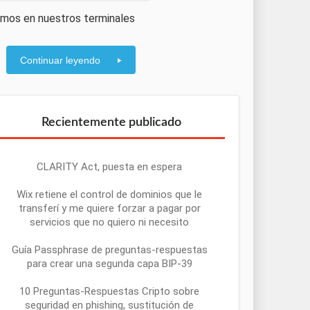
lamos en nuestros terminales
Continuar leyendo
Recientemente publicado
CLARITY Act, puesta en espera
Wix retiene el control de dominios que le
transferí y me quiere forzar a pagar por
servicios que no quiero ni necesito
Guía Passphrase de preguntas-respuestas
para crear una segunda capa BIP-39
10 Preguntas-Respuestas Cripto sobre
seguridad en phishing, sustitución de