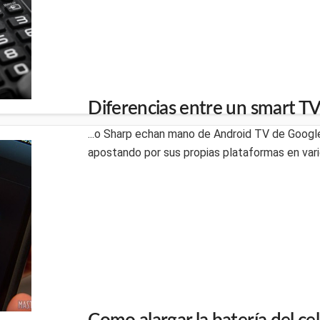
Diferencias entre un smart TV
...o Sharp echan mano de Android TV de Google
apostando por sus propias plataformas en vari