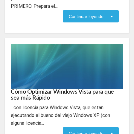
PRIMERO. Prepara el...
Continuar leyendo
Cómo Optimizar Windows Vista para que
sea más Rápido
...con licencia para Windows Vista, que estan
ejecutando el bueno del viejo Windows XP (con
alguna licencia...
Continuar leyendo