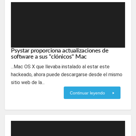
Psystar proporciona actualizaciones de
software a sus "clónicos" Mac
...Mac OS X que llevaba instalado al estar este
hackeado, ahora puede descargarse desde el mismo
sitio web de la...
Continuar leyendo