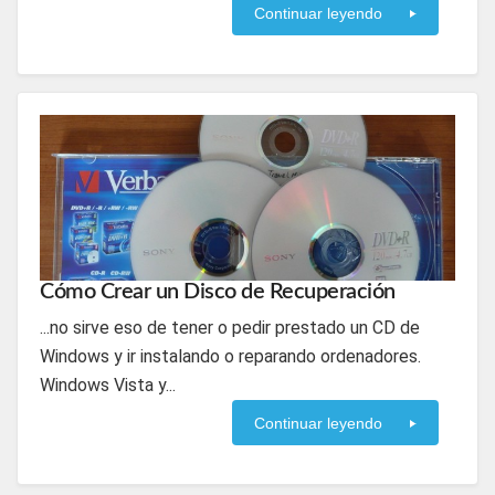
Continuar leyendo
Cómo Crear un Disco de Recuperación
...no sirve eso de tener o pedir prestado un CD de
Windows y ir instalando o reparando ordenadores.
Windows Vista y...
Continuar leyendo