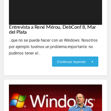
Entrevista a René Mérou, DebConf 8, Mar
del Plata
...que no se puede hacer con un Windows. Nosotros
por ejemplo tuvimos un problema importante: no
pudimos tener el...
Continuar leyendo