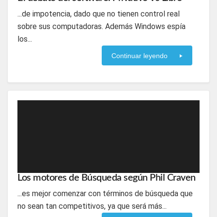
...de impotencia, dado que no tienen control real
sobre sus computadoras. Además Windows espía
los...
Continuar leyendo
Los motores de Búsqueda según Phil Craven
...es mejor comenzar con términos de búsqueda que
no sean tan competitivos, ya que será más...