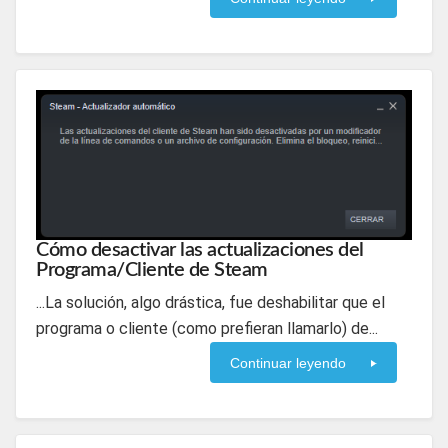
Cómo desactivar las actualizaciones del
Programa/Cliente de Steam
...La solución, algo drástica, fue deshabilitar que el
programa o cliente (como prefieran llamarlo) de...
Continuar leyendo