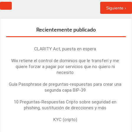
Siguiente ›
Recientemente publicado
CLARITY Act, puesta en espera
Wix retiene el control de dominios que le transferí y me
quiere forzar a pagar por servicios que no quiero ni
necesito
Guía Passphrase de preguntas-respuestas para crear una
segunda capa BIP-39
10 Preguntas-Respuestas Cripto sobre seguridad en
phishing, sustitución de direcciones y más
KYC (cripto)