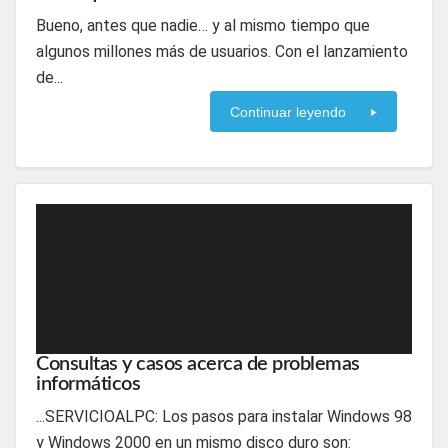
Bueno, antes que nadie… y al mismo tiempo que
algunos millones más de usuarios. Con el lanzamiento
de...
Continuar leyendo
Consultas y casos acerca de problemas
informáticos
...SERVICIOALPC: Los pasos para instalar Windows 98
y Windows 2000 en un mismo disco duro son: