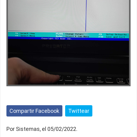
Compartir Facebook
Twittear
Por Sistemas, el 05/02/2022.