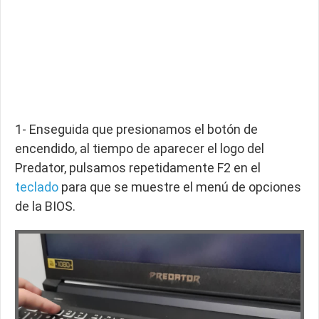
1- Enseguida que presionamos el botón de
encendido, al tiempo de aparecer el logo del
Predator, pulsamos repetidamente F2 en el
teclado
para que se muestre el menú de opciones
de la BIOS.