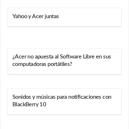
Yahoo y Acer juntas
¿Acer no apuesta al Software Libre en sus
computadoras portátiles?
Sonidos y músicas para notificaciones con
BlackBerry 10