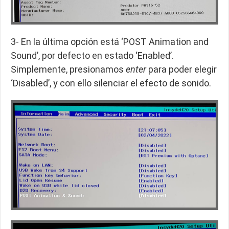
3- En la última opción está ‘POST Animation and
Sound’, por defecto en estado ‘Enabled’.
Simplemente, presionamos
enter
para poder elegir
‘Disabled’, y con ello silenciar el efecto de sonido.