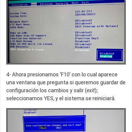
4- Ahora presionamos ‘F10’ con lo cual aparece
una ventana que pregunta si queremos guardar de
configuración los cambios y salir (
exit
);
seleccionamos YES, y el sistema se reiniciará.