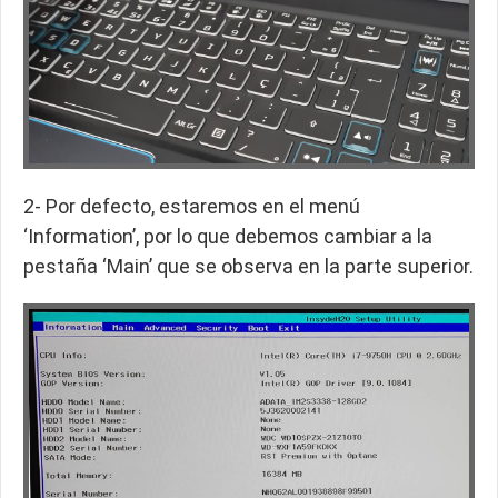
2- Por defecto, estaremos en el menú
‘Information’, por lo que debemos cambiar a la
pestaña ‘Main’ que se observa en la parte superior.