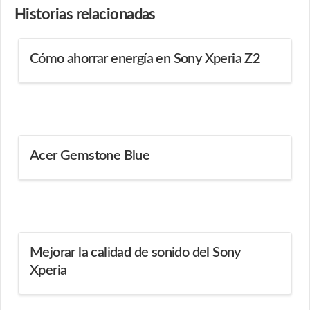
Historias
relacionadas
Cómo ahorrar energía en Sony Xperia Z2
Acer Gemstone Blue
Mejorar la calidad de sonido del Sony
Xperia