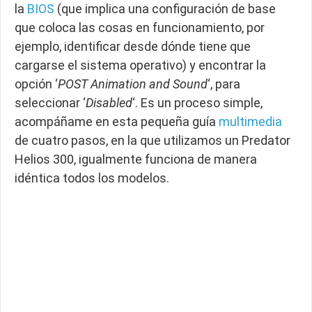
la
BIOS
(que implica una configuración de base
que coloca las cosas en funcionamiento, por
ejemplo, identificar desde dónde tiene que
cargarse el sistema operativo) y encontrar la
opción ‘
POST Animation and Sound
‘, para
seleccionar ‘
Disabled
‘. Es un proceso simple,
acompáñame en esta pequeña guía
multimedia
de cuatro pasos, en la que utilizamos un Predator
Helios 300, igualmente funciona de manera
idéntica todos los modelos.