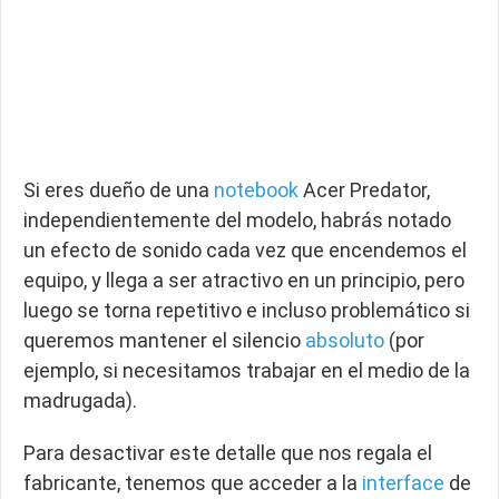
Si eres dueño de una
notebook
Acer Predator,
independientemente del modelo, habrás notado
un efecto de sonido cada vez que encendemos el
equipo, y llega a ser atractivo en un principio, pero
luego se torna repetitivo e incluso problemático si
queremos mantener el silencio
absoluto
(por
ejemplo, si necesitamos trabajar en el medio de la
madrugada).
Para desactivar este detalle que nos regala el
fabricante, tenemos que acceder a la
interface
de