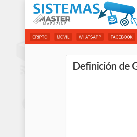
CRIPTO
MÓVIL
WHATSAPP
FACEBOOK
Definición de