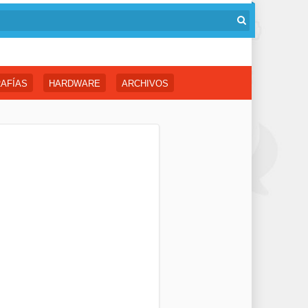
AFÍAS
HARDWARE
ARCHIVOS