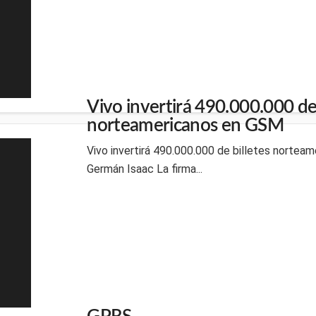
Vivo invertirá 490.000.000 de 
norteamericanos en GSM
Vivo invertirá 490.000.000 de billetes nortea
Germán Isaac La firma...