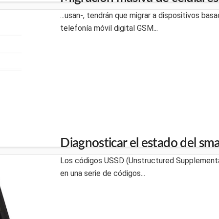
...usan-, tendrán que migrar a dispositivos bas
telefonía móvil digital GSM...
Diagnosticar el estado del s
Los códigos USSD (Unstructured Supplementa
en una serie de códigos...