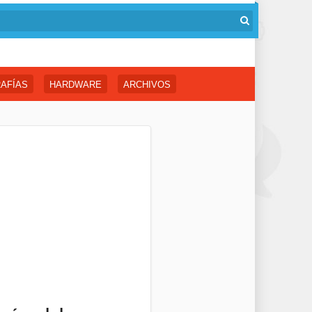
AFÍAS
HARDWARE
ARCHIVOS