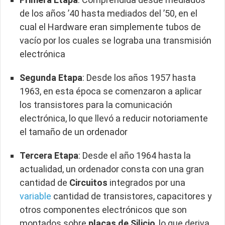
de los años ’40 hasta mediados del ’50, en el
cual el Hardware eran simplemente tubos de
vacío por los cuales se lograba una transmisión
electrónica
Segunda Etapa
: Desde los años 1957 hasta
1963, en esta época se comenzaron a aplicar
los transistores para la comunicación
electrónica, lo que llevó a reducir notoriamente
el tamaño de un ordenador
Tercera Etapa
: Desde el año 1964 hasta la
actualidad, un ordenador consta con una gran
cantidad de
Circuitos
integrados por una
variable
cantidad de transistores, capacitores y
otros componentes electrónicos que son
montados sobre
placas de Silicio
, lo que deriva