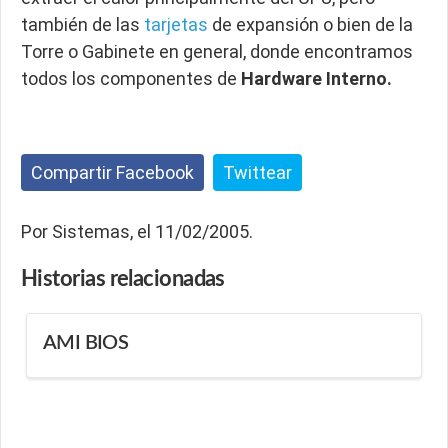
también de las
tarjetas
de expansión o bien de la
Torre o Gabinete en general, donde encontramos
todos los componentes de
Hardware Interno.
Compartir Facebook
Twittear
Por Sistemas, el 11/02/2005.
Historias
relacionadas
AMI BIOS