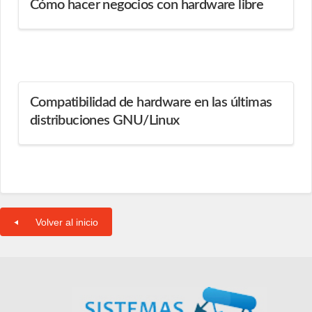
Cómo hacer negocios con hardware libre
Compatibilidad de hardware en las últimas
distribuciones GNU/Linux
Volver al inicio