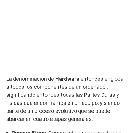
La denominación de
Hardware
entonces engloba
a todos los componentes de un ordenador,
significando entonces todas las Partes Duras y
físicas que encontramos en un equipo, y siendo
parte de un proceso evolutivo que se puede
abarcar en cuatro etapas generales:
Primera Etapa
: Comprendida desde mediados