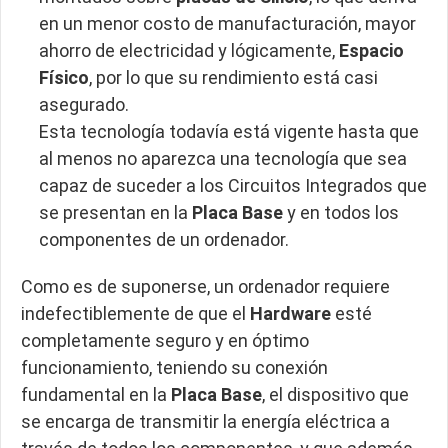
en un menor costo de manufacturación, mayor
ahorro de electricidad y lógicamente,
Espacio
Físico
, por lo que su rendimiento está casi
asegurado.
Esta tecnología todavía está vigente hasta que
al menos no aparezca una tecnología que sea
capaz de suceder a los Circuitos Integrados que
se presentan en la
Placa Base
y en todos los
componentes de un ordenador.
Como es de suponerse, un ordenador requiere
indefectiblemente de que el
Hardware
esté
completamente seguro y en óptimo
funcionamiento, teniendo su conexión
fundamental en la
Placa Base
, el dispositivo que
se encarga de transmitir la energía eléctrica a