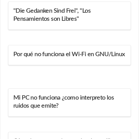
"Die Gedanken Sind Frei", "Los
Pensamientos son Libres"
Por qué no funciona el Wi-Fi en GNU/Linux
Mi PC no funciona ¿como interpreto los
ruidos que emite?