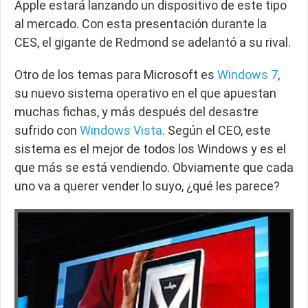
Apple estará lanzando un dispositivo de este tipo
al mercado. Con esta presentación durante la
CES, el gigante de Redmond se adelantó a su rival.
Otro de los temas para Microsoft es
Windows 7
,
su nuevo sistema operativo en el que apuestan
muchas fichas, y más después del desastre
sufrido con
Windows Vista
. Según el CEO, este
sistema es el mejor de todos los Windows y es el
que más se está vendiendo. Obviamente que cada
uno va a querer vender lo suyo, ¿qué les parece?