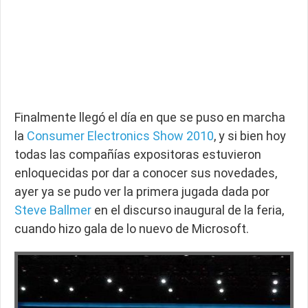
Finalmente llegó el día en que se puso en marcha
la
Consumer Electronics Show 2010
, y si bien hoy
todas las compañías expositoras estuvieron
enloquecidas por dar a conocer sus novedades,
ayer ya se pudo ver la primera jugada dada por
Steve Ballmer
en el discurso inaugural de la feria,
cuando hizo gala de lo nuevo de Microsoft.