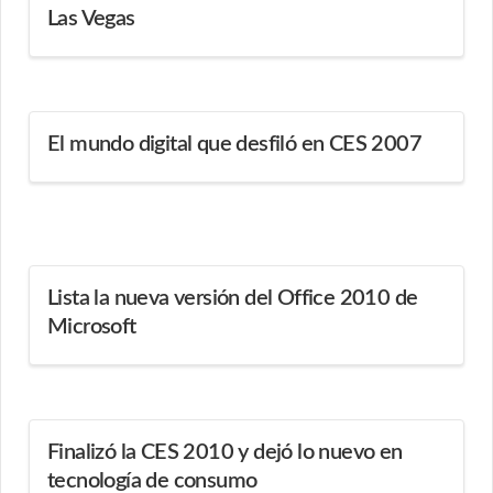
Las Vegas
El mundo digital que desfiló en CES 2007
Lista la nueva versión del Office 2010 de
Microsoft
Finalizó la CES 2010 y dejó lo nuevo en
tecnología de consumo