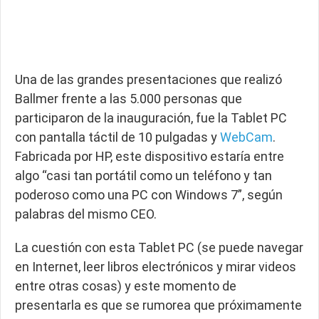
Una de las grandes presentaciones que realizó
Ballmer frente a las 5.000 personas que
participaron de la inauguración, fue la Tablet PC
con pantalla táctil de 10 pulgadas y
WebCam
.
Fabricada por HP, este dispositivo estaría entre
algo “casi tan portátil como un teléfono y tan
poderoso como una PC con Windows 7”, según
palabras del mismo CEO.
La cuestión con esta Tablet PC (se puede navegar
en Internet, leer libros electrónicos y mirar videos
entre otras cosas) y este momento de
presentarla es que se rumorea que próximamente