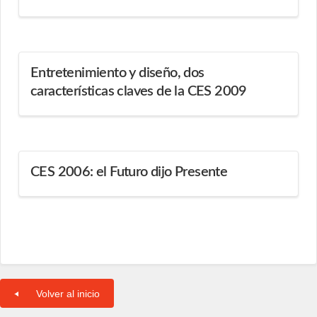
Entretenimiento y diseño, dos
características claves de la CES 2009
CES 2006: el Futuro dijo Presente
Volver al inicio