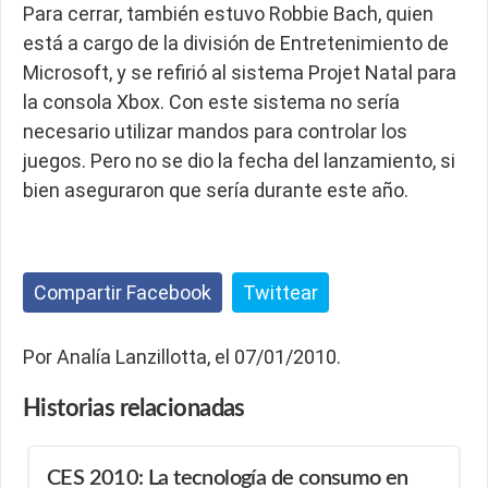
Para cerrar, también estuvo Robbie Bach, quien
está a cargo de la división de Entretenimiento de
Microsoft, y se refirió al sistema Projet Natal para
la consola Xbox. Con este sistema no sería
necesario utilizar mandos para controlar los
juegos. Pero no se dio la fecha del lanzamiento, si
bien aseguraron que sería durante este año.
Compartir Facebook
Twittear
Por Analía Lanzillotta, el 07/01/2010.
Historias
relacionadas
CES 2010: La tecnología de consumo en