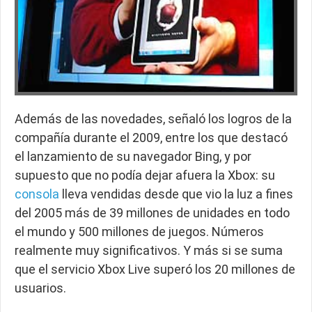
Además de las novedades, señaló los logros de la
compañía durante el 2009, entre los que destacó
el lanzamiento de su navegador Bing, y por
supuesto que no podía dejar afuera la Xbox: su
consola
lleva vendidas desde que vio la luz a fines
del 2005 más de 39 millones de unidades en todo
el mundo y 500 millones de juegos. Números
realmente muy significativos. Y más si se suma
que el servicio Xbox Live superó los 20 millones de
usuarios.