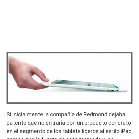
Si inicialmente la compañía de Redmond dejaba
patente que no entraría con un producto concreto
en el segmento de los tablets ligeros al estilo iPad,