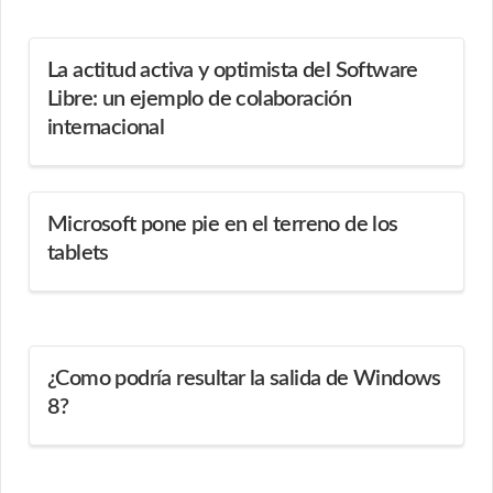
La actitud activa y optimista del Software
Libre: un ejemplo de colaboración
internacional
Microsoft pone pie en el terreno de los
tablets
¿Como podría resultar la salida de Windows
8?