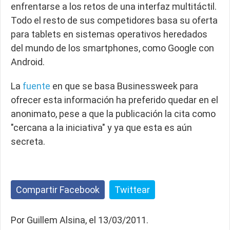
enfrentarse a los retos de una interfaz multitáctil.
Todo el resto de sus competidores basa su oferta
para tablets en sistemas operativos heredados
del mundo de los smartphones, como Google con
Android.
La
fuente
en que se basa Businessweek para
ofrecer esta información ha preferido quedar en el
anonimato, pese a que la publicación la cita como
"cercana a la iniciativa" y ya que esta es aún
secreta.
Compartir Facebook
Twittear
Por Guillem Alsina, el 13/03/2011.