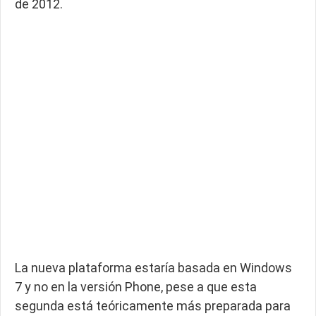
de 2012.
La nueva plataforma estaría basada en Windows
7 y no en la versión Phone, pese a que esta
segunda está teóricamente más preparada para