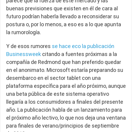
parece que la fuerza de este mercado y las
buenas previsiones que existen en él de cara al
futuro podrían haberla llevado a reconsiderar su
postura o, por lo menos, a eso es a lo que apunta
la rumorología.
Y de esos rumores
se hace eco la publicación
Businessweek
citando a fuentes próximas a la
compañía de Redmond que han preferido quedar
en el anonimato. Microsoft estaría preparando su
desembarco en el sector tablet con una
plataforma específica para el año próximo, aunque
una beta pública de este sistema operativo
llegaría a los consumidores a finales del presente
año. La publicación habla de un lanzamiento para
el próximo año lectivo, lo que nos deja una ventana
para finales de verano/principios de septiembre