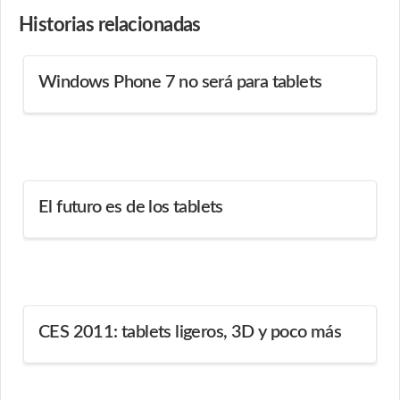
Historias
relacionadas
Windows Phone 7 no será para tablets
El futuro es de los tablets
CES 2011: tablets ligeros, 3D y poco más