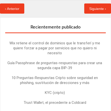
‹ Anterior
Siguiente ›
Recientemente publicado
Wix retiene el control de dominios que le transferí y me
quiere forzar a pagar por servicios que no quiero ni
necesito
Guía Passphrase de preguntas-respuestas para crear una
segunda capa BIP-39
10 Preguntas-Respuestas Cripto sobre seguridad en
phishing, sustitución de direcciones y más
KYC (cripto)
Trust Wallet, el precedente a Coldcard