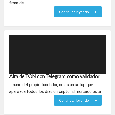
firma de...
Continuar leyendo
Alta de TON con Telegram como validador
...mano del propio fundador, no es un setup que
aparezca todos los días en cripto. El mercado está...
Continuar leyendo