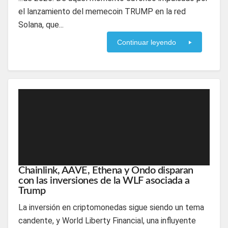
el lanzamiento del memecoin TRUMP en la red
Solana, que...
Continuar leyendo
Chainlink, AAVE, Ethena y Ondo disparan
con las inversiones de la WLF asociada a
Trump
La inversión en criptomonedas sigue siendo un tema
candente, y World Liberty Financial, una influyente