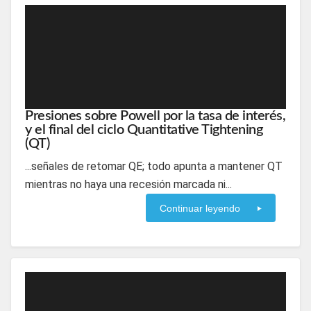
Presiones sobre Powell por la tasa de interés,
y el final del ciclo Quantitative Tightening
(QT)
...señales de retomar QE; todo apunta a mantener QT
mientras no haya una recesión marcada ni...
Continuar leyendo