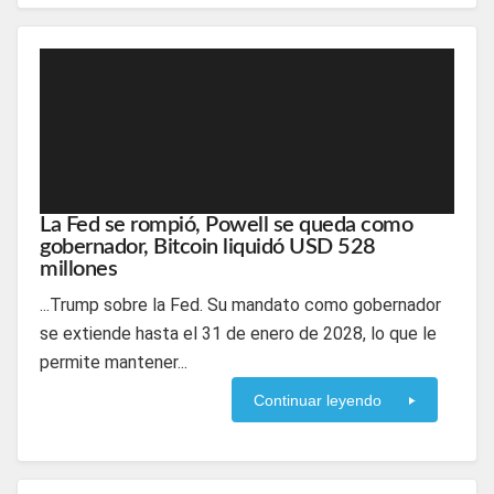
La Fed se rompió, Powell se queda como
gobernador, Bitcoin liquidó USD 528
millones
...Trump sobre la Fed. Su mandato como gobernador
se extiende hasta el 31 de enero de 2028, lo que le
permite mantener...
Continuar leyendo