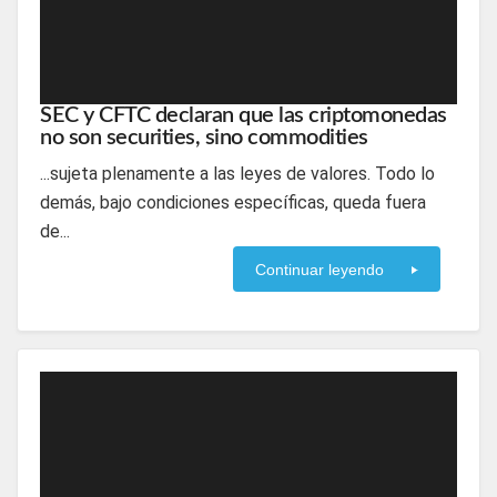
SEC y CFTC declaran que las criptomonedas
no son securities, sino commodities
...sujeta plenamente a las leyes de valores. Todo lo
demás, bajo condiciones específicas, queda fuera
de...
Continuar leyendo