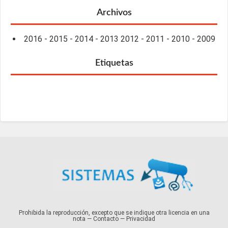
Archivos
2016
-
2015
-
2014
-
2013
2012
-
2011
-
2010
-
2009
Etiquetas
Prohibida la reproducción, excepto que se indique otra licencia en una
nota —
Contacto
—
Privacidad