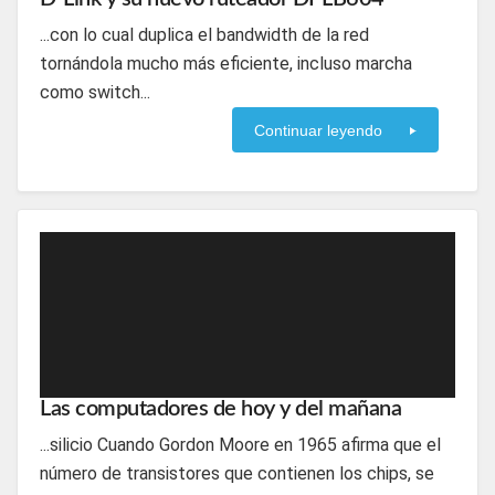
...con lo cual duplica el bandwidth de la red
tornándola mucho más eficiente, incluso marcha
como switch...
Continuar leyendo
Las computadores de hoy y del mañana
...silicio Cuando Gordon Moore en 1965 afirma que el
número de transistores que contienen los chips, se