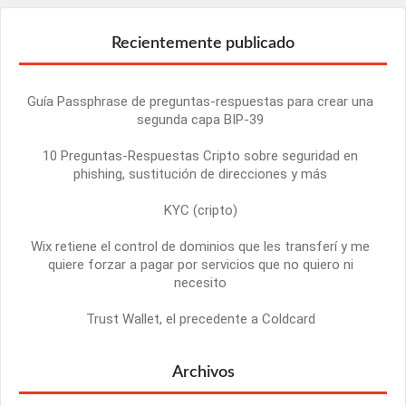
Recientemente publicado
Guía Passphrase de preguntas-respuestas para crear una
segunda capa BIP-39
10 Preguntas-Respuestas Cripto sobre seguridad en
phishing, sustitución de direcciones y más
KYC (cripto)
Wix retiene el control de dominios que les transferí y me
quiere forzar a pagar por servicios que no quiero ni
necesito
Trust Wallet, el precedente a Coldcard
Archivos