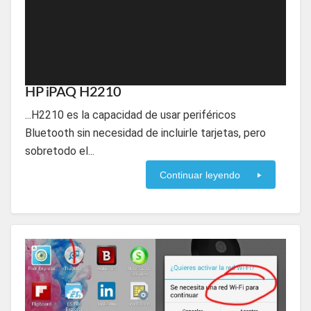
HP iPAQ H2210
...H2210 es la capacidad de usar periféricos
Bluetooth sin necesidad de incluirle tarjetas, pero
sobretodo el...
Continuar leyendo