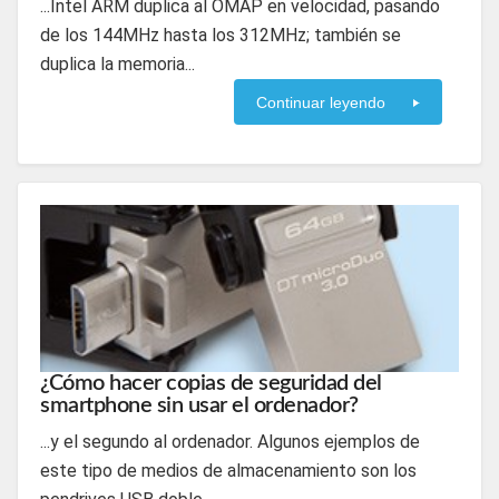
...Intel ARM duplica al OMAP en velocidad, pasando
de los 144MHz hasta los 312MHz; también se
duplica la memoria...
Continuar leyendo
¿Cómo hacer copias de seguridad del
smartphone sin usar el ordenador?
...y el segundo al ordenador. Algunos ejemplos de
este tipo de medios de almacenamiento son los