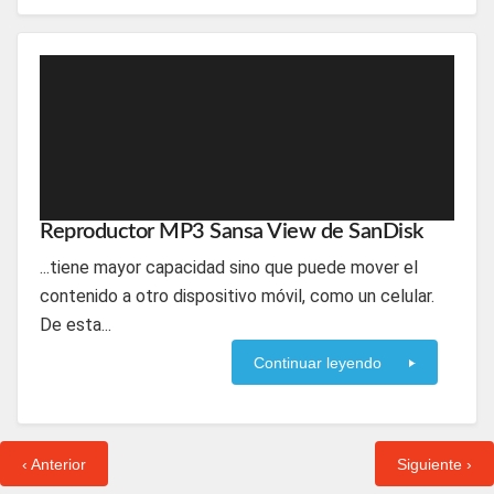
Reproductor MP3 Sansa View de SanDisk
...tiene mayor capacidad sino que puede mover el
contenido a otro dispositivo móvil, como un celular.
De esta...
Continuar leyendo
‹ Anterior
Siguiente ›