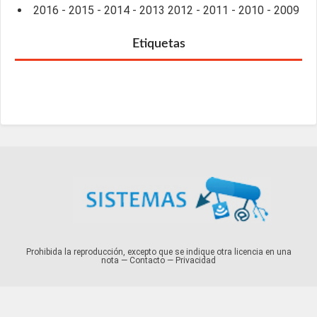
2016
-
2015
-
2014
-
2013
2012
-
2011
-
2010
-
2009
Etiquetas
Prohibida la reproducción, excepto que se indique otra licencia en una
nota —
Contacto
—
Privacidad