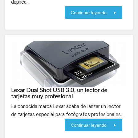
duplica...
Continuar leyendo
Lexar Dual Shot USB 3.0, un lector de
tarjetas muy profesional
La conocida marca Lexar acaba de lanzar un lector
de tarjetas especial para fotógrafos profesionales,...
Continuar leyendo