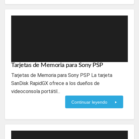
Tarjetas de Memoria para Sony PSP
Tarjetas de Memoria para Sony PSP La tarjeta
SanDisk RapidGX ofrece a los dueños de
videoconsola portátil...
Continuar leyendo