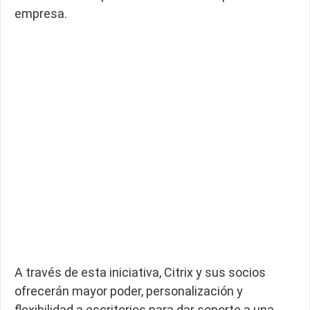
empresa.
A través de esta iniciativa, Citrix y sus socios
ofrecerán mayor poder, personalización y
flexibilidad a escritorios para dar soporte a una