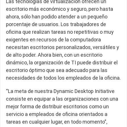
Las tecnologías de virtualización ofrecen un
escritorio más económico y seguro, pero hasta
ahora, sólo han podido atender a un pequeño
porcentaje de usuarios. Los trabajadores de
oficina que realizan tareas no repetitivas o muy
exigentes en recursos de la computadora
necesitan escritorios personalizados, versátiles y
de alto poder. Ahora bien, con un escritorio
dinámico, la organización de TI puede distribuir el
escritorio óptimo que sea adecuado para las
necesidades de todos los empleados de la oficina.
“La meta de nuestra Dynamic Desktop Initiative
consiste en equipar a las organizaciones con una
mejor forma de distribuir escritorios como un
servicio a empleados de oficina orientados a
tareas en cualquier lugar, en todo momento”,