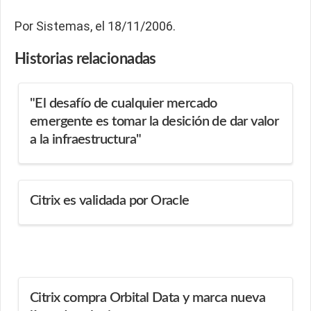
Por Sistemas, el 18/11/2006.
Historias
relacionadas
"El desafío de cualquier mercado
emergente es tomar la desición de dar valor
a la infraestructura"
Citrix es validada por Oracle
Citrix compra Orbital Data y marca nueva