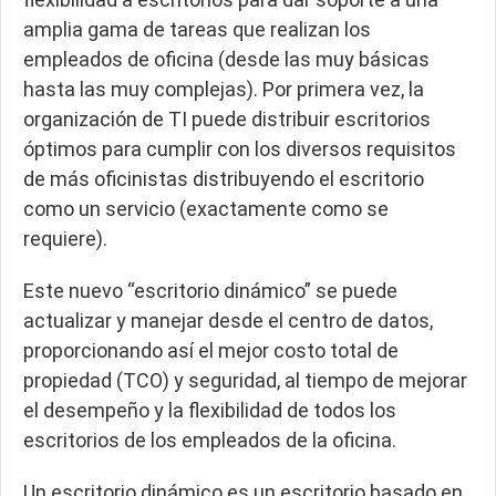
amplia gama de tareas que realizan los
empleados de oficina (desde las muy básicas
hasta las muy complejas). Por primera vez, la
organización de TI puede distribuir escritorios
óptimos para cumplir con los diversos requisitos
de más oficinistas distribuyendo el escritorio
como un servicio (exactamente como se
requiere).
Este nuevo “escritorio dinámico” se puede
actualizar y manejar desde el centro de datos,
proporcionando así el mejor costo total de
propiedad (TCO) y seguridad, al tiempo de mejorar
el desempeño y la flexibilidad de todos los
escritorios de los empleados de la oficina.
Un escritorio dinámico es un escritorio basado en