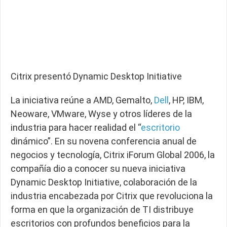
Citrix presentó Dynamic Desktop Initiative
La iniciativa reúne a AMD, Gemalto,
Dell
, HP, IBM,
Neoware, VMware, Wyse y otros líderes de la
industria para hacer realidad el “
escritorio
dinámico”. En su novena conferencia anual de
negocios y tecnología, Citrix iForum Global 2006, la
compañía dio a conocer su nueva iniciativa
Dynamic Desktop Initiative, colaboración de la
industria encabezada por Citrix que revoluciona la
forma en que la organización de TI distribuye
escritorios con profundos beneficios para la