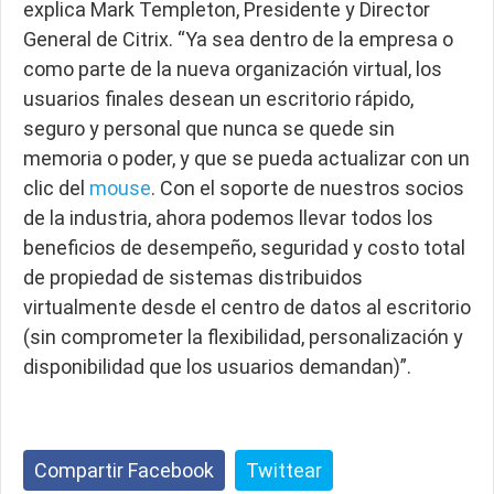
explica Mark Templeton, Presidente y Director
General de Citrix. “Ya sea dentro de la empresa o
como parte de la nueva organización virtual, los
usuarios finales desean un escritorio rápido,
seguro y personal que nunca se quede sin
memoria o poder, y que se pueda actualizar con un
clic del
mouse
. Con el soporte de nuestros socios
de la industria, ahora podemos llevar todos los
beneficios de desempeño, seguridad y costo total
de propiedad de sistemas distribuidos
virtualmente desde el centro de datos al escritorio
(sin comprometer la flexibilidad, personalización y
disponibilidad que los usuarios demandan)”.
Compartir Facebook
Twittear