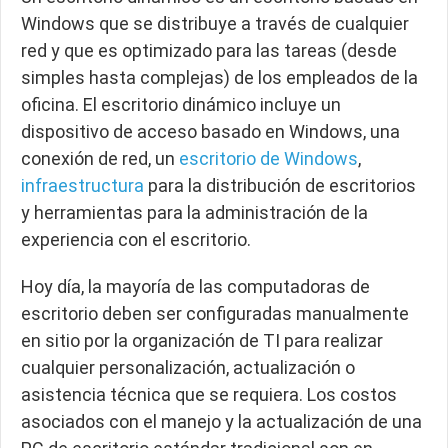
Windows que se distribuye a través de cualquier
red y que es optimizado para las tareas (desde
simples hasta complejas) de los empleados de la
oficina. El escritorio dinámico incluye un
dispositivo de acceso basado en Windows, una
conexión de red, un
escritorio de Windows
,
infraestructura
para la distribución de escritorios
y herramientas para la administración de la
experiencia con el escritorio.
Hoy día, la mayoría de las computadoras de
escritorio deben ser configuradas manualmente
en sitio por la organización de TI para realizar
cualquier personalización, actualización o
asistencia técnica que se requiera. Los costos
asociados con el manejo y la actualización de una