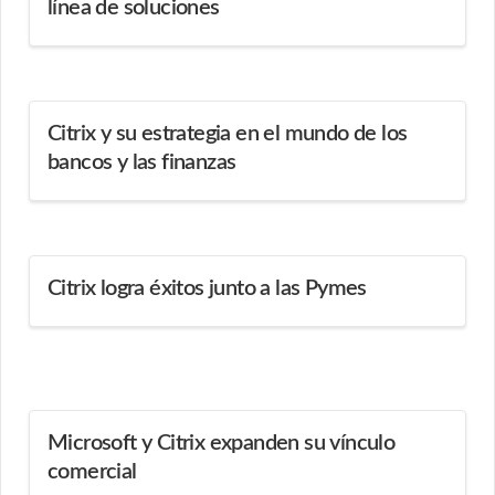
línea de soluciones
Citrix y su estrategia en el mundo de los
bancos y las finanzas
Citrix logra éxitos junto a las Pymes
Microsoft y Citrix expanden su vínculo
comercial