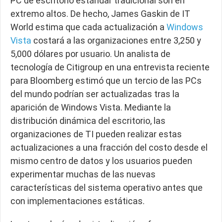
PC de escritorio estándar tradicional son en
extremo altos. De hecho, James Gaskin de IT
World estima que cada actualización a
Windows
Vista
costará a las organizaciones entre 3,250 y
5,000 dólares por usuario. Un analista de
tecnología de Citigroup en una entrevista reciente
para Bloomberg estimó que un tercio de las PCs
del mundo podrían ser actualizadas tras la
aparición de Windows Vista. Mediante la
distribución dinámica del escritorio, las
organizaciones de TI pueden realizar estas
actualizaciones a una fracción del costo desde el
mismo centro de datos y los usuarios pueden
experimentar muchas de las nuevas
características del sistema operativo antes que
con implementaciones estáticas.