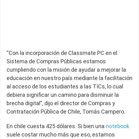
“Con la incorporación de Classmate PC en el
Sistema de Compras Públicas estamos
cumpliendo con la misión de ayudar a mejorar la
educación en nuestro país mediante la facilitación
al acceso de los estudiantes a las TICs, lo cual
debiera significar un camino para disminuir la
brecha digital”, dijo el director de Compras y
Contratación Pública de Chile, Tomás Campero.
En chile cuesta 425 dólares. Si bien una
notebook
suele costar mucho más que eso, estamos