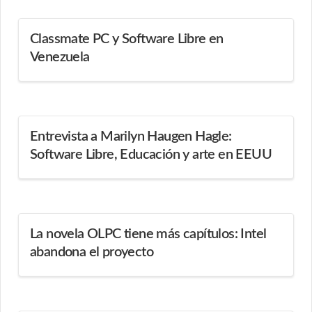
Classmate PC y Software Libre en
Venezuela
Entrevista a Marilyn Haugen Hagle:
Software Libre, Educación y arte en EEUU
La novela OLPC tiene más capítulos: Intel
abandona el proyecto