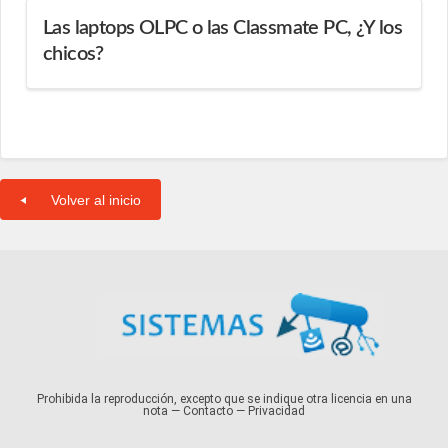
Las laptops OLPC o las Classmate PC, ¿Y los
chicos?
Volver al inicio
Prohibida la reproducción, excepto que se indique otra licencia en una
nota —
Contacto
—
Privacidad