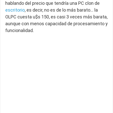
hablando del precio que tendría una PC clon de
escritorio
, es decir, no es de lo más barato… la
OLPC cuesta u$s 150, es casi 3 veces más barata,
aunque con menos capacidad de procesamiento y
funcionalidad.