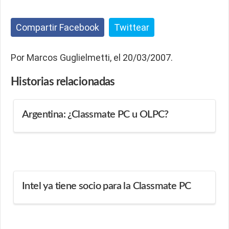
Compartir Facebook
Twittear
Por Marcos Guglielmetti, el 20/03/2007.
Historias
relacionadas
Argentina: ¿Classmate PC u OLPC?
Intel ya tiene socio para la Classmate PC