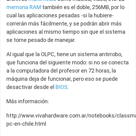
memoria RAM
también es el doble, 256MB, por lo
cual las aplicaciones pesadas -si la hubiere-
correrán más fácilmente, y se podrán abrir más
aplicaciones al mismo tiempo sin que el sistema
se torne pesado de manejar.
Al igual que la OLPC, tiene un sistema antirrobo,
que funciona del siguiente modo: si no se conecta
a la computadora del profesor en 72 horas, la
máquina deja de funcionar, pero eso se puede
desactivar desde el
BIOS
.
Más información:
http://www.vivahardware.com.ar/notebooks/classm
pc-en-chile.html