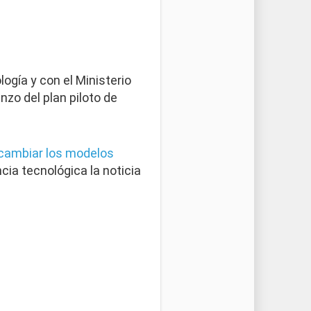
logía y con el Ministerio
nzo del plan piloto de
cambiar los modelos
ia tecnológica la noticia