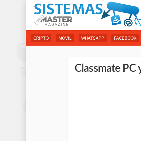
CRIPTO
MÓVIL
WHATSAPP
FACEBOOK
Classmate PC y