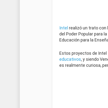
Intel
realizó un trato con 
del Poder Popular para la
Educación para la Enseña
Estos proyectos de Intel 
educativos
, y siendo Ve
es realmente curiosa, pe