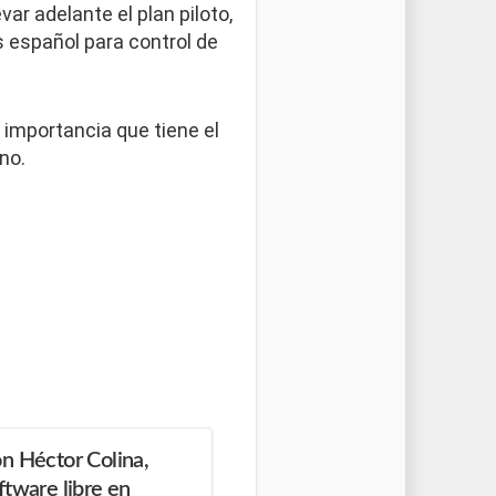
var adelante el plan piloto,
 español para control de
 importancia que tiene el
no.
n Héctor Colina,
ftware libre en