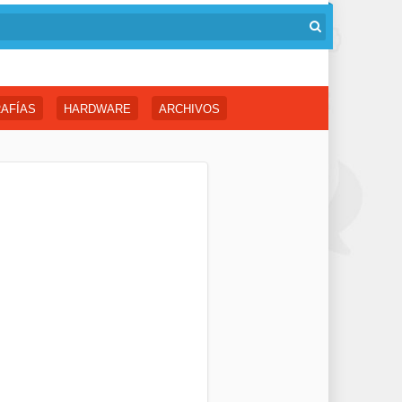
AFÍAS
HARDWARE
ARCHIVOS